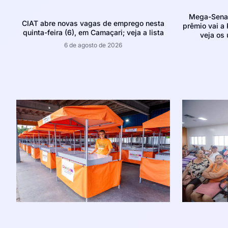
Mega-Sena 
CIAT abre novas vagas de emprego nesta
prêmio vai a 
quinta-feira (6), em Camaçari; veja a lista
veja os
6 de agosto de 2026