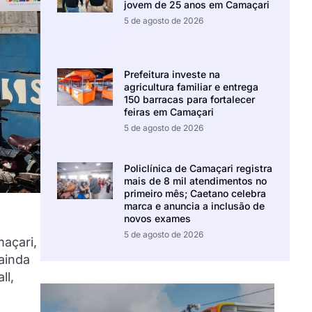
jovem de 25 anos em Camaçari
5 de agosto de 2026
Prefeitura investe na
agricultura familiar e entrega
150 barracas para fortalecer
feiras em Camaçari
5 de agosto de 2026
Policlínica de Camaçari registra
mais de 8 mil atendimentos no
primeiro mês; Caetano celebra
marca e anuncia a inclusão de
novos exames
5 de agosto de 2026
açari,
ainda
ll,