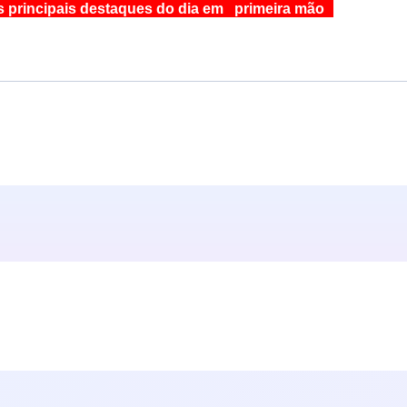
s principais destaques do dia em primeira mão