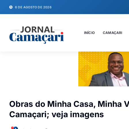
6 DE AGOSTO DE 2026
INÍCIO
CAMAÇARI
Obras do Minha Casa, Minha 
Camaçari; veja imagens