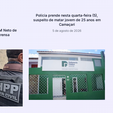
Polícia prende nesta quarta-feira (5),
suspeito de matar jovem de 25 anos em
Camaçari
CM Neto de
5 de agosto de 2026
prensa