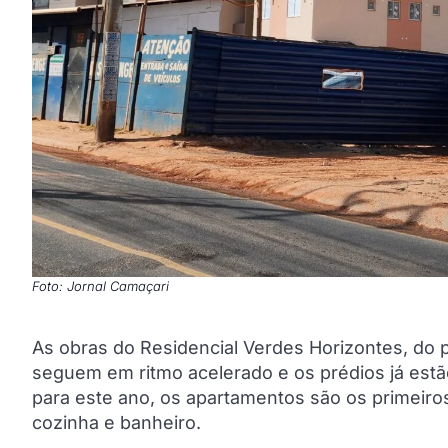
Foto: Jornal Camaçari
As obras do Residencial Verdes Horizontes, do 
seguem em ritmo acelerado e os prédios já estã
para este ano, os apartamentos são os primeiros 
cozinha e banheiro.