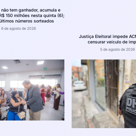
não tem ganhador, acumula e
R$ 150 milhões nesta quinta (6);
 últimos números sorteados
6 de agosto de 2026
Justiça Eleitoral impede A
censurar veículo de im
5 de agosto de 2026