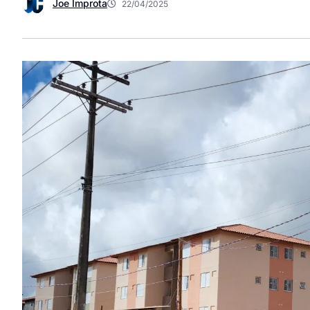
Joe Improta
22/04/2025