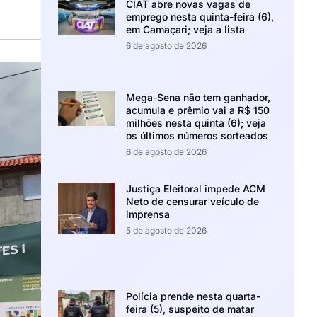
CIAT abre novas vagas de
emprego nesta quinta-feira (6),
em Camaçari; veja a lista
6 de agosto de 2026
Mega-Sena não tem ganhador,
acumula e prêmio vai a R$ 150
milhões nesta quinta (6); veja
os últimos números sorteados
6 de agosto de 2026
Justiça Eleitoral impede ACM
Neto de censurar veículo de
imprensa
5 de agosto de 2026
Polícia prende nesta quarta-
feira (5), suspeito de matar