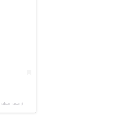
nalcamacari)