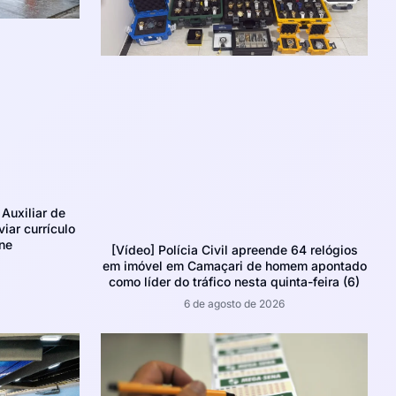
Auxiliar de
iar currículo
ne
[Vídeo] Polícia Civil apreende 64 relógios
em imóvel em Camaçari de homem apontado
como líder do tráfico nesta quinta-feira (6)
6 de agosto de 2026