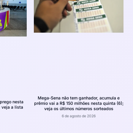
Mega-Sena não tem ganhador, acumula e
prego nesta
prêmio vai a R$ 150 milhões nesta quinta (6);
 veja a lista
veja os últimos números sorteados
6 de agosto de 2026