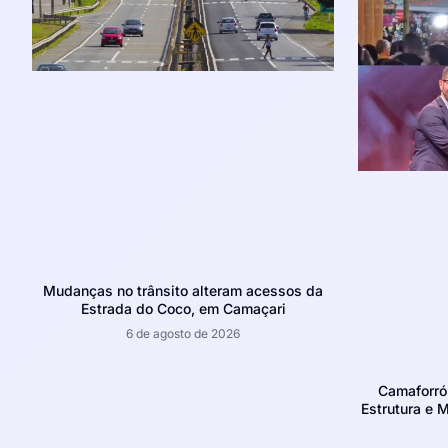
Mudanças no trânsito alteram acessos da
Estrada do Coco, em Camaçari
6 de agosto de 2026
Camaforró
Estrutura e 