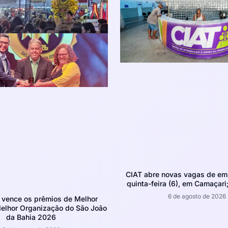
CIAT abre novas vagas de em
quinta-feira (6), em Camaçari;
6 de agosto de 2026
 vence os prêmios de Melhor
Melhor Organização do São João
da Bahia 2026