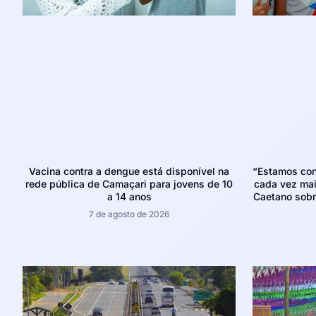
Vacina contra a dengue está disponível na
“Estamos con
rede pública de Camaçari para jovens de 10
cada vez mais
a 14 anos
Caetano sobr
7 de agosto de 2026