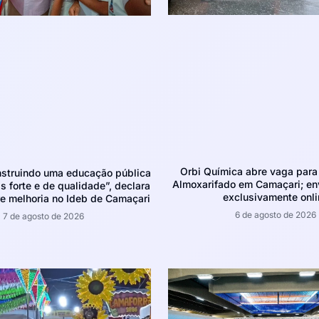
Orbi Química abre vaga para 
struindo uma educação pública
Almoxarifado em Camaçari; env
 forte e de qualidade”, declara
exclusivamente onli
e melhoria no Ideb de Camaçari
6 de agosto de 2026
7 de agosto de 2026