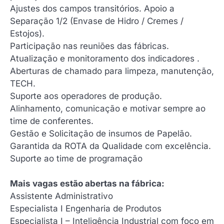
Ajustes dos campos transitórios. Apoio a
Separação 1/2 (Envase de Hidro / Cremes /
Estojos).
Participação nas reuniões das fábricas.
Atualização e monitoramento dos indicadores .
Aberturas de chamado para limpeza, manutenção,
TECH.
Suporte aos operadores de produção.
Alinhamento, comunicação e motivar sempre ao
time de conferentes.
Gestão e Solicitação de insumos de Papelão.
Garantida da ROTA da Qualidade com excelência.
Suporte ao time de programação
Mais vagas estão abertas na fábrica:
Assistente Administrativo
Especialista I Engenharia de Produtos
Especialista I – Inteligência Industrial com foco em