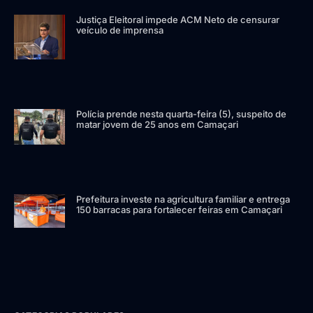
Justiça Eleitoral impede ACM Neto de censurar
veículo de imprensa
Polícia prende nesta quarta-feira (5), suspeito de
matar jovem de 25 anos em Camaçari
Prefeitura investe na agricultura familiar e entrega
150 barracas para fortalecer feiras em Camaçari