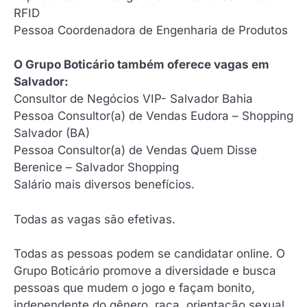
RFID
Pessoa Coordenadora de Engenharia de Produtos
O Grupo Boticário também oferece vagas em
Salvador:
Consultor de Negócios VIP- Salvador Bahia
Pessoa Consultor(a) de Vendas Eudora – Shopping
Salvador (BA)
Pessoa Consultor(a) de Vendas Quem Disse
Berenice – Salvador Shopping
Salário mais diversos benefícios.
Todas as vagas são efetivas.
Todas as pessoas podem se candidatar online. O
Grupo Boticário promove a diversidade e busca
pessoas que mudem o jogo e façam bonito,
independente do gênero, raça, orientação sexual,