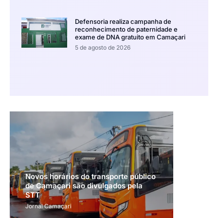
Defensoria realiza campanha de
reconhecimento de paternidade e
exame de DNA gratuito em Camaçari
5 de agosto de 2026
Novos horários do transporte público
de Camaçari são divulgados pela
STT
Jornal Camaçari