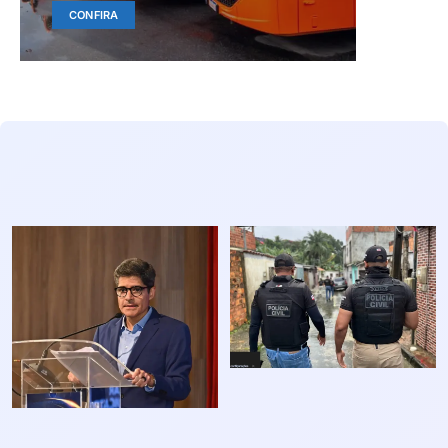
CONFIRA