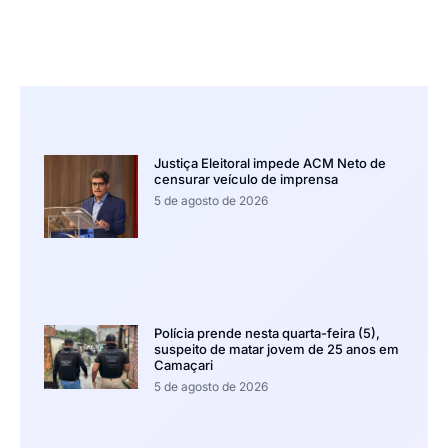
Justiça Eleitoral impede ACM Neto de
censurar veículo de imprensa
5 de agosto de 2026
Polícia prende nesta quarta-feira (5),
suspeito de matar jovem de 25 anos em
Camaçari
5 de agosto de 2026