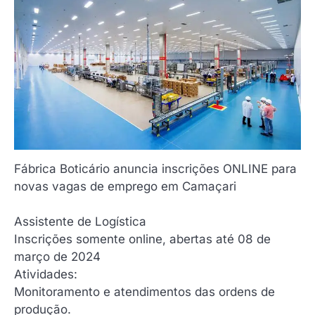
Fábrica Boticário anuncia inscrições ONLINE para
novas vagas de emprego em Camaçari
Assistente de Logística
Inscrições somente online, abertas até 08 de
março de 2024
Atividades:
Monitoramento e atendimentos das ordens de
produção.