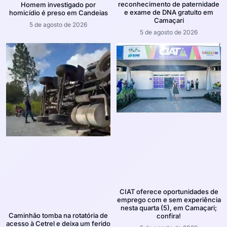
reconhecimento de paternidade
Homem investigado por
e exame de DNA gratuito em
homicídio é preso em Candeias
Camaçari
5 de agosto de 2026
5 de agosto de 2026
CIAT oferece oportunidades de
emprego com e sem experiência
nesta quarta (5), em Camaçari;
Caminhão tomba na rotatória de
confira!
acesso à Cetrel e deixa um ferido