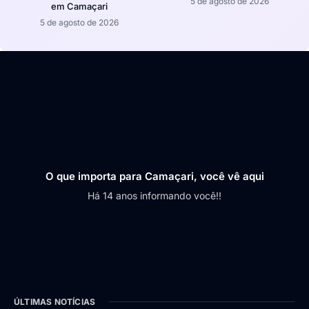
5 de agosto de 2026
em Camaçari
5 de agosto de 2026
O que importa para Camaçari, você vê aqui
Há 14 anos informando você!!
ÚLTIMAS NOTÍCIAS