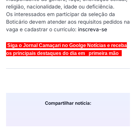
religião, nacionalidade, idade ou deficiência.
Os interessados em participar da seleção da
Boticário devem atender aos requisitos pedidos na
vaga e cadastrar o currículo:
inscreva-se
Siga o Jornal Camaçari no Goolge Notícias e receba
os principais destaques do dia em primeira mão
Compartilhar notícia: