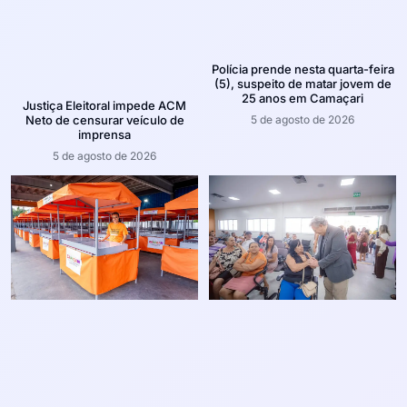
Polícia prende nesta quarta-feira
(5), suspeito de matar jovem de
25 anos em Camaçari
Justiça Eleitoral impede ACM
5 de agosto de 2026
Neto de censurar veículo de
imprensa
5 de agosto de 2026