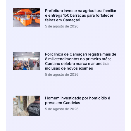
Prefeitura investe na agricultura familiar
e entrega 150 barracas para fortalecer
feiras em Camaçari
5 de agosto de 2026
Policlínica de Camaçari registra mais de
8 mil atendimentos no primeiro mês;
Caetano celebra marca e anuncia a
inclusão de novos exames
5 de agosto de 2026
Homem investigado por homicídio é
preso em Candeias
5 de agosto de 2026