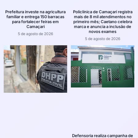
Prefeitura investe na agricultura
Policlínica de Camaçari registra
familiar e entrega 150 barracas
mais de 8 mil atendimentos no
para fortalecer feiras em
primeiro mês; Caetano celebra
Camaçari
marca e anuncia a inclusão de
novos exames
5 de agosto de 2026
5 de agosto de 2026
Defensoria realiza campanha de