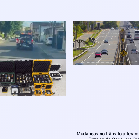
Mudanças no trânsito altera