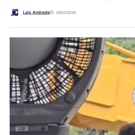
Laís Andrade
28/02/2026