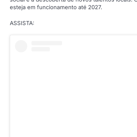
esteja em funcionamento até 2027.
ASSISTA: