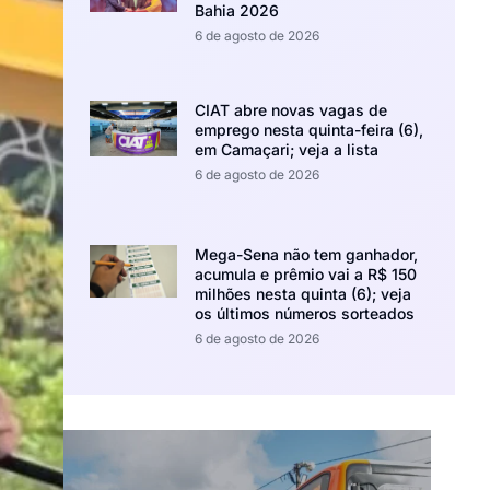
Bahia 2026
6 de agosto de 2026
CIAT abre novas vagas de
emprego nesta quinta-feira (6),
em Camaçari; veja a lista
6 de agosto de 2026
Mega-Sena não tem ganhador,
acumula e prêmio vai a R$ 150
milhões nesta quinta (6); veja
os últimos números sorteados
6 de agosto de 2026