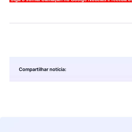
Compartilhar notícia: