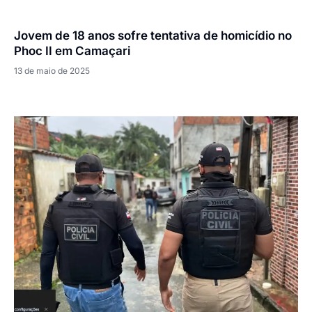
Jovem de 18 anos sofre tentativa de homicídio no
Phoc II em Camaçari
13 de maio de 2025