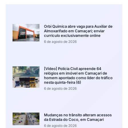
Orbi Química abre vaga para Auxiliar de
Almoxarifado em Camaçari; enviar
currículo exclusivamente online
6 de agosto de 2026
[Vídeo] Polícia Civil apreende 64
relógios em imóvel em Camaçari de
homem apontado como líder do tráfico
nesta quinta-feira (6)
6 de agosto de 2026
Mudanças no trânsito alteram acessos
da Estrada do Coco, em Camaçari
6 de agosto de 2026