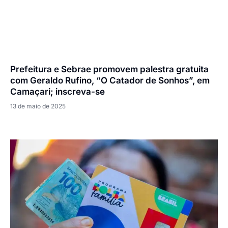
Prefeitura e Sebrae promovem palestra gratuita
com Geraldo Rufino, “O Catador de Sonhos”, em
Camaçari; inscreva-se
13 de maio de 2025