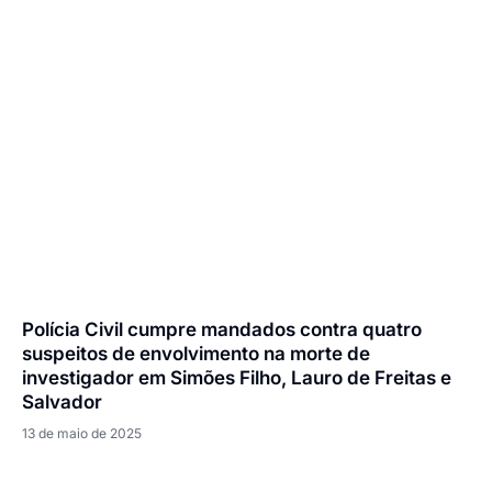
Polícia Civil cumpre mandados contra quatro
suspeitos de envolvimento na morte de
investigador em Simões Filho, Lauro de Freitas e
Salvador
13 de maio de 2025