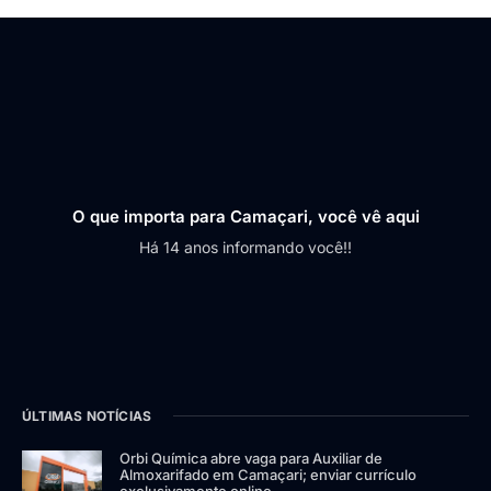
O que importa para Camaçari, você vê aqui
Há 14 anos informando você!!
ÚLTIMAS NOTÍCIAS
Orbi Química abre vaga para Auxiliar de
Almoxarifado em Camaçari; enviar currículo
exclusivamente online