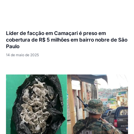
Líder de facção em Camaçari é preso em
cobertura de R$ 5 milhões em bairro nobre de São
Paulo
14 de maio de 2025