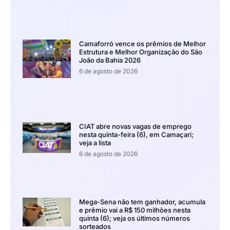
Camaforró vence os prêmios de Melhor
Estrutura e Melhor Organização do São
João da Bahia 2026
6 de agosto de 2026
CIAT abre novas vagas de emprego
nesta quinta-feira (6), em Camaçari;
veja a lista
6 de agosto de 2026
Mega-Sena não tem ganhador, acumula
e prêmio vai a R$ 150 milhões nesta
quinta (6); veja os últimos números
sorteados