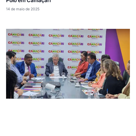
Polo em Camaçari
14 de maio de 2025