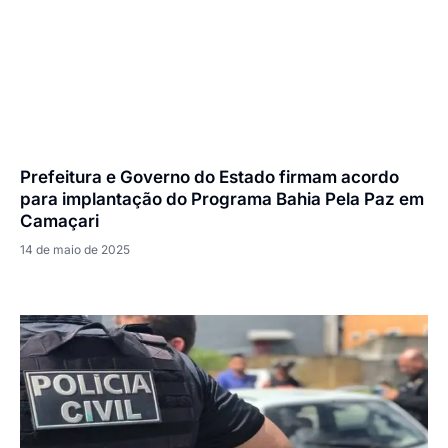
Prefeitura e Governo do Estado firmam acordo
para implantação do Programa Bahia Pela Paz em
Camaçari
14 de maio de 2025