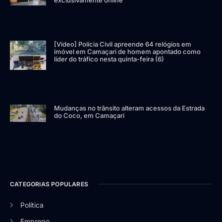
[Vídeo] Polícia Civil apreende 64 relógios em
imóvel em Camaçari de homem apontado como
líder do tráfico nesta quinta-feira (6)
Mudanças no trânsito alteram acessos da Estrada
do Coco, em Camaçari
CATEGORIAS POPULARES
Política
Emprego