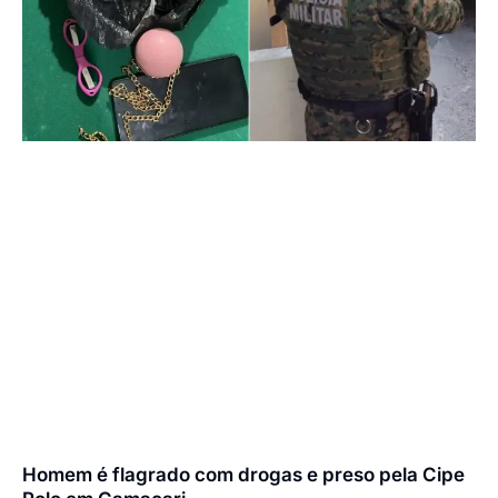
Homem é flagrado com drogas e preso pela Cipe