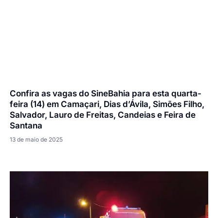
Confira as vagas do SineBahia para esta quarta-
feira (14) em Camaçari, Dias d’Ávila, Simões Filho,
Salvador, Lauro de Freitas, Candeias e Feira de
Santana
13 de maio de 2025