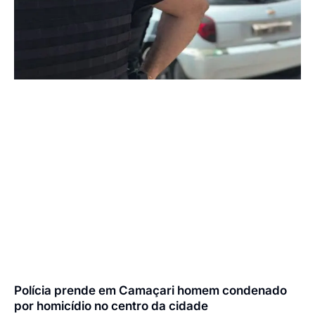
Polícia prende em Camaçari homem condenado
por homicídio no centro da cidade