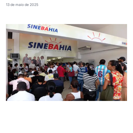
13 de maio de 2025