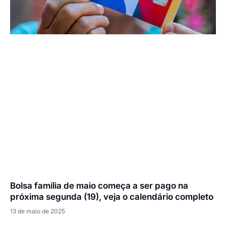
Bolsa família de maio começa a ser pago na
próxima segunda (19), veja o calendário completo
13 de maio de 2025