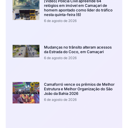
[Vídeo] Polícia Civil apreende 64
relógios em imóvel em Camaçari de
homem apontado como líder do tráfico
nesta quinta-feira (6)
6 de agosto de 2026
Mudanças no trânsito alteram acessos
da Estrada do Coco, em Camaçari
6 de agosto de 2026
Camaforró vence os prêmios de Melhor
Estrutura e Melhor Organização do São
João da Bahia 2026
6 de agosto de 2026