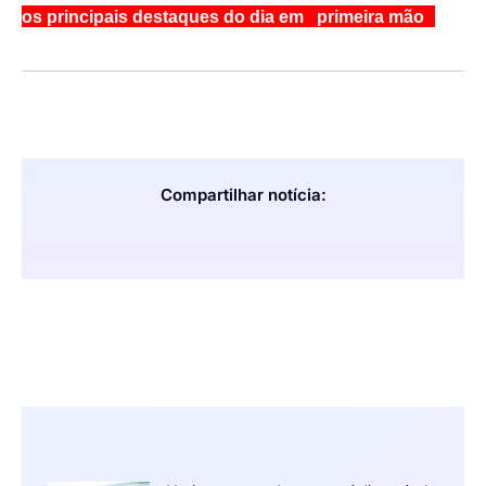
os principais destaques do dia em primeira mão
Compartilhar notícia: