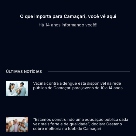
O que importa para Camaçari, você vê aqui
Há 14 anos informando você!!
ÚLTIMAS NOTÍCIAS
Vacina contra a dengue está disponível na rede
pública de Camaçari para jovens de 10 a 14 anos
“Estamos construindo uma educação pública cada
vez mais forte e de qualidade”, declara Caetano
sobre melhoria no Ideb de Camaçari