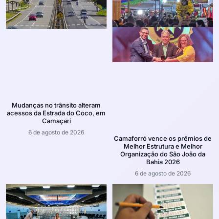
Mudanças no trânsito alteram
acessos da Estrada do Coco, em
Camaçari
6 de agosto de 2026
Camaforró vence os prêmios de
Melhor Estrutura e Melhor
Organização do São João da
Bahia 2026
6 de agosto de 2026