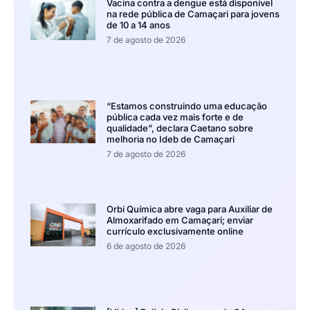
Vacina contra a dengue está disponível
na rede pública de Camaçari para jovens
de 10 a 14 anos
7 de agosto de 2026
“Estamos construindo uma educação
pública cada vez mais forte e de
qualidade”, declara Caetano sobre
melhoria no Ideb de Camaçari
7 de agosto de 2026
Orbi Química abre vaga para Auxiliar de
Almoxarifado em Camaçari; enviar
currículo exclusivamente online
6 de agosto de 2026