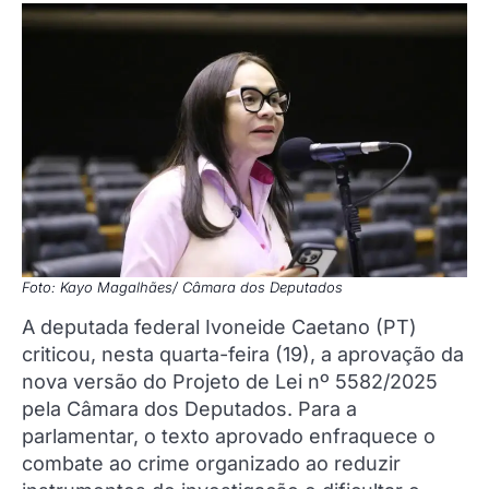
Foto: Kayo Magalhães/ Câmara dos Deputados
A deputada federal Ivoneide Caetano (PT)
criticou, nesta quarta-feira (19), a aprovação da
nova versão do Projeto de Lei nº 5582/2025
pela Câmara dos Deputados. Para a
parlamentar, o texto aprovado enfraquece o
combate ao crime organizado ao reduzir