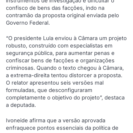
instrumentos de investigação e dificultar o
confisco de bens das facções, indo na
contramão da proposta original enviada pelo
Governo Federal.
“O presidente Lula enviou à Câmara um projeto
robusto, construído com especialistas em
segurança pública, para aumentar penas e
confiscar bens de facções e organizações
criminosas. Quando o texto chegou à Câmara,
a extrema-direita tentou distorcer a proposta.
O relator apresentou seis versões mal
formuladas, que desconfiguraram
completamente o objetivo do projeto”, destaca
a deputada.
Ivoneide afirma que a versão aprovada
enfraquece pontos essenciais da política de