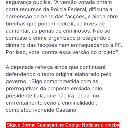
segurança pública. “A versão votada ontem
corta recursos da Polícia Federal, dificulta a
apreensão de bens das facções, e ainda abre
brechas que podem reduzir, ao invés de
aumentar, as penas de criminosos. Não se
combate o crime organizado protegendo o
dinheiro das facções nem enfraquecendo a PF.
Por isso, votei contra essa versão do projeto”.
A deputada reforça ainda que continuará
defendendo o texto original elaborado pelo
governo. “Sigo comprometida com as
prerrogativas da proposta enviada pelo
presidente Lula, que não irá recuar no
enfrentamento sério à criminalidade”,
completou Ivoneide Caetano.
Siga o Jornal Camaçari no Goolge Notícias e receba