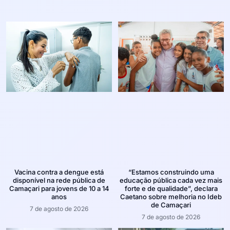
Vacina contra a dengue está
“Estamos construindo uma
disponível na rede pública de
educação pública cada vez mais
Camaçari para jovens de 10 a 14
forte e de qualidade”, declara
anos
Caetano sobre melhoria no Ideb
de Camaçari
7 de agosto de 2026
7 de agosto de 2026