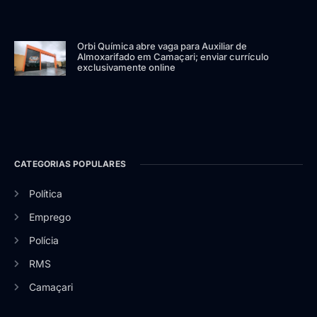
Orbi Química abre vaga para Auxiliar de
Almoxarifado em Camaçari; enviar currículo
exclusivamente online
CATEGORIAS POPULARES
Política
Emprego
Polícia
RMS
Camaçari