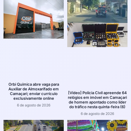
Orbi Química abre vaga para
Auxiliar de Almoxarifado em
[Vídeo] Polícia Civil apreende 64
Camaçari; enviar currículo
relógios em imóvel em Camaçari
exclusivamente online
de homem apontado como líder
6 de agosto de 2026
do tráfico nesta quinta-feira (6)
6 de agosto de 2026