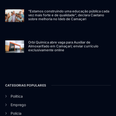
“Estamos construindo uma educação pública cada
vez mais forte e de qualidade”, declara Caetano
sobre melhoria no Ideb de Camaçari
Orbi Química abre vaga para Auxiliar de
Almoxarifado em Camaçari; enviar currículo
exclusivamente online
CATEGORIAS POPULARES
Política
Emprego
Polícia