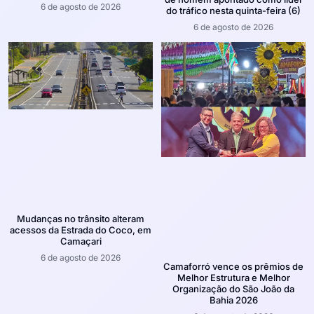
6 de agosto de 2026
do tráfico nesta quinta-feira (6)
6 de agosto de 2026
Mudanças no trânsito alteram
acessos da Estrada do Coco, em
Camaçari
6 de agosto de 2026
Camaforró vence os prêmios de
Melhor Estrutura e Melhor
Organização do São João da
Bahia 2026