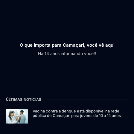
O que importa para Camaçari, você vê aqui
Há 14 anos informando você!!
ÚLTIMAS NOTÍCIAS
Vacina contra a dengue está disponível na rede
pública de Camaçari para jovens de 10 a 14 anos