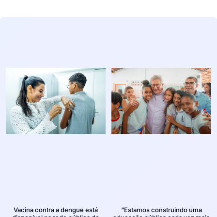
Vacina contra a dengue está
“Estamos construindo uma