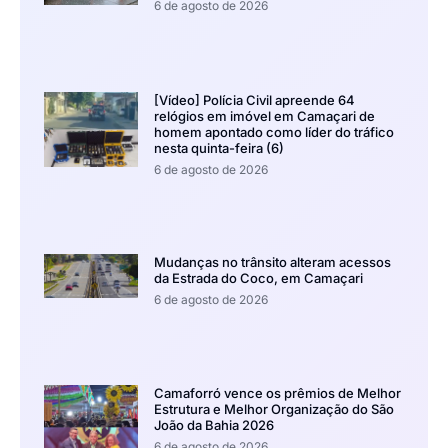
6 de agosto de 2026
[Vídeo] Polícia Civil apreende 64
relógios em imóvel em Camaçari de
homem apontado como líder do tráfico
nesta quinta-feira (6)
6 de agosto de 2026
Mudanças no trânsito alteram acessos
da Estrada do Coco, em Camaçari
6 de agosto de 2026
Camaforró vence os prêmios de Melhor
Estrutura e Melhor Organização do São
João da Bahia 2026
6 de agosto de 2026