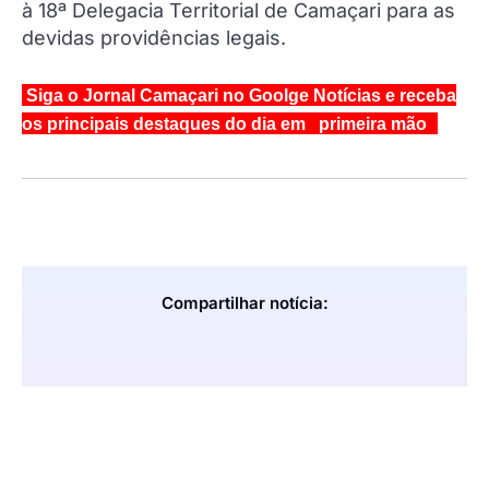
à 18ª Delegacia Territorial de Camaçari para as
devidas providências legais.
Siga o Jornal Camaçari no Goolge Notícias e receba
os principais destaques do dia em primeira mão
Compartilhar notícia: