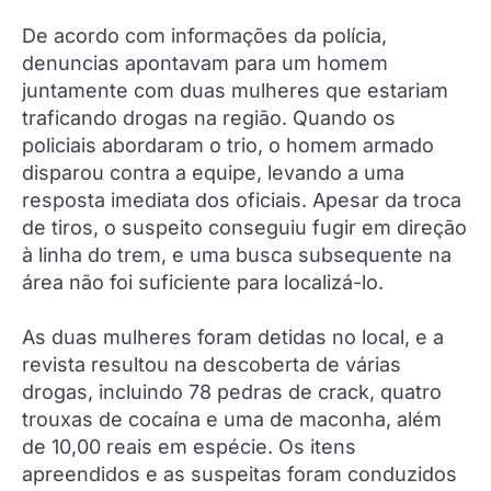
De acordo com informações da polícia,
denuncias apontavam para um homem
juntamente com duas mulheres que estariam
traficando drogas na região. Quando os
policiais abordaram o trio, o homem armado
disparou contra a equipe, levando a uma
resposta imediata dos oficiais. Apesar da troca
de tiros, o suspeito conseguiu fugir em direção
à linha do trem, e uma busca subsequente na
área não foi suficiente para localizá-lo.
As duas mulheres foram detidas no local, e a
revista resultou na descoberta de várias
drogas, incluindo 78 pedras de crack, quatro
trouxas de cocaína e uma de maconha, além
de 10,00 reais em espécie. Os itens
apreendidos e as suspeitas foram conduzidos