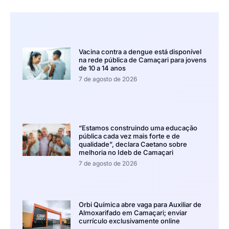
Vacina contra a dengue está disponível
na rede pública de Camaçari para jovens
de 10 a 14 anos
7 de agosto de 2026
“Estamos construindo uma educação
pública cada vez mais forte e de
qualidade”, declara Caetano sobre
melhoria no Ideb de Camaçari
7 de agosto de 2026
Orbi Química abre vaga para Auxiliar de
Almoxarifado em Camaçari; enviar
currículo exclusivamente online