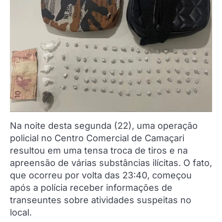
Na noite desta segunda (22), uma operação
policial no Centro Comercial de Camaçari
resultou em uma tensa troca de tiros e na
apreensão de várias substâncias ilícitas. O fato,
que ocorreu por volta das 23:40, começou
após a polícia receber informações de
transeuntes sobre atividades suspeitas no
local.