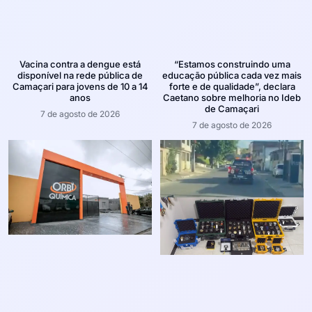
Vacina contra a dengue está
“Estamos construindo uma
disponível na rede pública de
educação pública cada vez mais
Camaçari para jovens de 10 a 14
forte e de qualidade”, declara
anos
Caetano sobre melhoria no Ideb
de Camaçari
7 de agosto de 2026
7 de agosto de 2026