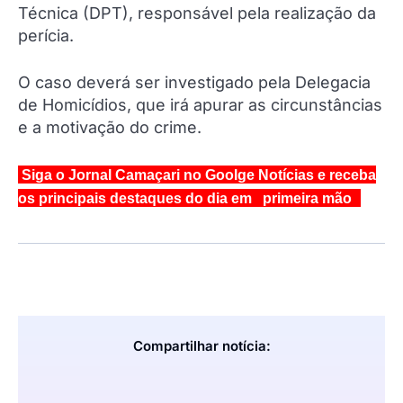
Técnica (DPT), responsável pela realização da
perícia.
O caso deverá ser investigado pela Delegacia
de Homicídios, que irá apurar as circunstâncias
e a motivação do crime.
Siga o Jornal Camaçari no Goolge Notícias e receba
os principais destaques do dia em primeira mão
Compartilhar notícia: