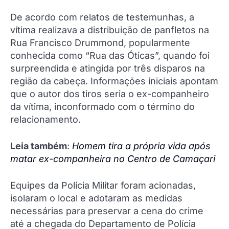
De acordo com relatos de testemunhas, a
vítima realizava a distribuição de panfletos na
Rua Francisco Drummond, popularmente
conhecida como “Rua das Óticas”, quando foi
surpreendida e atingida por três disparos na
região da cabeça. Informações iniciais apontam
que o autor dos tiros seria o ex-companheiro
da vítima, inconformado com o término do
relacionamento.
Leia também
:
Homem tira a própria vida após
matar ex-companheira no Centro de Camaçari
Equipes da Polícia Militar foram acionadas,
isolaram o local e adotaram as medidas
necessárias para preservar a cena do crime
até a chegada do Departamento de Polícia