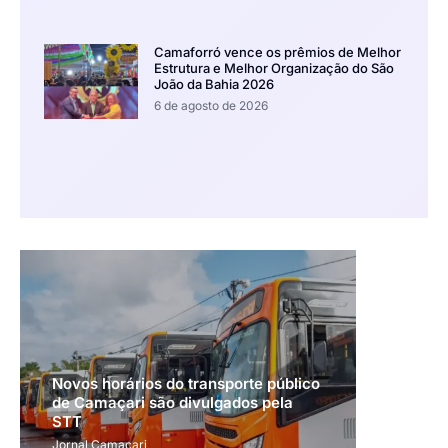
Camaforró vence os prêmios de Melhor
Estrutura e Melhor Organização do São
João da Bahia 2026
6 de agosto de 2026
Novos horários do transporte público
de Camaçari são divulgados pela
STT
Jornal Camaçari