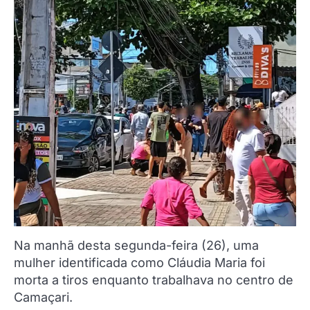
Na manhã desta segunda-feira (26), uma
mulher identificada como Cláudia Maria foi
morta a tiros enquanto trabalhava no centro de
Camaçari.