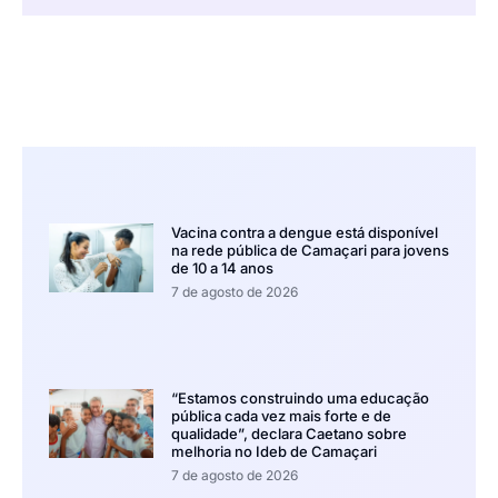
Vacina contra a dengue está disponível
na rede pública de Camaçari para jovens
de 10 a 14 anos
7 de agosto de 2026
“Estamos construindo uma educação
pública cada vez mais forte e de
qualidade”, declara Caetano sobre
melhoria no Ideb de Camaçari
7 de agosto de 2026