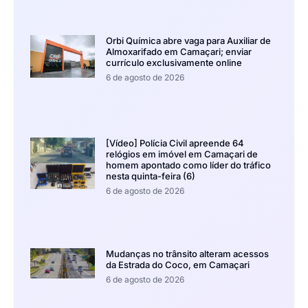
Orbi Química abre vaga para Auxiliar de
Almoxarifado em Camaçari; enviar
currículo exclusivamente online
6 de agosto de 2026
[Vídeo] Polícia Civil apreende 64
relógios em imóvel em Camaçari de
homem apontado como líder do tráfico
nesta quinta-feira (6)
6 de agosto de 2026
Mudanças no trânsito alteram acessos
da Estrada do Coco, em Camaçari
6 de agosto de 2026