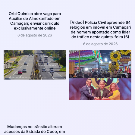
Orbi Química abre vaga para
Auxiliar de Almoxarifado em
[Vídeo] Polícia Civil apreende 64
Camaçari; enviar currículo
relógios em imóvel em Camaçari
exclusivamente online
de homem apontado como líder
6 de agosto de 2026
do tráfico nesta quinta-feira (6)
6 de agosto de 2026
Mudanças no trânsito alteram
acessos da Estrada do Coco, em