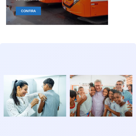
CONFIRA