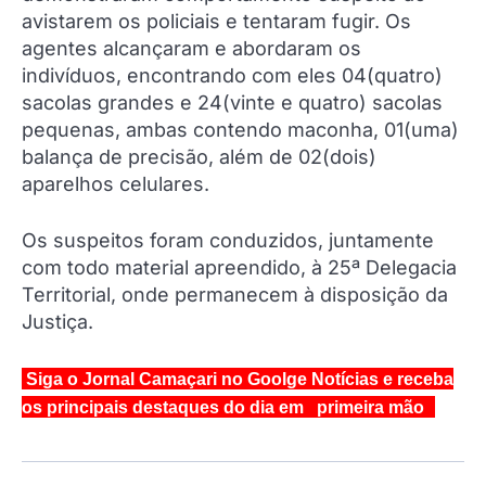
avistarem os policiais e tentaram fugir. Os
agentes alcançaram e abordaram os
indivíduos, encontrando com eles 04(quatro)
sacolas grandes e 24(vinte e quatro) sacolas
pequenas, ambas contendo maconha, 01(uma)
balança de precisão, além de 02(dois)
aparelhos celulares.
Os suspeitos foram conduzidos, juntamente
com todo material apreendido, à 25ª Delegacia
Territorial, onde permanecem à disposição da
Justiça.
Siga o Jornal Camaçari no Goolge Notícias e receba
os principais destaques do dia em primeira mão