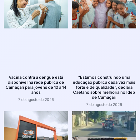
Vacina contra a dengue está
“Estamos construindo uma
disponível na rede pública de
educação pública cada vez mais
Camaçari para jovens de 10 a 14
forte e de qualidade”, declara
anos
Caetano sobre melhoria no Ideb
de Camaçari
7 de agosto de 2026
7 de agosto de 2026