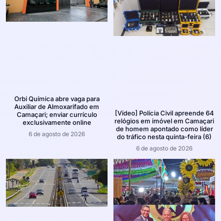
Orbi Química abre vaga para
Auxiliar de Almoxarifado em
[Vídeo] Polícia Civil apreende 64
Camaçari; enviar currículo
relógios em imóvel em Camaçari
exclusivamente online
de homem apontado como líder
6 de agosto de 2026
do tráfico nesta quinta-feira (6)
6 de agosto de 2026