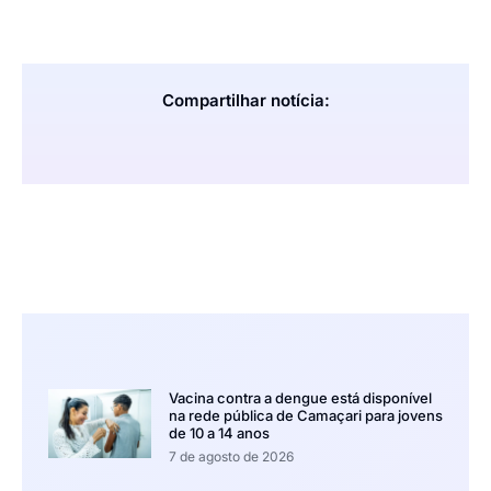
Compartilhar notícia:
Vacina contra a dengue está disponível
na rede pública de Camaçari para jovens
de 10 a 14 anos
7 de agosto de 2026