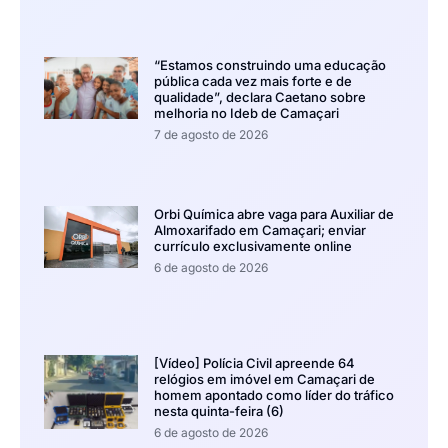
“Estamos construindo uma educação
pública cada vez mais forte e de
qualidade”, declara Caetano sobre
melhoria no Ideb de Camaçari
7 de agosto de 2026
Orbi Química abre vaga para Auxiliar de
Almoxarifado em Camaçari; enviar
currículo exclusivamente online
6 de agosto de 2026
[Vídeo] Polícia Civil apreende 64
relógios em imóvel em Camaçari de
homem apontado como líder do tráfico
nesta quinta-feira (6)
6 de agosto de 2026