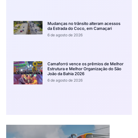
Mudanças no trânsito alteram acessos
da Estrada do Coco, em Camaçari
6 de agosto de 2026
Camaforró vence os prêmios de Melhor
Estrutura e Melhor Organização do São
João da Bahia 2026
6 de agosto de 2026