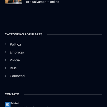
exclusivamente online
CATEGORIAS POPULARES
Política
Emprego
Polícia
RMS
Camaçari
CONTATO
E-MAIL