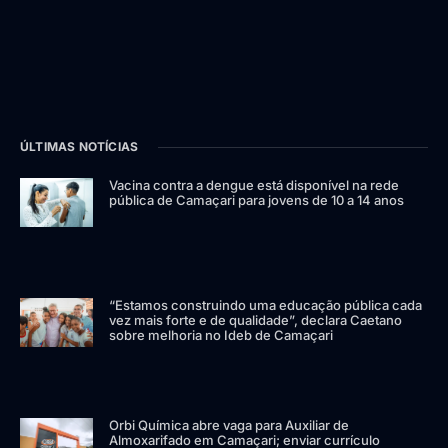
ÚLTIMAS NOTÍCIAS
Vacina contra a dengue está disponível na rede
pública de Camaçari para jovens de 10 a 14 anos
“Estamos construindo uma educação pública cada
vez mais forte e de qualidade”, declara Caetano
sobre melhoria no Ideb de Camaçari
Orbi Química abre vaga para Auxiliar de
Almoxarifado em Camaçari; enviar currículo