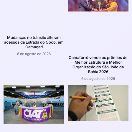
Mudanças no trânsito alteram
acessos da Estrada do Coco, em
Camaçari
6 de agosto de 2026
Camaforró vence os prêmios de
Melhor Estrutura e Melhor
Organização do São João da
Bahia 2026
6 de agosto de 2026