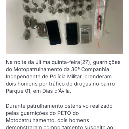
Na noite da última quinta-feira(27), guarnições
do Motopatrulhamento da 36ª Companhia
Independente de Polícia Militar, prenderam
dois homens por tráfico de drogas no bairro
Parque 01, em Dias d’Ávila.
Durante patrulhamento ostensivo realizado
pelas guarnições do PETO do
Motopatrulhamento, dois homens
demonstraram comportamento suspeito ao