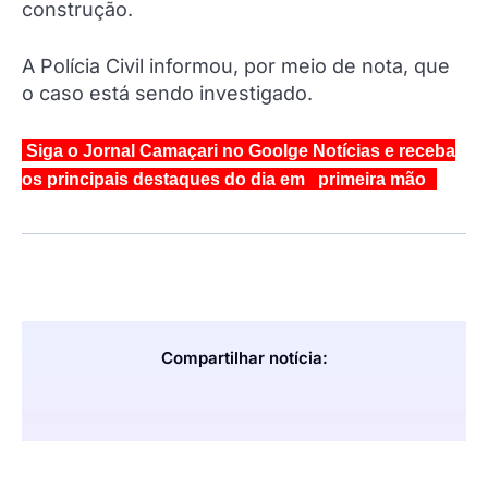
construção.
A Polícia Civil informou, por meio de nota, que
o caso está sendo investigado.
Siga o Jornal Camaçari no Goolge Notícias e receba
os principais destaques do dia em primeira mão
Compartilhar notícia: