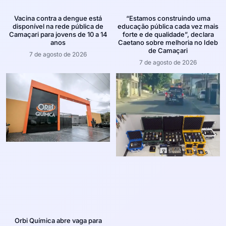
Vacina contra a dengue está
“Estamos construindo uma
disponível na rede pública de
educação pública cada vez mais
Camaçari para jovens de 10 a 14
forte e de qualidade”, declara
anos
Caetano sobre melhoria no Ideb
de Camaçari
7 de agosto de 2026
7 de agosto de 2026
Orbi Química abre vaga para