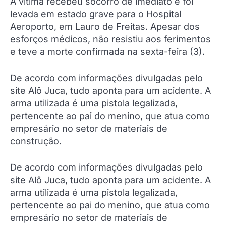
A vítima recebeu socorro de imediato e foi
levada em estado grave para o Hospital
Aeroporto, em Lauro de Freitas. Apesar dos
esforços médicos, não resistiu aos ferimentos
e teve a morte confirmada na sexta-feira (3).
De acordo com informações divulgadas pelo
site Alô Juca, tudo aponta para um acidente. A
arma utilizada é uma pistola legalizada,
pertencente ao pai do menino, que atua como
empresário no setor de materiais de
construção.
De acordo com informações divulgadas pelo
site Alô Juca, tudo aponta para um acidente. A
arma utilizada é uma pistola legalizada,
pertencente ao pai do menino, que atua como
empresário no setor de materiais de