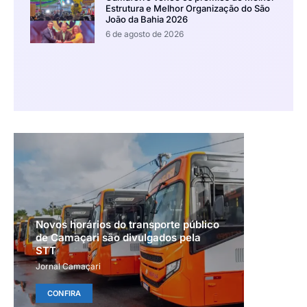
Estrutura e Melhor Organização do São
João da Bahia 2026
6 de agosto de 2026
Novos horários do transporte público
de Camaçari são divulgados pela
STT
Jornal Camaçari
CONFIRA