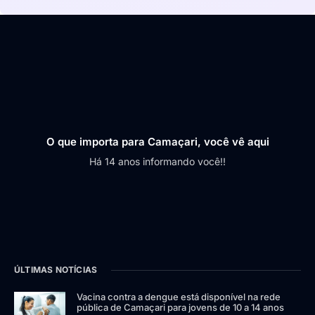
O que importa para Camaçari, você vê aqui
Há 14 anos informando você!!
ÚLTIMAS NOTÍCIAS
Vacina contra a dengue está disponível na rede
pública de Camaçari para jovens de 10 a 14 anos