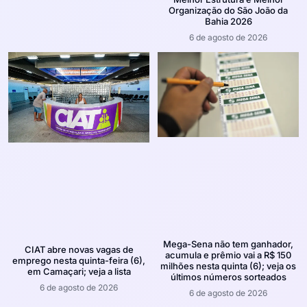
Organização do São João da
Bahia 2026
6 de agosto de 2026
Mega-Sena não tem ganhador,
CIAT abre novas vagas de
acumula e prêmio vai a R$ 150
emprego nesta quinta-feira (6),
milhões nesta quinta (6); veja os
em Camaçari; veja a lista
últimos números sorteados
6 de agosto de 2026
6 de agosto de 2026