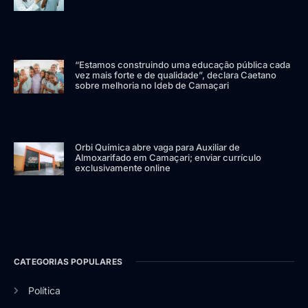
“Estamos construindo uma educação pública cada
vez mais forte e de qualidade”, declara Caetano
sobre melhoria no Ideb de Camaçari
Orbi Química abre vaga para Auxiliar de
Almoxarifado em Camaçari; enviar currículo
exclusivamente online
CATEGORIAS POPULARES
Política