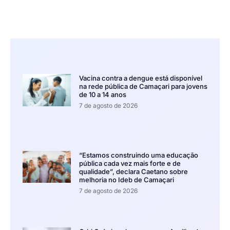
Vacina contra a dengue está disponível
na rede pública de Camaçari para jovens
de 10 a 14 anos
7 de agosto de 2026
“Estamos construindo uma educação
pública cada vez mais forte e de
qualidade”, declara Caetano sobre
melhoria no Ideb de Camaçari
7 de agosto de 2026