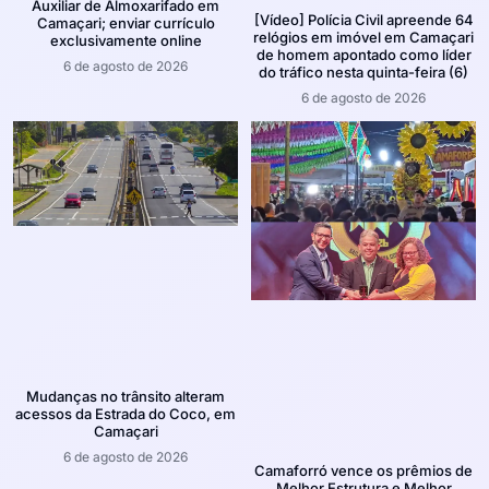
Auxiliar de Almoxarifado em
[Vídeo] Polícia Civil apreende 64
Camaçari; enviar currículo
relógios em imóvel em Camaçari
exclusivamente online
de homem apontado como líder
6 de agosto de 2026
do tráfico nesta quinta-feira (6)
6 de agosto de 2026
Mudanças no trânsito alteram
acessos da Estrada do Coco, em
Camaçari
6 de agosto de 2026
Camaforró vence os prêmios de
Melhor Estrutura e Melhor