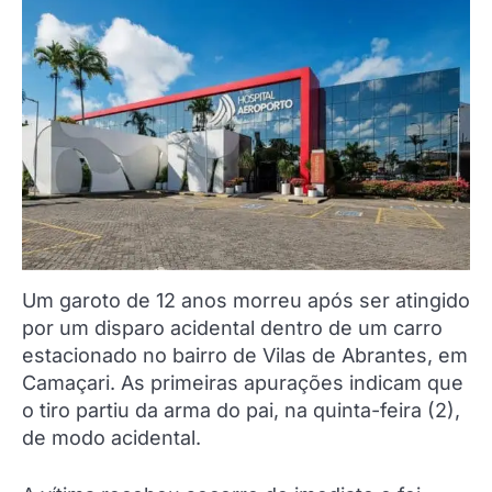
Um garoto de 12 anos morreu após ser atingido
por um disparo acidental dentro de um carro
estacionado no bairro de Vilas de Abrantes, em
Camaçari. As primeiras apurações indicam que
o tiro partiu da arma do pai, na quinta-feira (2),
de modo acidental.