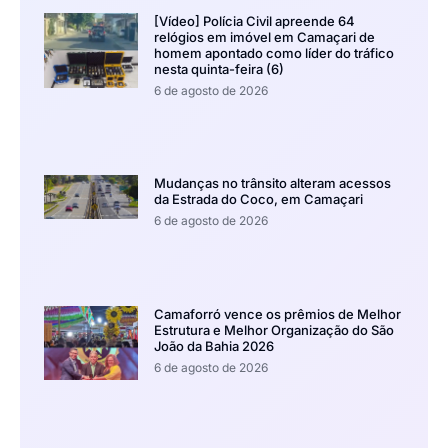
[Vídeo] Polícia Civil apreende 64
relógios em imóvel em Camaçari de
homem apontado como líder do tráfico
nesta quinta-feira (6)
6 de agosto de 2026
Mudanças no trânsito alteram acessos
da Estrada do Coco, em Camaçari
6 de agosto de 2026
Camaforró vence os prêmios de Melhor
Estrutura e Melhor Organização do São
João da Bahia 2026
6 de agosto de 2026