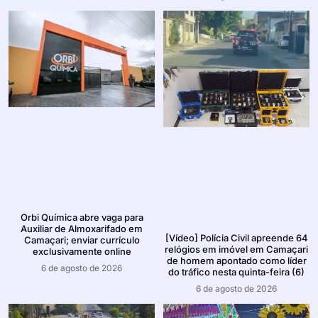
Orbi Química abre vaga para
Auxiliar de Almoxarifado em
[Vídeo] Polícia Civil apreende 64
Camaçari; enviar currículo
relógios em imóvel em Camaçari
exclusivamente online
de homem apontado como líder
6 de agosto de 2026
do tráfico nesta quinta-feira (6)
6 de agosto de 2026