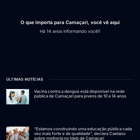
O que importa para Camaçari, você vê aqui
Há 14 anos informando você!!
ÚLTIMAS NOTÍCIAS
Vacina contra a dengue está disponível na rede
pública de Camaçari para jovens de 10 a 14 anos
“Estamos construindo uma educação pública cada
vez mais forte e de qualidade”, declara Caetano
sobre melhoria no Ideb de Camaçari