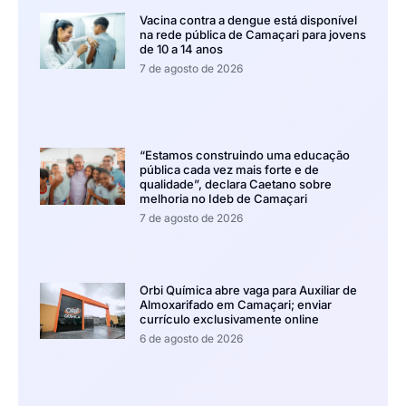
Vacina contra a dengue está disponível
na rede pública de Camaçari para jovens
de 10 a 14 anos
7 de agosto de 2026
“Estamos construindo uma educação
pública cada vez mais forte e de
qualidade”, declara Caetano sobre
melhoria no Ideb de Camaçari
7 de agosto de 2026
Orbi Química abre vaga para Auxiliar de
Almoxarifado em Camaçari; enviar
currículo exclusivamente online
6 de agosto de 2026