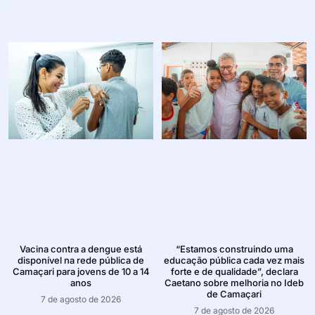
Vacina contra a dengue está
“Estamos construindo uma
disponível na rede pública de
educação pública cada vez mais
Camaçari para jovens de 10 a 14
forte e de qualidade”, declara
anos
Caetano sobre melhoria no Ideb
de Camaçari
7 de agosto de 2026
7 de agosto de 2026