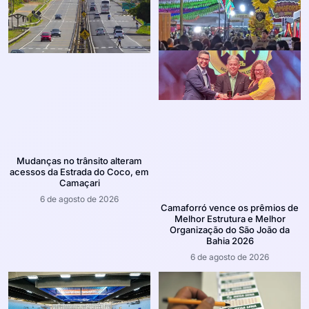
Mudanças no trânsito alteram
acessos da Estrada do Coco, em
Camaçari
6 de agosto de 2026
Camaforró vence os prêmios de
Melhor Estrutura e Melhor
Organização do São João da
Bahia 2026
6 de agosto de 2026