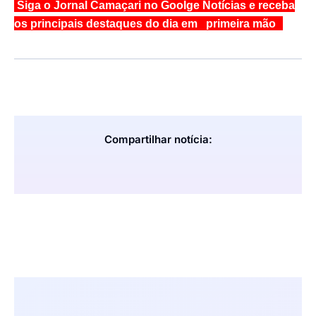
Siga o Jornal Camaçari no Goolge Notícias e receba
os principais destaques do dia em primeira mão
Compartilhar notícia: