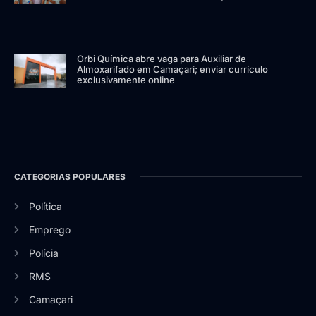
Orbi Química abre vaga para Auxiliar de
Almoxarifado em Camaçari; enviar currículo
exclusivamente online
CATEGORIAS POPULARES
Política
Emprego
Polícia
RMS
Camaçari