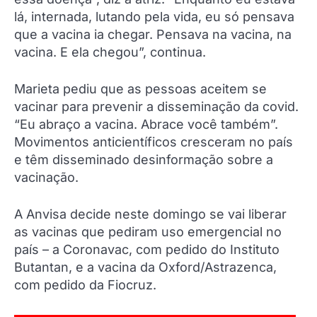
lá, internada, lutando pela vida, eu só pensava
que a vacina ia chegar. Pensava na vacina, na
vacina. E ela chegou”, continua.
Marieta pediu que as pessoas aceitem se
vacinar para prevenir a disseminação da covid.
“Eu abraço a vacina. Abrace você também”.
Movimentos anticientíficos cresceram no país
e têm disseminado desinformação sobre a
vacinação.
A Anvisa decide neste domingo se vai liberar
as vacinas que pediram uso emergencial no
país – a Coronavac, com pedido do Instituto
Butantan, e a vacina da Oxford/Astrazenca,
com pedido da Fiocruz.