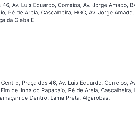
os 46, Av. Luis Eduardo, Correios, Av. Jorge Amado, 
aio, Pé de Areia, Cascalheira, HGC, Av. Jorge Amado,
aça da Gleba E
, Centro, Praça dos 46, Av. Luis Eduardo, Correios, Av
Fim de linha do Papagaio, Pé de Areia, Cascalheira,
Camaçari de Dentro, Lama Preta, Algarobas.