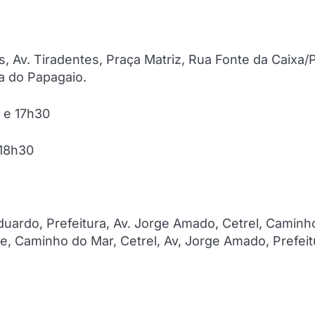
us, Av. Tiradentes, Praça Matriz, Rua Fonte da Caixa/
ha do Papagaio.
0 e 17h30
 18h30
 Eduardo, Prefeitura, Av. Jorge Amado, Cetrel, Caminh
e, Caminho do Mar, Cetrel, Av, Jorge Amado, Prefeit