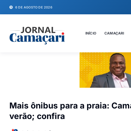
6 DE AGOSTO DE 2026
INÍCIO
CAMAÇARI
Mais ônibus para a praia: Cam
verão; confira