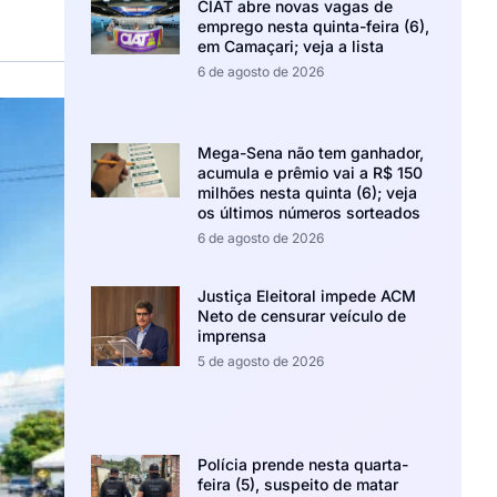
CIAT abre novas vagas de
emprego nesta quinta-feira (6),
em Camaçari; veja a lista
6 de agosto de 2026
Mega-Sena não tem ganhador,
acumula e prêmio vai a R$ 150
milhões nesta quinta (6); veja
os últimos números sorteados
6 de agosto de 2026
Justiça Eleitoral impede ACM
Neto de censurar veículo de
imprensa
5 de agosto de 2026
Polícia prende nesta quarta-
feira (5), suspeito de matar