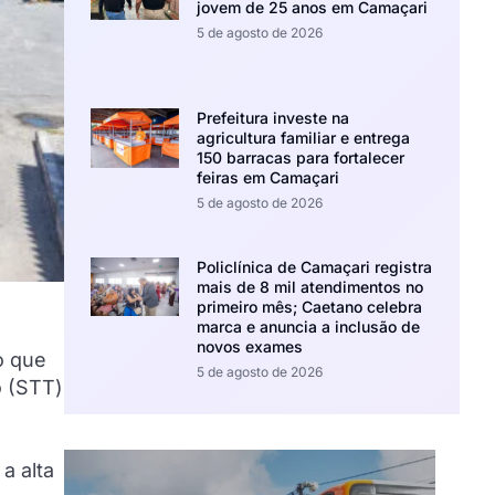
jovem de 25 anos em Camaçari
5 de agosto de 2026
Prefeitura investe na
agricultura familiar e entrega
150 barracas para fortalecer
feiras em Camaçari
5 de agosto de 2026
Policlínica de Camaçari registra
mais de 8 mil atendimentos no
primeiro mês; Caetano celebra
marca e anuncia a inclusão de
novos exames
o que
5 de agosto de 2026
o (STT)
o
a alta