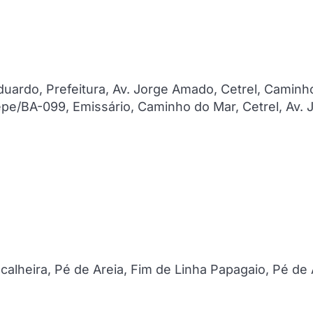
 Eduardo, Prefeitura, Av. Jorge Amado, Cetrel, Caminh
pe/BA-099, Emissário, Caminho do Mar, Cetrel, Av. 
calheira, Pé de Areia, Fim de Linha Papagaio, Pé de 