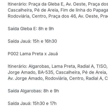
Itinerário: Praça da Gleba E, Av. Oeste, Praça d
Cascalheira, Pé de Areia, Fim de linha do Papag
Rodoviária, Centro, Praça dos 46, Av. Oeste, Pr
Saída Gleba E: 8h e 9h
Saída Jauá: 15h e 16h30
P002 Lama Preta x Jauá
Itinerário: Algarobas, Lama Preta, Radial A, TISO
Jorge Amado, BA-535, Cascalheira, Pé de Areia, 
Av. Jorge Amado, Rodoviária, Centro, Radial A, 
Saída Algarobas: 8h e 9h
Saída Jauá: 15h30 e 17h