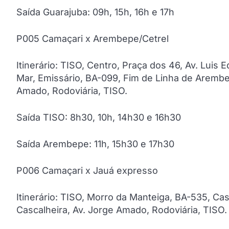
Saída Guarajuba: 09h, 15h, 16h e 17h
P005 Camaçari x Arembepe/Cetrel
Itinerário: TISO, Centro, Praça dos 46, Av. Luis
Mar, Emissário, BA-099, Fim de Linha de Arembe
Amado, Rodoviária, TISO.
Saída TISO: 8h30, 10h, 14h30 e 16h30
Saída Arembepe: 11h, 15h30 e 17h30
P006 Camaçari x Jauá expresso
Itinerário: TISO, Morro da Manteiga, BA-535, Cas
Cascalheira, Av. Jorge Amado, Rodoviária, TISO.