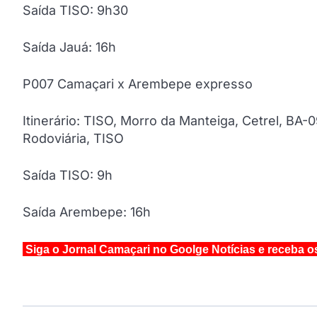
Saída TISO: 9h30
Saída Jauá: 16h
P007 Camaçari x Arembepe expresso
Itinerário: TISO, Morro da Manteiga, Cetrel, BA
Rodoviária, TISO
Saída TISO: 9h
Saída Arembepe: 16h
Siga o Jornal Camaçari no Goolge Notícias e receba o