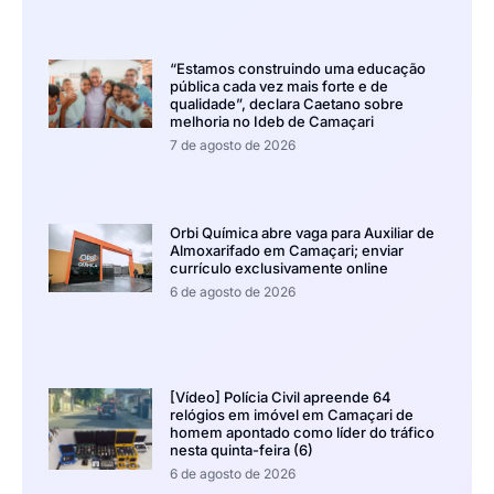
“Estamos construindo uma educação
pública cada vez mais forte e de
qualidade”, declara Caetano sobre
melhoria no Ideb de Camaçari
7 de agosto de 2026
Orbi Química abre vaga para Auxiliar de
Almoxarifado em Camaçari; enviar
currículo exclusivamente online
6 de agosto de 2026
[Vídeo] Polícia Civil apreende 64
relógios em imóvel em Camaçari de
homem apontado como líder do tráfico
nesta quinta-feira (6)
6 de agosto de 2026