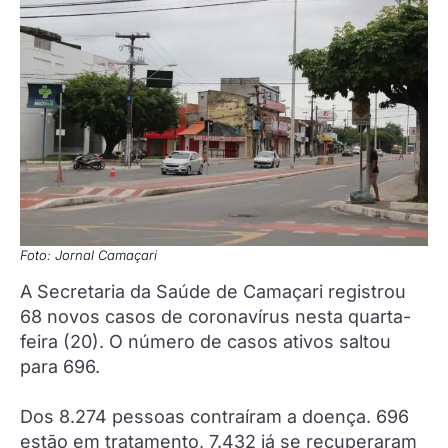
Foto: Jornal Camaçari
A Secretaria da Saúde de Camaçari registrou
68 novos casos de coronavírus nesta quarta-
feira (20). O número de casos ativos saltou
para 696.
Dos 8.274 pessoas contraíram a doença. 696
estão em tratamento, 7.432 já se recuperaram