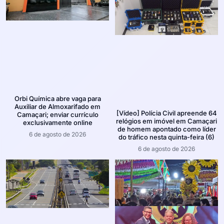
Orbi Química abre vaga para
Auxiliar de Almoxarifado em
[Vídeo] Polícia Civil apreende 64
Camaçari; enviar currículo
relógios em imóvel em Camaçari
exclusivamente online
de homem apontado como líder
6 de agosto de 2026
do tráfico nesta quinta-feira (6)
6 de agosto de 2026