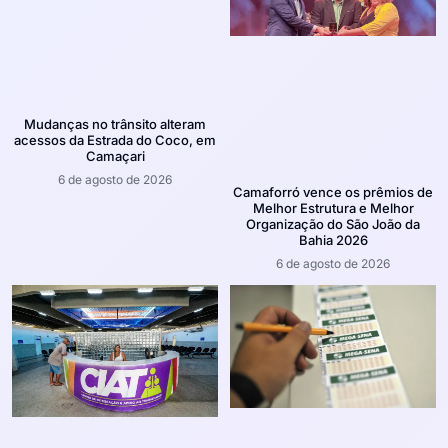
Mudanças no trânsito alteram
acessos da Estrada do Coco, em
Camaçari
6 de agosto de 2026
Camaforró vence os prêmios de
Melhor Estrutura e Melhor
Organização do São João da
Bahia 2026
6 de agosto de 2026