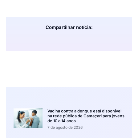
Compartilhar notícia:
Vacina contra a dengue está disponível
na rede pública de Camaçari para jovens
de 10 a 14 anos
7 de agosto de 2026