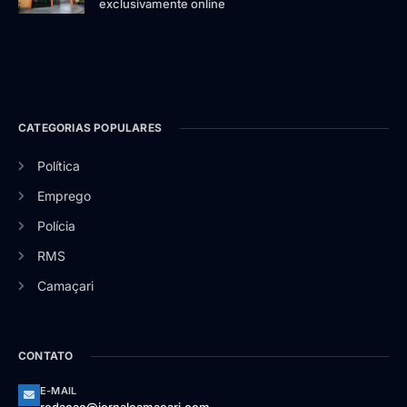
exclusivamente online
CATEGORIAS POPULARES
Política
Emprego
Polícia
RMS
Camaçari
CONTATO
E-MAIL