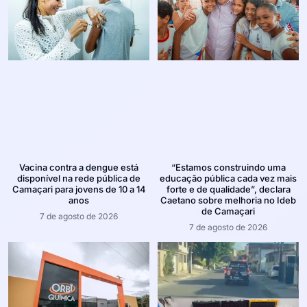
Vacina contra a dengue está
“Estamos construindo uma
disponível na rede pública de
educação pública cada vez mais
Camaçari para jovens de 10 a 14
forte e de qualidade”, declara
anos
Caetano sobre melhoria no Ideb
de Camaçari
7 de agosto de 2026
7 de agosto de 2026