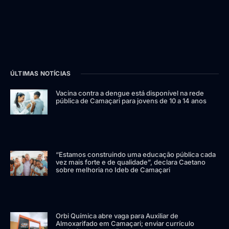
ÚLTIMAS NOTÍCIAS
Vacina contra a dengue está disponível na rede
pública de Camaçari para jovens de 10 a 14 anos
“Estamos construindo uma educação pública cada
vez mais forte e de qualidade”, declara Caetano
sobre melhoria no Ideb de Camaçari
Orbi Química abre vaga para Auxiliar de
Almoxarifado em Camaçari; enviar currículo