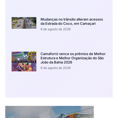
Mudanças no trânsito alteram acessos
da Estrada do Coco, em Camaçari
6 de agosto de 2026
Camaforró vence os prêmios de Melhor
Estrutura e Melhor Organização do São
João da Bahia 2026
6 de agosto de 2026