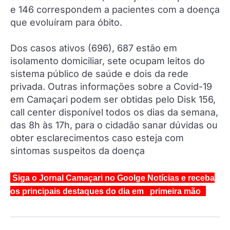
e 146 correspondem a pacientes com a doença
que evoluíram para óbito.
Dos casos ativos (696), 687 estão em
isolamento domiciliar, sete ocupam leitos do
sistema público de saúde e dois da rede
privada. Outras informações sobre a Covid-19
em Camaçari podem ser obtidas pelo Disk 156,
call center disponível todos os dias da semana,
das 8h às 17h, para o cidadão sanar dúvidas ou
obter esclarecimentos caso esteja com
sintomas suspeitos da doença
Siga o Jornal Camaçari no Goolge Notícias e receba
os principais destaques do dia em primeira mão