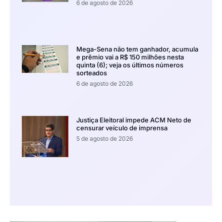
6 de agosto de 2026
Mega-Sena não tem ganhador, acumula
e prêmio vai a R$ 150 milhões nesta
quinta (6); veja os últimos números
sorteados
6 de agosto de 2026
Justiça Eleitoral impede ACM Neto de
censurar veículo de imprensa
5 de agosto de 2026