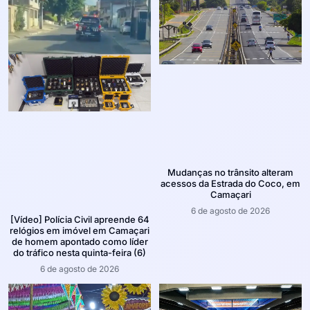
Mudanças no trânsito alteram
acessos da Estrada do Coco, em
Camaçari
6 de agosto de 2026
[Vídeo] Polícia Civil apreende 64
relógios em imóvel em Camaçari
de homem apontado como líder
do tráfico nesta quinta-feira (6)
6 de agosto de 2026