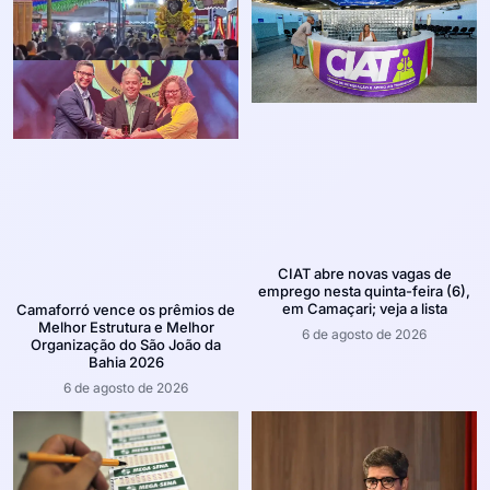
CIAT abre novas vagas de
emprego nesta quinta-feira (6),
em Camaçari; veja a lista
Camaforró vence os prêmios de
Melhor Estrutura e Melhor
6 de agosto de 2026
Organização do São João da
Bahia 2026
6 de agosto de 2026