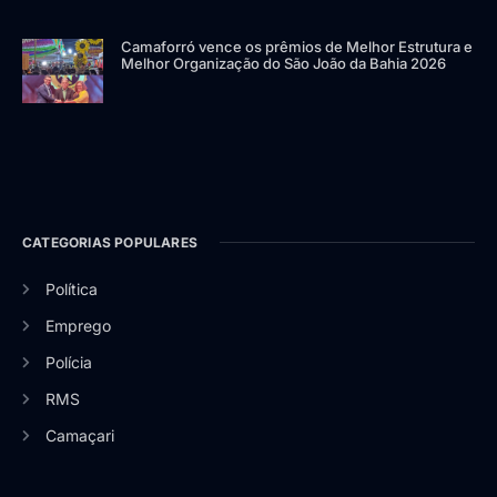
Camaforró vence os prêmios de Melhor Estrutura e
Melhor Organização do São João da Bahia 2026
CATEGORIAS POPULARES
Política
Emprego
Polícia
RMS
Camaçari