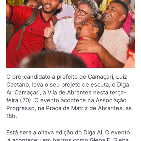
O pré-candidato a prefeito de Camaçari, Luiz
Caetano, leva o seu projeto de escuta, o Diga
Aí, Camaçari, a Vila de Abrantes nesta terça-
feira (20). O evento acontece na Associação
Progresso, na Praça da Matriz de Abrantes, as
18h.
Está será a oitava edição do Diga Aí. O evento
já aconteceu em bairros como Gleba E, Gleba