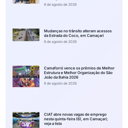
6 de agosto de 2026
Mudanças no trânsito alteram acessos
da Estrada do Coco, em Camaçari
6 de agosto de 2026
Camaforró vence os prêmios de Melhor
Estrutura e Melhor Organização do São
João da Bahia 2026
6 de agosto de 2026
CIAT abre novas vagas de emprego
nesta quinta-feira (6), em Camaçari;
veja a lista