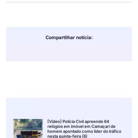
Compartilhar notícia:
[Vídeo] Polícia Civil apreende 64
relógios em imóvel em Camaçari de
homem apontado como líder do tráfico
nesta quinta-feira (6)