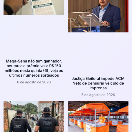
Mega-Sena não tem ganhador,
acumula e prêmio vai a R$ 150
milhões nesta quinta (6); veja os
últimos números sorteados
Justiça Eleitoral impede ACM
6 de agosto de 2026
Neto de censurar veículo de
imprensa
5 de agosto de 2026