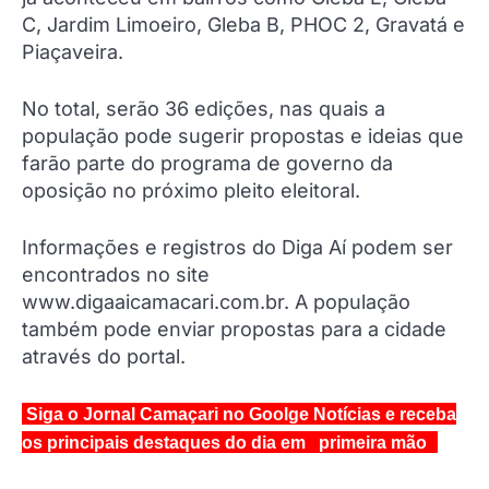
C, Jardim Limoeiro, Gleba B, PHOC 2, Gravatá e
Piaçaveira.
No total, serão 36 edições, nas quais a
população pode sugerir propostas e ideias que
farão parte do programa de governo da
oposição no próximo pleito eleitoral.
Informações e registros do Diga Aí podem ser
encontrados no site
www.digaaicamacari.com.br. A população
também pode enviar propostas para a cidade
através do portal.
Siga o Jornal Camaçari no Goolge Notícias e receba
os principais destaques do dia em primeira mão