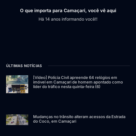
O que importa para Camaçari, você vê aqui
Há 14 anos informando você!!
ÚLTIMAS NOTÍCIAS
[Vídeo] Polícia Civil apreende 64 relógios em
imóvel em Camaçari de homem apontado como
líder do tráfico nesta quinta-feira (6)
Mudanças no trânsito alteram acessos da Estrada
do Coco, em Camaçari