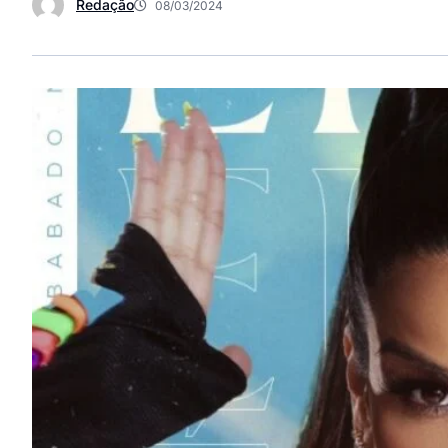
Redação
08/03/2024