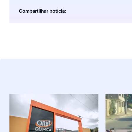
Compartilhar notícia: