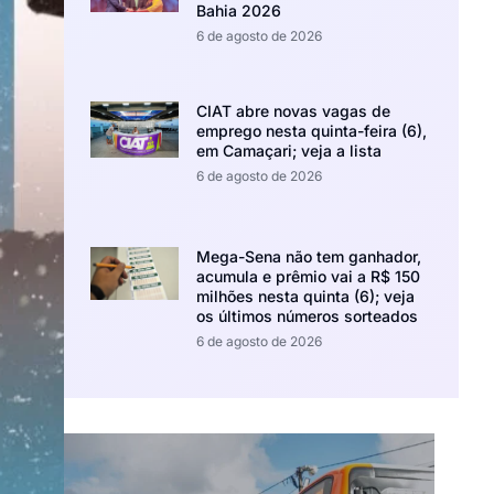
Bahia 2026
6 de agosto de 2026
CIAT abre novas vagas de
emprego nesta quinta-feira (6),
em Camaçari; veja a lista
6 de agosto de 2026
Mega-Sena não tem ganhador,
acumula e prêmio vai a R$ 150
milhões nesta quinta (6); veja
os últimos números sorteados
6 de agosto de 2026