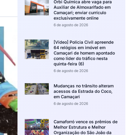
Orbi Química abre vaga para
Auxiliar de Almoxarifado em
Camaçari; enviar currículo
exclusivamente online
6 de agosto de 2026
[Vídeo] Polícia Civil apreende
64 relógios em imóvel em
Camaçari de homem apontado
como líder do tráfico nesta
quinta-feira (6)
6 de agosto de 2026
Mudanças no trânsito alteram
acessos da Estrada do Coco,
em Camaçari
6 de agosto de 2026
Camaforró vence os prêmios de
Melhor Estrutura e Melhor
Organização do São João da