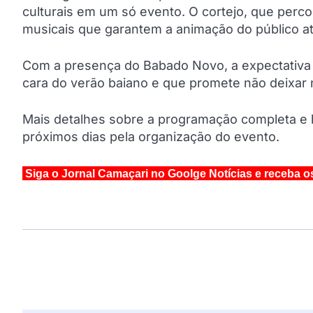
culturais em um só evento. O cortejo, que perco
musicais que garantem a animação do público at
Com a presença do Babado Novo, a expectativa 
cara do verão baiano e que promete não deixar
Mais detalhes sobre a programação completa e 
próximos dias pela organização do evento.
Siga o Jornal Camaçari no Goolge Notícias e receba o