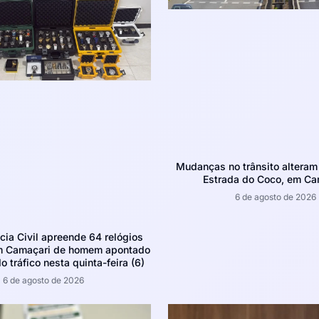
Mudanças no trânsito altera
Estrada do Coco, em Ca
6 de agosto de 2026
ícia Civil apreende 64 relógios
m Camaçari de homem apontado
o tráfico nesta quinta-feira (6)
6 de agosto de 2026