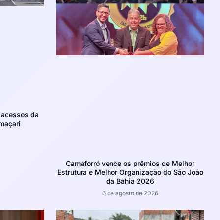
m acessos da
maçari
Camaforró vence os prêmios de Melhor
Estrutura e Melhor Organização do São João
da Bahia 2026
6 de agosto de 2026