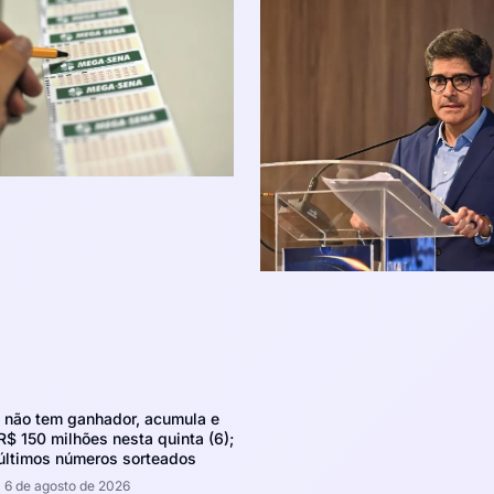
não tem ganhador, acumula e
R$ 150 milhões nesta quinta (6);
 últimos números sorteados
6 de agosto de 2026