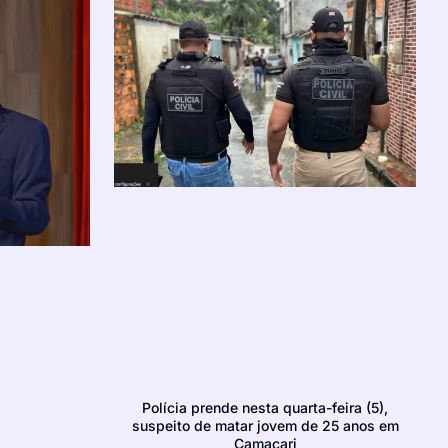
Polícia prende nesta quarta-feira (5),
suspeito de matar jovem de 25 anos em
Camaçari