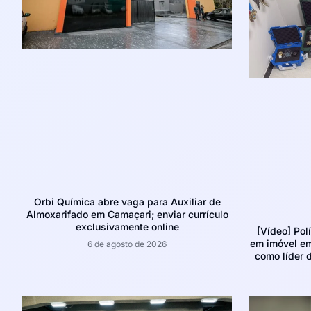
Orbi Química abre vaga para Auxiliar de
Almoxarifado em Camaçari; enviar currículo
exclusivamente online
[Vídeo] Pol
em imóvel e
6 de agosto de 2026
como líder d