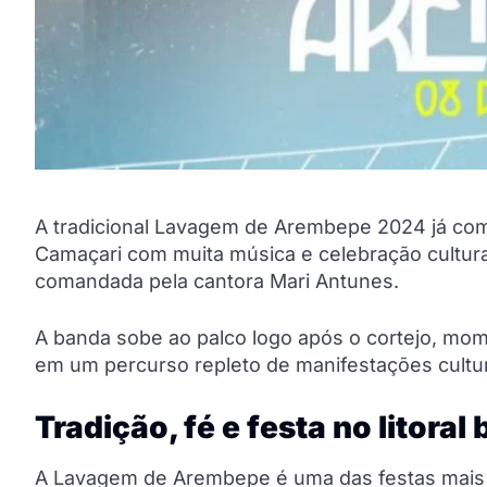
A tradicional Lavagem de Arembepe 2024 já com
Camaçari com muita música e celebração cultur
comandada pela cantora Mari Antunes.
A banda sobe ao palco logo após o cortejo, mom
em um percurso repleto de manifestações culturai
Tradição, fé e festa no litoral
A Lavagem de Arembepe é uma das festas mais a