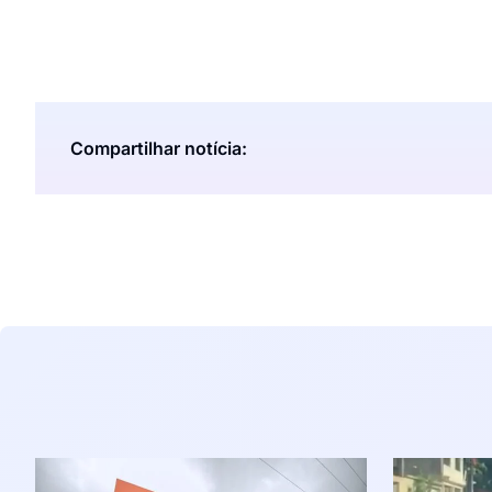
Compartilhar notícia: