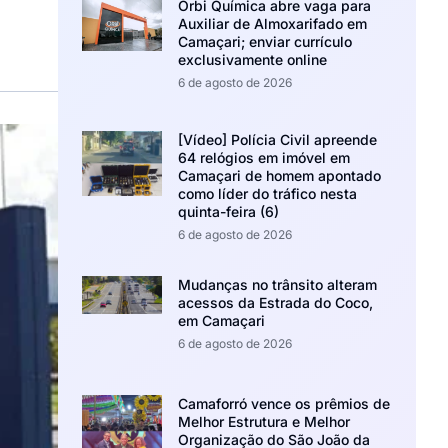
Orbi Química abre vaga para
Auxiliar de Almoxarifado em
Camaçari; enviar currículo
exclusivamente online
6 de agosto de 2026
[Vídeo] Polícia Civil apreende
64 relógios em imóvel em
Camaçari de homem apontado
como líder do tráfico nesta
quinta-feira (6)
6 de agosto de 2026
Mudanças no trânsito alteram
acessos da Estrada do Coco,
em Camaçari
6 de agosto de 2026
Camaforró vence os prêmios de
Melhor Estrutura e Melhor
Organização do São João da