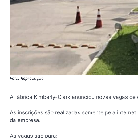
Foto: Reprodução
A fábrica Kimberly-Clark anunciou novas vagas d
As inscrições são realizadas somente pela internet
da empresa.
As vagas são para: