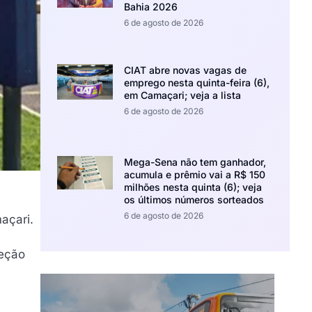
Bahia 2026
6 de agosto de 2026
CIAT abre novas vagas de
emprego nesta quinta-feira (6),
em Camaçari; veja a lista
6 de agosto de 2026
Mega-Sena não tem ganhador,
acumula e prêmio vai a R$ 150
milhões nesta quinta (6); veja
os últimos números sorteados
6 de agosto de 2026
açari.
leção