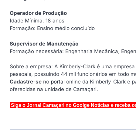
Operador de Produção
Idade Mínima: 18 anos
Formação: Ensino médio concluído
Supervisor de Manutenção
Formação necessária: Engenharia Mecânica, Engenh
Sobre a empresa: A Kimberly-Clark é uma empresa
pessoais, possuindo 44 mil funcionários em todo m
Cadastre-se
no
portal
online da Kimberly-Clark e p
oferecidas na unidade de Camaçari.
Siga o Jornal Camaçari no Goolge Notícias e receba o