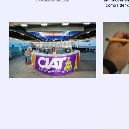
6 de agosto de 2026
como líder d