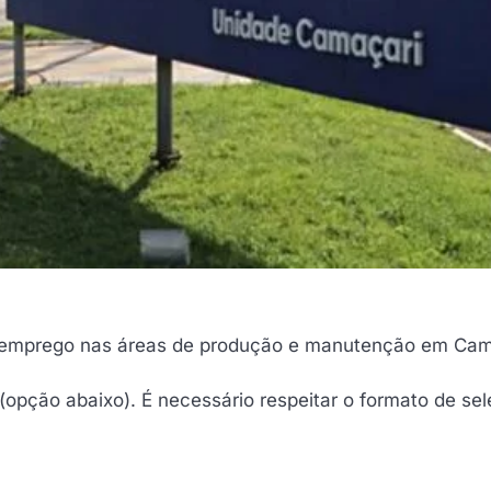
e emprego nas áreas de produção e manutenção em Cam
 (opção abaixo). É necessário respeitar o formato de se