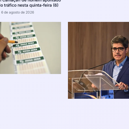
o tráfico nesta quinta-feira (6)
6 de agosto de 2026