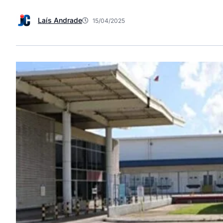
Laís Andrade
15/04/2025