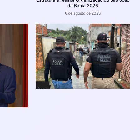
da Bahia 2026
6 de agosto de 2026