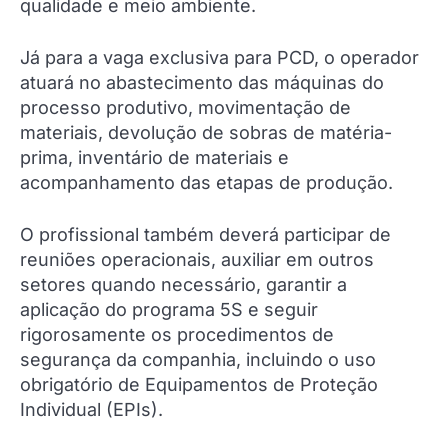
qualidade e meio ambiente.
Já para a vaga exclusiva para PCD, o operador
atuará no abastecimento das máquinas do
processo produtivo, movimentação de
materiais, devolução de sobras de matéria-
prima, inventário de materiais e
acompanhamento das etapas de produção.
O profissional também deverá participar de
reuniões operacionais, auxiliar em outros
setores quando necessário, garantir a
aplicação do programa 5S e seguir
rigorosamente os procedimentos de
segurança da companhia, incluindo o uso
obrigatório de Equipamentos de Proteção
Individual (EPIs).