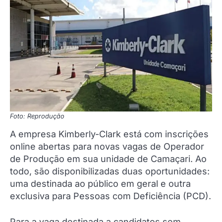
Foto: Reprodução
A empresa Kimberly-Clark está com inscrições
online abertas para novas vagas de Operador
de Produção em sua unidade de Camaçari. Ao
todo, são disponibilizadas duas oportunidades:
uma destinada ao público em geral e outra
exclusiva para Pessoas com Deficiência (PCD).
Para a vaga destinada a candidatos sem