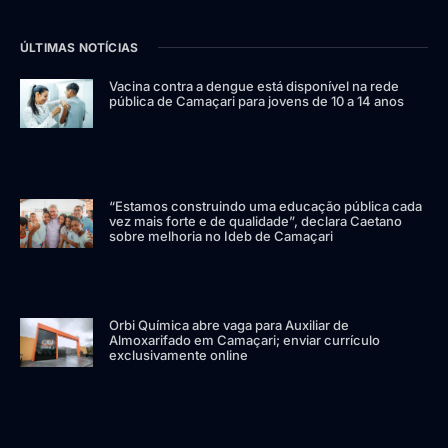
ÚLTIMAS NOTÍCIAS
Vacina contra a dengue está disponível na rede
pública de Camaçari para jovens de 10 a 14 anos
“Estamos construindo uma educação pública cada
vez mais forte e de qualidade”, declara Caetano
sobre melhoria no Ideb de Camaçari
Orbi Química abre vaga para Auxiliar de
Almoxarifado em Camaçari; enviar currículo
exclusivamente online