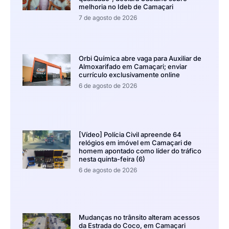
melhoria no Ideb de Camaçari
7 de agosto de 2026
Orbi Química abre vaga para Auxiliar de
Almoxarifado em Camaçari; enviar
currículo exclusivamente online
6 de agosto de 2026
[Vídeo] Polícia Civil apreende 64
relógios em imóvel em Camaçari de
homem apontado como líder do tráfico
nesta quinta-feira (6)
6 de agosto de 2026
Mudanças no trânsito alteram acessos
da Estrada do Coco, em Camaçari