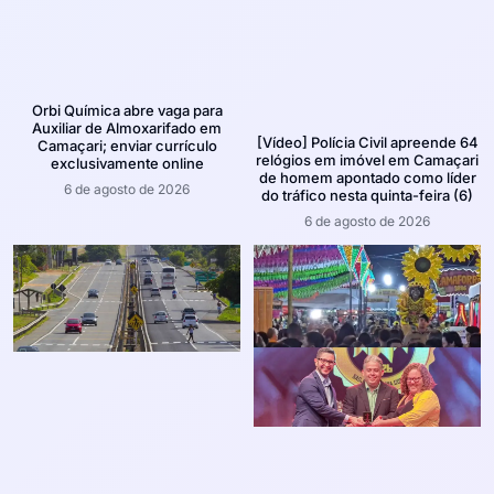
Orbi Química abre vaga para
Auxiliar de Almoxarifado em
[Vídeo] Polícia Civil apreende 64
Camaçari; enviar currículo
relógios em imóvel em Camaçari
exclusivamente online
de homem apontado como líder
6 de agosto de 2026
do tráfico nesta quinta-feira (6)
6 de agosto de 2026