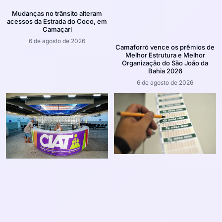
Mudanças no trânsito alteram
acessos da Estrada do Coco, em
Camaçari
6 de agosto de 2026
Camaforró vence os prêmios de
Melhor Estrutura e Melhor
Organização do São João da
Bahia 2026
6 de agosto de 2026