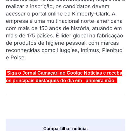
realizar a inscrição, os candidatos devem
acessar o portal online da Kimberly-Clark. A
empresa é uma multinacional norte-americana
com mais de 150 anos de história, atuando em
mais de 175 países. É líder global na fabricação
de produtos de higiene pessoal, com marcas
reconhecidas como Huggies, Intimus, Plenitud
e Poise.
Siga o Jornal Camaçari no Goolge Notícias e receba
os principais destaques do dia em primeira mão
Compartilhar notícia: