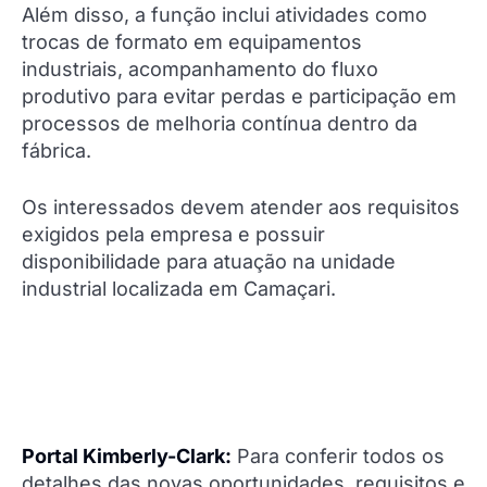
Além disso, a função inclui atividades como
trocas de formato em equipamentos
industriais, acompanhamento do fluxo
produtivo para evitar perdas e participação em
processos de melhoria contínua dentro da
fábrica.
Os interessados devem atender aos requisitos
exigidos pela empresa e possuir
disponibilidade para atuação na unidade
industrial localizada em Camaçari.
Portal Kimberly-Clark:
Para conferir todos os
detalhes das novas oportunidades, requisitos e