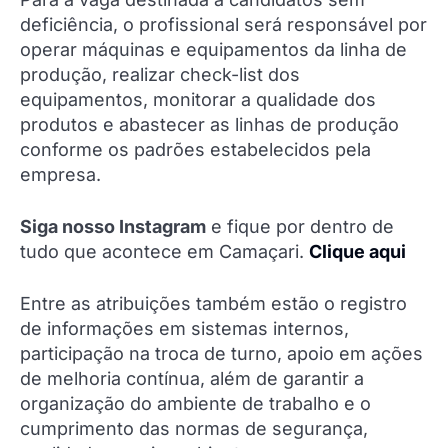
deficiência, o profissional será responsável por
operar máquinas e equipamentos da linha de
produção, realizar check-list dos
equipamentos, monitorar a qualidade dos
produtos e abastecer as linhas de produção
conforme os padrões estabelecidos pela
empresa.
Siga nosso Instagram
e fique por dentro de
tudo que acontece em Camaçari.
Clique aqui
Entre as atribuições também estão o registro
de informações em sistemas internos,
participação na troca de turno, apoio em ações
de melhoria contínua, além de garantir a
organização do ambiente de trabalho e o
cumprimento das normas de segurança,