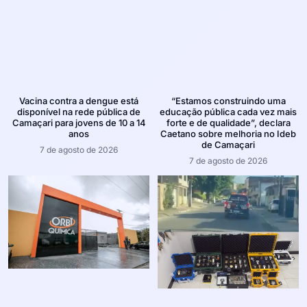
Vacina contra a dengue está
“Estamos construindo uma
disponível na rede pública de
educação pública cada vez mais
Camaçari para jovens de 10 a 14
forte e de qualidade”, declara
anos
Caetano sobre melhoria no Ideb
de Camaçari
7 de agosto de 2026
7 de agosto de 2026