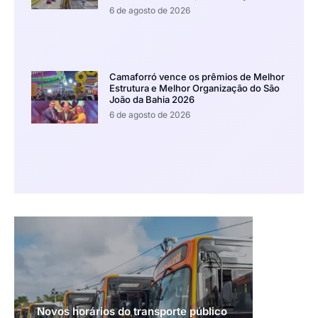
6 de agosto de 2026
Camaforró vence os prêmios de Melhor
Estrutura e Melhor Organização do São
João da Bahia 2026
6 de agosto de 2026
Novos horários do transporte público