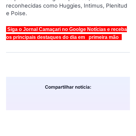
reconhecidas como Huggies, Intimus, Plenitud
e Poise.
Siga o Jornal Camaçari no Goolge Notícias e receba
os principais destaques do dia em primeira mão
Compartilhar notícia: