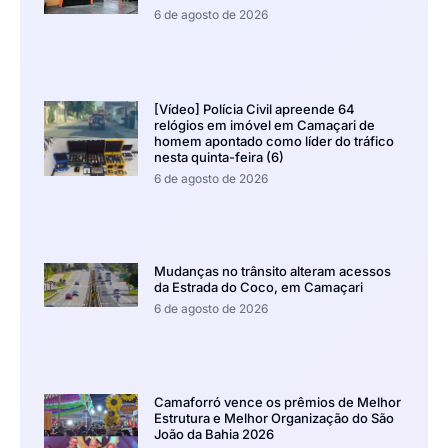
6 de agosto de 2026
[Vídeo] Polícia Civil apreende 64
relógios em imóvel em Camaçari de
homem apontado como líder do tráfico
nesta quinta-feira (6)
6 de agosto de 2026
Mudanças no trânsito alteram acessos
da Estrada do Coco, em Camaçari
6 de agosto de 2026
Camaforró vence os prêmios de Melhor
Estrutura e Melhor Organização do São
João da Bahia 2026