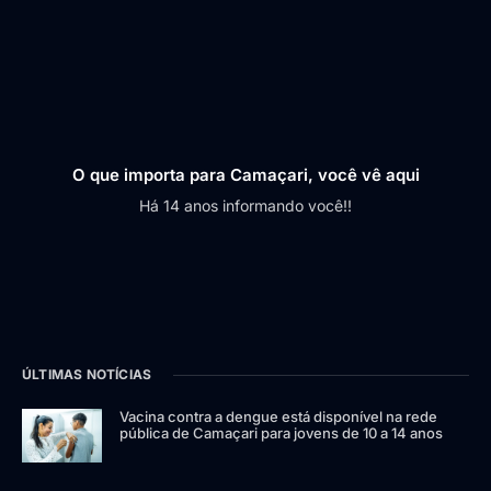
O que importa para Camaçari, você vê aqui
Há 14 anos informando você!!
ÚLTIMAS NOTÍCIAS
Vacina contra a dengue está disponível na rede
pública de Camaçari para jovens de 10 a 14 anos