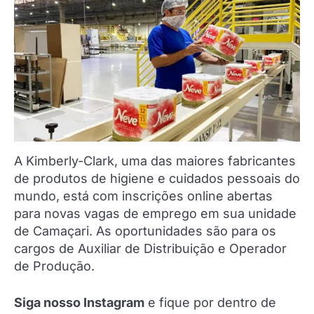
A Kimberly-Clark, uma das maiores fabricantes
de produtos de higiene e cuidados pessoais do
mundo, está com inscrições online abertas
para novas vagas de emprego em sua unidade
de Camaçari. As oportunidades são para os
cargos de Auxiliar de Distribuição e Operador
de Produção.
Siga nosso Instagram
e fique por dentro de