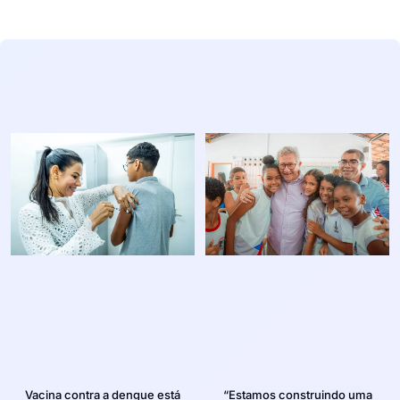
Vacina contra a dengue está
“Estamos construindo uma