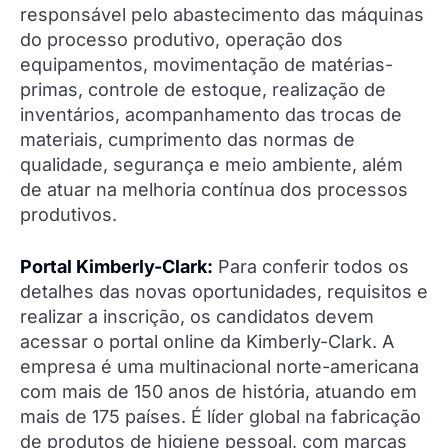
responsável pelo abastecimento das máquinas
do processo produtivo, operação dos
equipamentos, movimentação de matérias-
primas, controle de estoque, realização de
inventários, acompanhamento das trocas de
materiais, cumprimento das normas de
qualidade, segurança e meio ambiente, além
de atuar na melhoria contínua dos processos
produtivos.
Portal Kimberly-Clark:
Para conferir todos os
detalhes das novas oportunidades, requisitos e
realizar a inscrição, os candidatos devem
acessar o portal online da Kimberly-Clark. A
empresa é uma multinacional norte-americana
com mais de 150 anos de história, atuando em
mais de 175 países. É líder global na fabricação
de produtos de higiene pessoal, com marcas