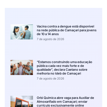
Vacina contra a dengue está disponível
na rede pública de Camaçari para jovens
de 10 a 14 anos
7 de agosto de 2026
“Estamos construindo uma educação
pública cada vez mais forte e de
qualidade”, declara Caetano sobre
melhoria no Ideb de Camaçari
7 de agosto de 2026
Orbi Química abre vaga para Auxiliar de
Almoxarifado em Camaçari; enviar
currículo exclusivamente online