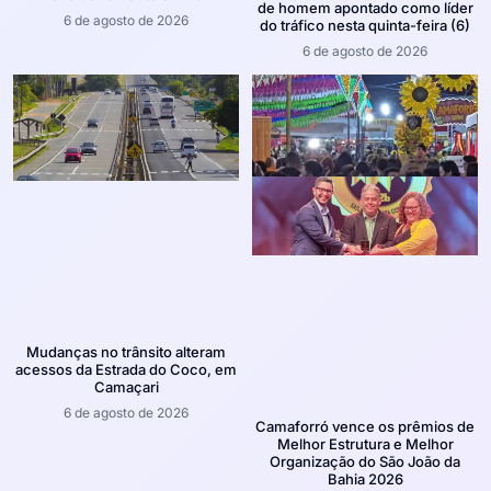
de homem apontado como líder
6 de agosto de 2026
do tráfico nesta quinta-feira (6)
6 de agosto de 2026
Mudanças no trânsito alteram
acessos da Estrada do Coco, em
Camaçari
6 de agosto de 2026
Camaforró vence os prêmios de
Melhor Estrutura e Melhor
Organização do São João da
Bahia 2026