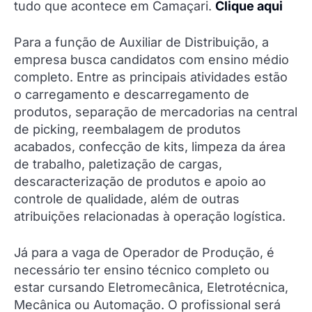
tudo que acontece em Camaçari.
Clique aqui
Para a função de Auxiliar de Distribuição, a
empresa busca candidatos com ensino médio
completo. Entre as principais atividades estão
o carregamento e descarregamento de
produtos, separação de mercadorias na central
de picking, reembalagem de produtos
acabados, confecção de kits, limpeza da área
de trabalho, paletização de cargas,
descaracterização de produtos e apoio ao
controle de qualidade, além de outras
atribuições relacionadas à operação logística.
Já para a vaga de Operador de Produção, é
necessário ter ensino técnico completo ou
estar cursando Eletromecânica, Eletrotécnica,
Mecânica ou Automação. O profissional será