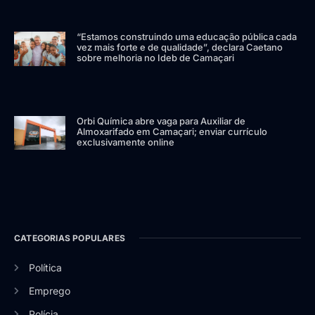
“Estamos construindo uma educação pública cada
vez mais forte e de qualidade”, declara Caetano
sobre melhoria no Ideb de Camaçari
Orbi Química abre vaga para Auxiliar de
Almoxarifado em Camaçari; enviar currículo
exclusivamente online
CATEGORIAS POPULARES
Política
Emprego
Polícia