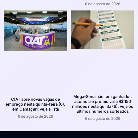
6 de agosto de 2026
Mega-Sena não tem ganhador,
CIAT abre novas vagas de
acumula e prêmio vai a R$ 150
emprego nesta quinta-feira (6),
milhões nesta quinta (6); veja os
em Camaçari; veja a lista
últimos números sorteados
6 de agosto de 2026
6 de agosto de 2026