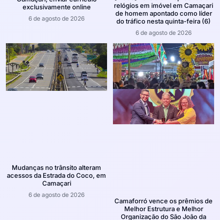
relógios em imóvel em Camaçari
exclusivamente online
de homem apontado como líder
6 de agosto de 2026
do tráfico nesta quinta-feira (6)
6 de agosto de 2026
Mudanças no trânsito alteram
acessos da Estrada do Coco, em
Camaçari
6 de agosto de 2026
Camaforró vence os prêmios de
Melhor Estrutura e Melhor
Organização do São João da