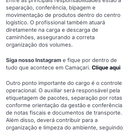
Entre as principais responsabilidades estão a
separação, conferência, bipagem e
movimentação de produtos dentro do centro
logístico. O profissional também atuará
diretamente na carga e descarga de
caminhões, assegurando a correta
organização dos volumes.
Siga nosso Instagram
e fique por dentro de
tudo que acontece em Camaçari.
Clique aqui
Outro ponto importante do cargo é o controle
operacional. O auxiliar será responsável pela
etiquetagem de pacotes, separação por rotas
conforme orientação da gestão e conferência
de notas fiscais e documentos de transporte.
Além disso, deverá contribuir para a
organização e limpeza do ambiente, seguindo