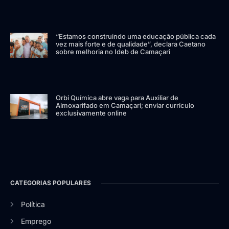
“Estamos construindo uma educação pública cada
vez mais forte e de qualidade”, declara Caetano
sobre melhoria no Ideb de Camaçari
Orbi Química abre vaga para Auxiliar de
Almoxarifado em Camaçari; enviar currículo
exclusivamente online
CATEGORIAS POPULARES
Política
Emprego