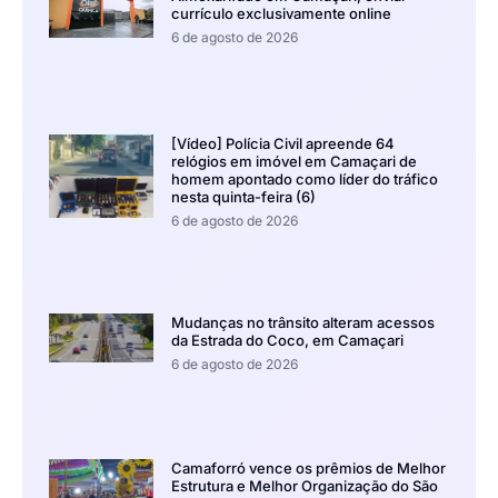
currículo exclusivamente online
6 de agosto de 2026
[Vídeo] Polícia Civil apreende 64
relógios em imóvel em Camaçari de
homem apontado como líder do tráfico
nesta quinta-feira (6)
6 de agosto de 2026
Mudanças no trânsito alteram acessos
da Estrada do Coco, em Camaçari
6 de agosto de 2026
Camaforró vence os prêmios de Melhor
Estrutura e Melhor Organização do São