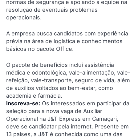
normas de segurança e apoiando a equipe na
resolução de eventuais problemas
operacionais.
A empresa busca candidatos com experiência
prévia na área de logística e conhecimentos
básicos no pacote Office.
O pacote de benefícios inclui assistência
médica e odontológica, vale-alimentação, vale-
refeição, vale-transporte, seguro de vida, além
de auxílios voltados ao bem-estar, como
academia e farmácia.
Inscreva-se:
Os interessados em participar da
seleção para a nova vaga de Auxiliar
Operacional na J&T Express em Camaçari,
deve se candidatar pela internet. Presente em
13 países, a J&T é conhecida como uma das