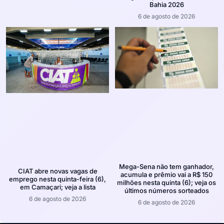
Bahia 2026
6 de agosto de 2026
Mega-Sena não tem ganhador,
CIAT abre novas vagas de
acumula e prêmio vai a R$ 150
emprego nesta quinta-feira (6),
milhões nesta quinta (6); veja os
em Camaçari; veja a lista
últimos números sorteados
6 de agosto de 2026
6 de agosto de 2026