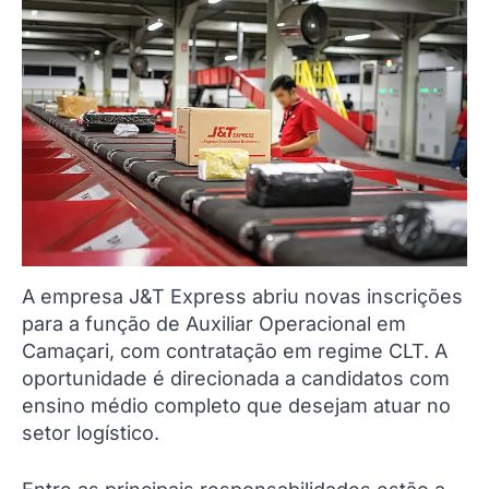
A empresa J&T Express abriu novas inscrições
para a função de Auxiliar Operacional em
Camaçari, com contratação em regime CLT. A
oportunidade é direcionada a candidatos com
ensino médio completo que desejam atuar no
setor logístico.