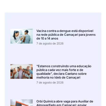
Vacina contra a dengue está disponível
na rede pública de Camaçari para jovens
de 10 a 14 anos
7 de agosto de 2026
“Estamos construindo uma educação
pública cada vez mais forte e de
qualidade”, declara Caetano sobre
melhoria no Ideb de Camaçari
7 de agosto de 2026
Orbi Química abre vaga para Auxiliar de
Almoxarifado em Camaçari; enviar