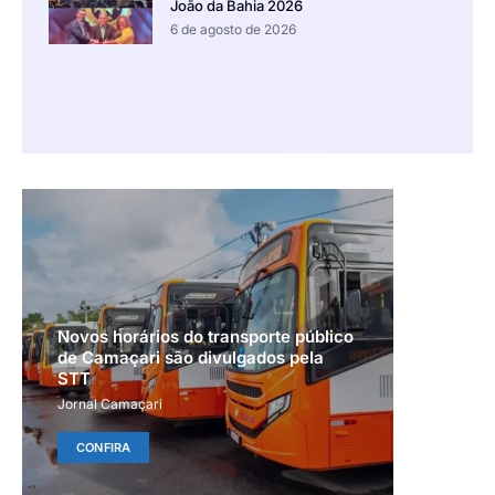
João da Bahia 2026
6 de agosto de 2026
Novos horários do transporte público
de Camaçari são divulgados pela
STT
Jornal Camaçari
CONFIRA