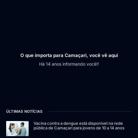
O que importa para Camaçari, você vê aqui
Há 14 anos informando você!!
ÚLTIMAS NOTÍCIAS
Vacina contra a dengue está disponível na rede
pública de Camaçari para jovens de 10 a 14 anos