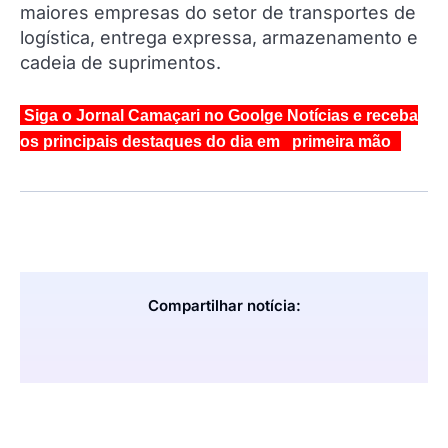
maiores empresas do setor de transportes de
logística, entrega expressa, armazenamento e
cadeia de suprimentos.
Siga o Jornal Camaçari no Goolge Notícias e receba
os principais destaques do dia em primeira mão
Compartilhar notícia: