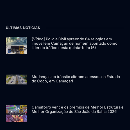
ÚLTIMAS NOTÍCIAS
[Vídeo] Polícia Civil apreende 64 relógios em
imóvel em Camaçari de homem apontado como
líder do tráfico nesta quinta-feira (6)
Mudanças no trânsito alteram acessos da Estrada
do Coco, em Camaçari
Camaforró vence os prêmios de Melhor Estrutura e
Melhor Organização do São João da Bahia 2026