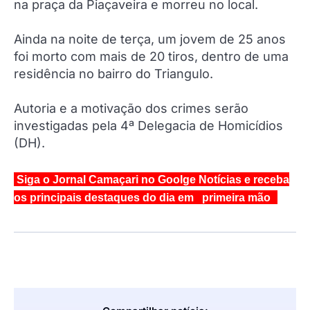
na praça da Piaçaveira e morreu no local.
Ainda na noite de terça, um jovem de 25 anos
foi morto com mais de 20 tiros, dentro de uma
residência no bairro do Triangulo.
Autoria e a motivação dos crimes serão
investigadas pela 4ª Delegacia de Homicídios
(DH).
Siga o Jornal Camaçari no Goolge Notícias e receba
os principais destaques do dia em primeira mão