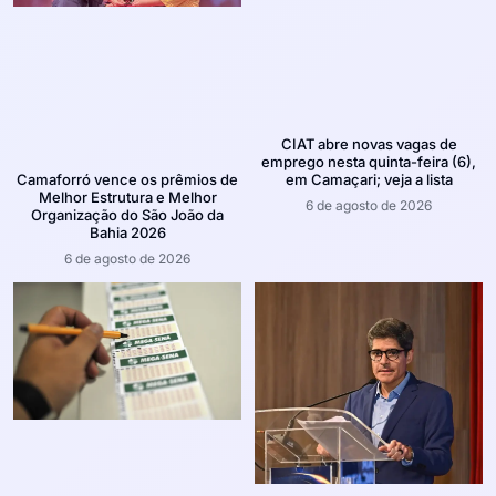
CIAT abre novas vagas de
emprego nesta quinta-feira (6),
em Camaçari; veja a lista
Camaforró vence os prêmios de
Melhor Estrutura e Melhor
6 de agosto de 2026
Organização do São João da
Bahia 2026
6 de agosto de 2026