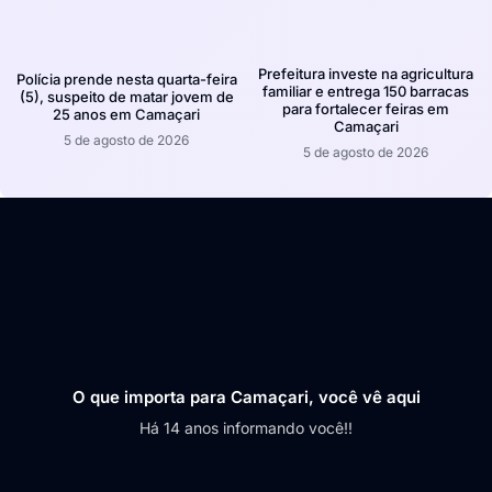
Prefeitura investe na agricultura
Polícia prende nesta quarta-feira
familiar e entrega 150 barracas
(5), suspeito de matar jovem de
para fortalecer feiras em
25 anos em Camaçari
Camaçari
5 de agosto de 2026
5 de agosto de 2026
O que importa para Camaçari, você vê aqui
Há 14 anos informando você!!