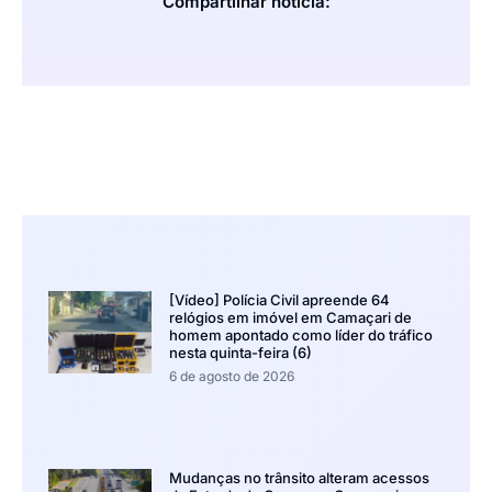
Compartilhar notícia:
[Vídeo] Polícia Civil apreende 64
relógios em imóvel em Camaçari de
homem apontado como líder do tráfico
nesta quinta-feira (6)
6 de agosto de 2026
Mudanças no trânsito alteram acessos