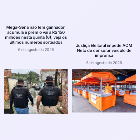
Mega-Sena não tem ganhador,
acumula e prêmio vai a R$ 150
milhões nesta quinta (6); veja os
últimos números sorteados
Justiça Eleitoral impede ACM
6 de agosto de 2026
Neto de censurar veículo de
imprensa
5 de agosto de 2026