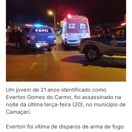
Um jovem de 21 anos identificado como
Everton Gomes do Carmo, foi assassinado na
noite da última terça-feira (20), no município de
Camaçari.
Everton foi vítima de disparos de arma de fogo