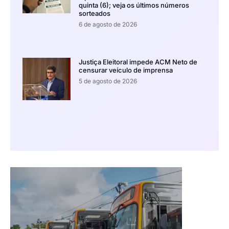
quinta (6); veja os últimos números
sorteados
6 de agosto de 2026
Justiça Eleitoral impede ACM Neto de
censurar veículo de imprensa
5 de agosto de 2026