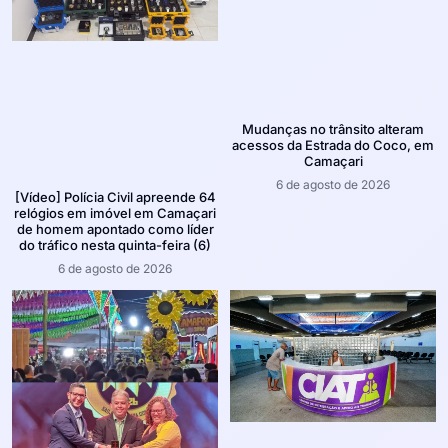
Mudanças no trânsito alteram
acessos da Estrada do Coco, em
Camaçari
6 de agosto de 2026
[Vídeo] Polícia Civil apreende 64
relógios em imóvel em Camaçari
de homem apontado como líder
do tráfico nesta quinta-feira (6)
6 de agosto de 2026