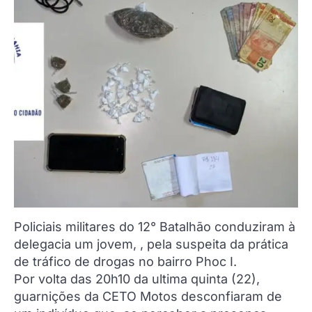
Policiais militares do 12° Batalhão conduziram à
delegacia um jovem, , pela suspeita da prática
de tráfico de drogas no bairro Phoc I.
Por volta das 20h10 da ultima quinta (22),
guarnições da CETO Motos desconfiaram de