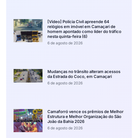
[Vídeo] Polícia Civil apreende 64
relógios em imóvel em Camaçari de
homem apontado como líder do tráfico
nesta quinta-feira (6)
6 de agosto de 2026
Mudanças no trânsito alteram acessos
da Estrada do Coco, em Camaçari
6 de agosto de 2026
Camaforró vence os prêmios de Melhor
Estrutura e Melhor Organização do São
João da Bahia 2026
6 de agosto de 2026