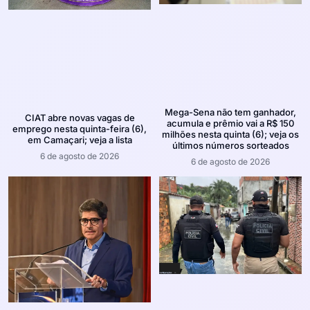
Mega-Sena não tem ganhador,
CIAT abre novas vagas de
acumula e prêmio vai a R$ 150
emprego nesta quinta-feira (6),
milhões nesta quinta (6); veja os
em Camaçari; veja a lista
últimos números sorteados
6 de agosto de 2026
6 de agosto de 2026