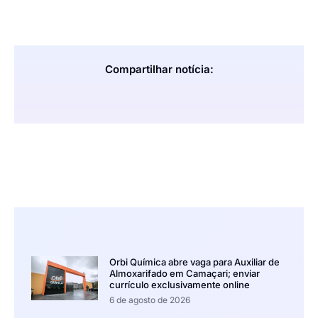
Compartilhar notícia:
Orbi Química abre vaga para Auxiliar de
Almoxarifado em Camaçari; enviar
currículo exclusivamente online
6 de agosto de 2026