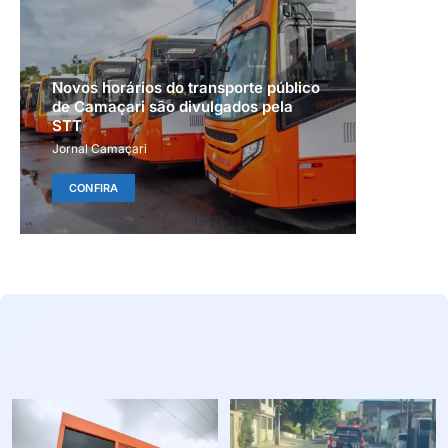
Novos horários do transporte público
de Camaçari são divulgados pela
STT
Jornal Camaçari
CONFIRA