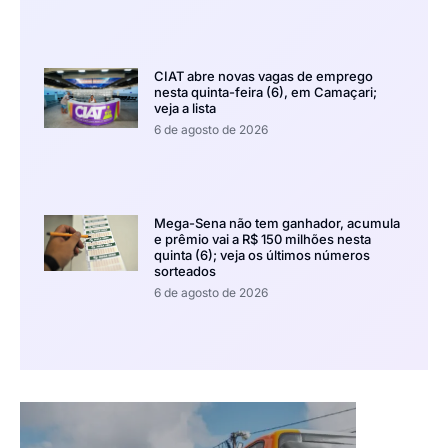
CIAT abre novas vagas de emprego
nesta quinta-feira (6), em Camaçari;
veja a lista
6 de agosto de 2026
Mega-Sena não tem ganhador, acumula
e prêmio vai a R$ 150 milhões nesta
quinta (6); veja os últimos números
sorteados
6 de agosto de 2026