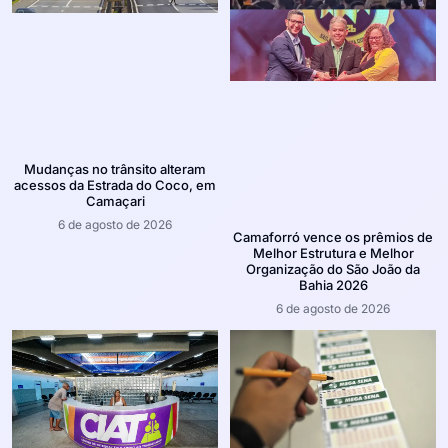
Mudanças no trânsito alteram
acessos da Estrada do Coco, em
Camaçari
6 de agosto de 2026
Camaforró vence os prêmios de
Melhor Estrutura e Melhor
Organização do São João da
Bahia 2026
6 de agosto de 2026