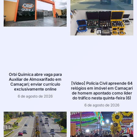
Orbi Química abre vaga para
Auxiliar de Almoxarifado em
[Vídeo] Polícia Civil apreende 64
Camaçari; enviar currículo
relógios em imóvel em Camaçari
exclusivamente online
de homem apontado como líder
6 de agosto de 2026
do tráfico nesta quinta-feira (6)
6 de agosto de 2026