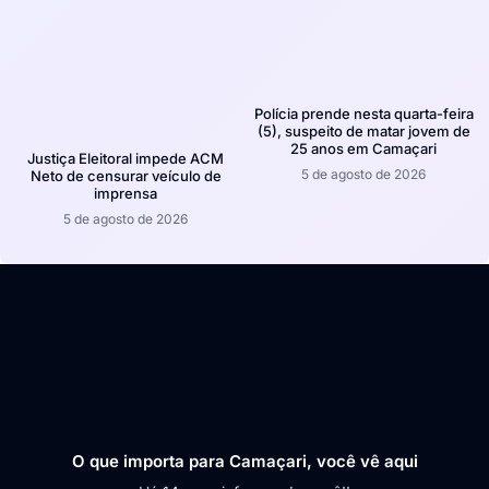
Polícia prende nesta quarta-feira
(5), suspeito de matar jovem de
25 anos em Camaçari
Justiça Eleitoral impede ACM
5 de agosto de 2026
Neto de censurar veículo de
imprensa
5 de agosto de 2026
O que importa para Camaçari, você vê aqui