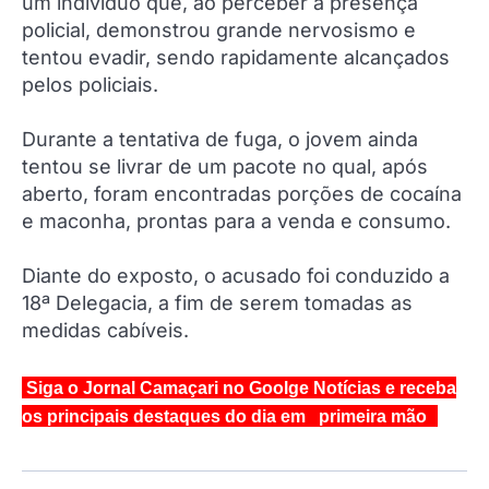
um indivíduo que, ao perceber a presença
policial, demonstrou grande nervosismo e
tentou evadir, sendo rapidamente alcançados
pelos policiais.
Durante a tentativa de fuga, o jovem ainda
tentou se livrar de um pacote no qual, após
aberto, foram encontradas porções de cocaína
e maconha, prontas para a venda e consumo.
Diante do exposto, o acusado foi conduzido a
18ª Delegacia, a fim de serem tomadas as
medidas cabíveis.
Siga o Jornal Camaçari no Goolge Notícias e receba
os principais destaques do dia em primeira mão