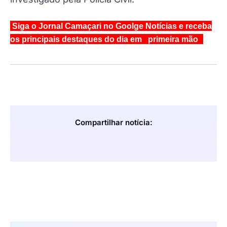
Siga o Jornal Camaçari no Goolge Notícias e receba
os principais destaques do dia em primeira mão
Compartilhar notícia: