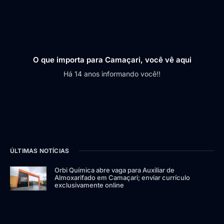
O que importa para Camaçari, você vê aqui
Há 14 anos informando você!!
ÚLTIMAS NOTÍCIAS
Orbi Química abre vaga para Auxiliar de
Almoxarifado em Camaçari; enviar currículo
exclusivamente online