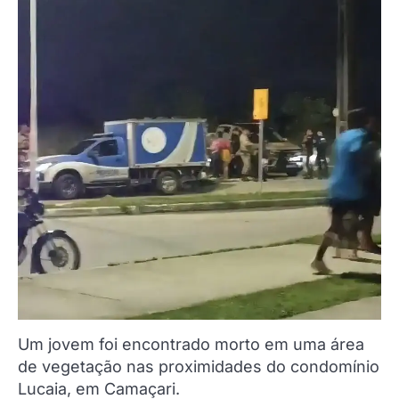
Um jovem foi encontrado morto em uma área
de vegetação nas proximidades do condomínio
Lucaia, em Camaçari.