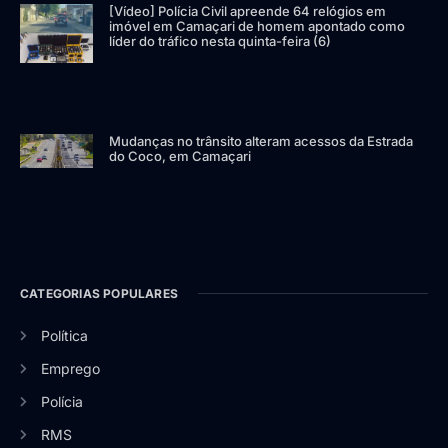
[Vídeo] Polícia Civil apreende 64 relógios em
imóvel em Camaçari de homem apontado como
líder do tráfico nesta quinta-feira (6)
Mudanças no trânsito alteram acessos da Estrada
do Coco, em Camaçari
CATEGORIAS POPULARES
Política
Emprego
Polícia
RMS