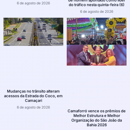
de homem apontado como líder
6 de agosto de 2026
do tráfico nesta quinta-feira (6)
6 de agosto de 2026
Mudanças no trânsito alteram
acessos da Estrada do Coco, em
Camaçari
6 de agosto de 2026
Camaforró vence os prêmios de
Melhor Estrutura e Melhor
Organização do São João da
Bahia 2026