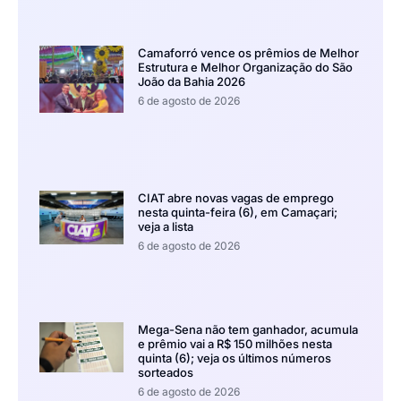
Camaforró vence os prêmios de Melhor
Estrutura e Melhor Organização do São
João da Bahia 2026
6 de agosto de 2026
CIAT abre novas vagas de emprego
nesta quinta-feira (6), em Camaçari;
veja a lista
6 de agosto de 2026
Mega-Sena não tem ganhador, acumula
e prêmio vai a R$ 150 milhões nesta
quinta (6); veja os últimos números
sorteados
6 de agosto de 2026