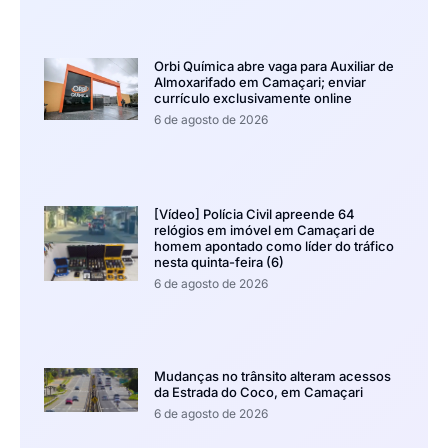
Orbi Química abre vaga para Auxiliar de
Almoxarifado em Camaçari; enviar
currículo exclusivamente online
6 de agosto de 2026
[Vídeo] Polícia Civil apreende 64
relógios em imóvel em Camaçari de
homem apontado como líder do tráfico
nesta quinta-feira (6)
6 de agosto de 2026
Mudanças no trânsito alteram acessos
da Estrada do Coco, em Camaçari
6 de agosto de 2026