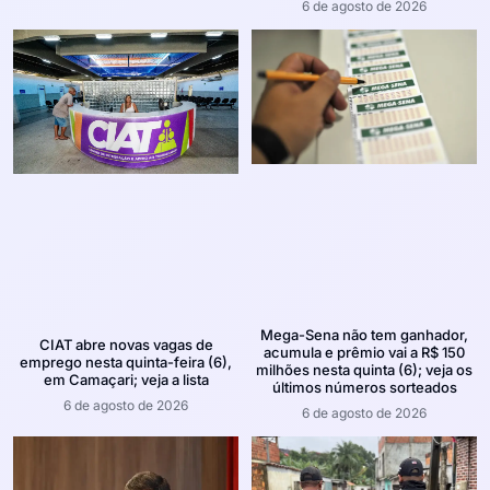
6 de agosto de 2026
Mega-Sena não tem ganhador,
CIAT abre novas vagas de
acumula e prêmio vai a R$ 150
emprego nesta quinta-feira (6),
milhões nesta quinta (6); veja os
em Camaçari; veja a lista
últimos números sorteados
6 de agosto de 2026
6 de agosto de 2026