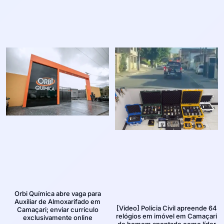
Orbi Química abre vaga para
Auxiliar de Almoxarifado em
[Vídeo] Polícia Civil apreende 64
Camaçari; enviar currículo
relógios em imóvel em Camaçari
exclusivamente online