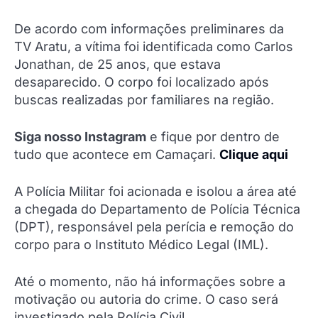
De acordo com informações preliminares da
TV Aratu, a vítima foi identificada como Carlos
Jonathan, de 25 anos, que estava
desaparecido. O corpo foi localizado após
buscas realizadas por familiares na região.
Siga nosso Instagram
e fique por dentro de
tudo que acontece em Camaçari.
Clique aqui
A Polícia Militar foi acionada e isolou a área até
a chegada do Departamento de Polícia Técnica
(DPT), responsável pela perícia e remoção do
corpo para o Instituto Médico Legal (IML).
Até o momento, não há informações sobre a
motivação ou autoria do crime. O caso será
investigado pela Polícia Civil.