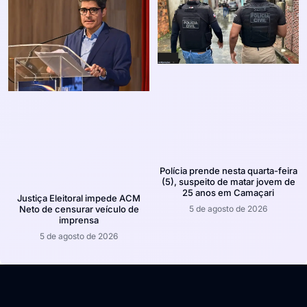
Polícia prende nesta quarta-feira
(5), suspeito de matar jovem de
25 anos em Camaçari
Justiça Eleitoral impede ACM
5 de agosto de 2026
Neto de censurar veículo de
imprensa
5 de agosto de 2026