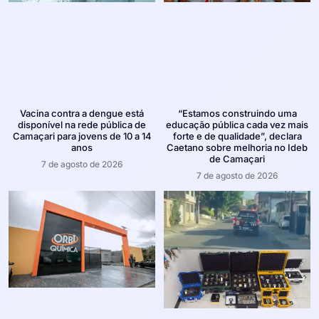
Vacina contra a dengue está
“Estamos construindo uma
disponível na rede pública de
educação pública cada vez mais
Camaçari para jovens de 10 a 14
forte e de qualidade”, declara
anos
Caetano sobre melhoria no Ideb
de Camaçari
7 de agosto de 2026
7 de agosto de 2026