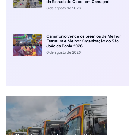
da Estrada do Coco, em Camaçari
6 de agosto de 2026
Camaforró vence os prêmios de Melhor
Estrutura e Melhor Organização do São
João da Bahia 2026
6 de agosto de 2026