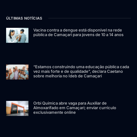
ÚLTIMAS NOTÍCIAS
Vacina contra a dengue está disponível na rede
pública de Camaçari para jovens de 10 a 14 anos
“Estamos construindo uma educação pública cada
vez mais forte e de qualidade”, declara Caetano
sobre melhoria no Ideb de Camaçari
Orbi Química abre vaga para Auxiliar de
Almoxarifado em Camaçari; enviar currículo
exclusivamente online