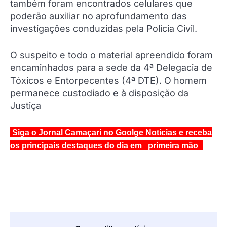
também foram encontrados celulares que
poderão auxiliar no aprofundamento das
investigações conduzidas pela Polícia Civil.
O suspeito e todo o material apreendido foram
encaminhados para a sede da 4ª Delegacia de
Tóxicos e Entorpecentes (4ª DTE). O homem
permanece custodiado e à disposição da
Justiça
Siga o Jornal Camaçari no Goolge Notícias e receba
os principais destaques do dia em primeira mão