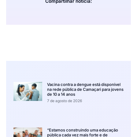
Compartilhar notícia:
Vacina contra a dengue está disponível
na rede pública de Camaçari para jovens
de 10 a 14 anos
7 de agosto de 2026
“Estamos construindo uma educação
pública cada vez mais forte e de