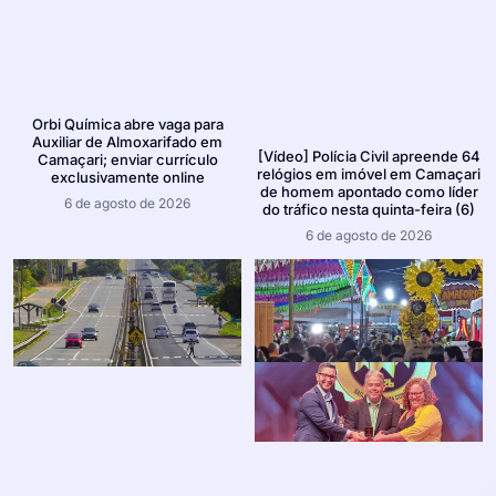
Orbi Química abre vaga para
Auxiliar de Almoxarifado em
[Vídeo] Polícia Civil apreende 64
Camaçari; enviar currículo
relógios em imóvel em Camaçari
exclusivamente online
de homem apontado como líder
6 de agosto de 2026
do tráfico nesta quinta-feira (6)
6 de agosto de 2026