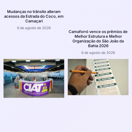
Mudanças no trânsito alteram
acessos da Estrada do Coco, em
Camaçari
6 de agosto de 2026
Camaforró vence os prêmios de
Melhor Estrutura e Melhor
Organização do São João da
Bahia 2026
6 de agosto de 2026