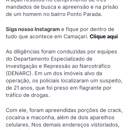
mandados de busca e apreensão e na prisão
de um homem no bairro Ponto Parada.
Siga nosso Instagram
e fique por dentro de
tudo que acontece em Camaçari.
Clique aqui
As diligências foram conduzidas por equipes
do Departamento Especializado de
Investigação e Repressão ao Narcotráfico
(DENARC). Em um dos imóveis alvo da
operação, os policiais localizaram um suspeito,
de 21 anos, que foi preso em flagrante por
tráfico de drogas.
Com ele, foram apreendidas porções de crack,
cocaína e maconha, além de dois aparelhos
celulares. Nos demais endereços vistoriados,