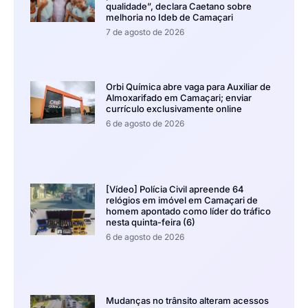
qualidade”, declara Caetano sobre
melhoria no Ideb de Camaçari
7 de agosto de 2026
Orbi Química abre vaga para Auxiliar de
Almoxarifado em Camaçari; enviar
currículo exclusivamente online
6 de agosto de 2026
[Vídeo] Polícia Civil apreende 64
relógios em imóvel em Camaçari de
homem apontado como líder do tráfico
nesta quinta-feira (6)
6 de agosto de 2026
Mudanças no trânsito alteram acessos