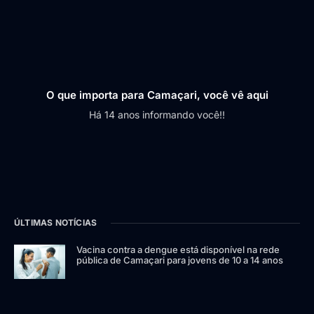
O que importa para Camaçari, você vê aqui
Há 14 anos informando você!!
ÚLTIMAS NOTÍCIAS
Vacina contra a dengue está disponível na rede
pública de Camaçari para jovens de 10 a 14 anos