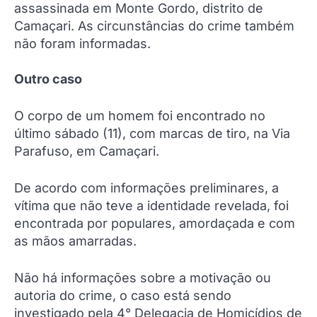
assassinada em Monte Gordo, distrito de
Camaçari. As circunstâncias do crime também
não foram informadas.
Outro caso
O corpo de um homem foi encontrado no
último sábado (11), com marcas de tiro, na Via
Parafuso, em Camaçari.
De acordo com informações preliminares, a
vítima que não teve a identidade revelada, foi
encontrada por populares, amordaçada e com
as mãos amarradas.
Não há informações sobre a motivação ou
autoria do crime, o caso está sendo
investigado pela 4° Delegacia de Homicídios de