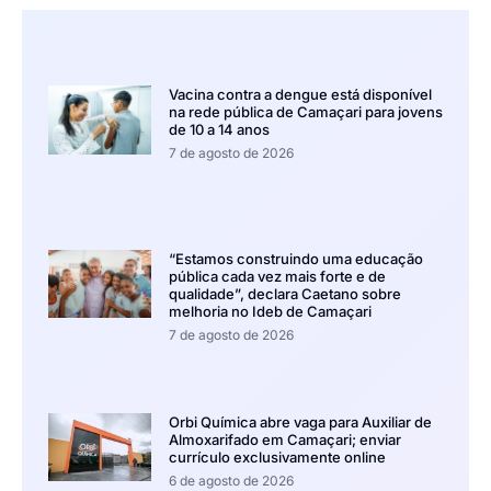
Vacina contra a dengue está disponível
na rede pública de Camaçari para jovens
de 10 a 14 anos
7 de agosto de 2026
“Estamos construindo uma educação
pública cada vez mais forte e de
qualidade”, declara Caetano sobre
melhoria no Ideb de Camaçari
7 de agosto de 2026
Orbi Química abre vaga para Auxiliar de
Almoxarifado em Camaçari; enviar
currículo exclusivamente online
6 de agosto de 2026