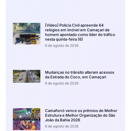
[Vídeo] Polícia Civil apreende 64
relógios em imóvel em Camaçari de
homem apontado como líder do tráfico
nesta quinta-feira (6)
6 de agosto de 2026
Mudanças no trânsito alteram acessos
da Estrada do Coco, em Camaçari
6 de agosto de 2026
Camaforró vence os prêmios de Melhor
Estrutura e Melhor Organização do São
João da Bahia 2026
6 de agosto de 2026