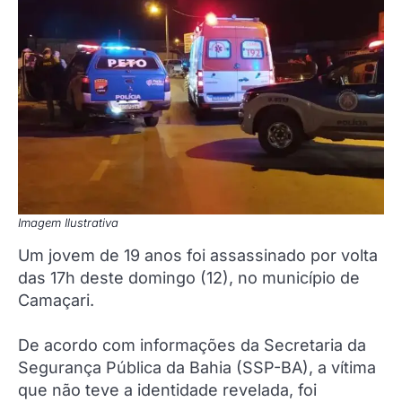
Imagem Ilustrativa
Um jovem de 19 anos foi assassinado por volta
das 17h deste domingo (12), no município de
Camaçari.
De acordo com informações da Secretaria da
Segurança Pública da Bahia (SSP-BA), a vítima
que não teve a identidade revelada, foi