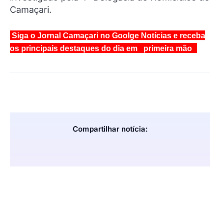
Camaçari.
Siga o Jornal Camaçari no Goolge Notícias e receba
os principais destaques do dia em primeira mão
Compartilhar notícia: