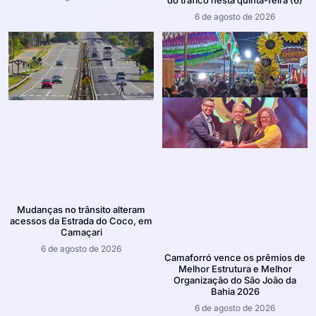
6 de agosto de 2026
Mudanças no trânsito alteram
acessos da Estrada do Coco, em
Camaçari
6 de agosto de 2026
Camaforró vence os prêmios de
Melhor Estrutura e Melhor
Organização do São João da
Bahia 2026
6 de agosto de 2026