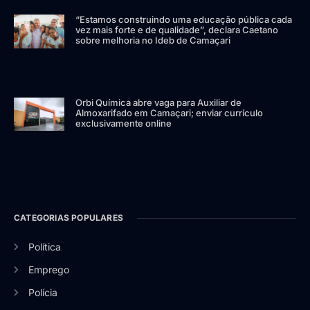
“Estamos construindo uma educação pública cada
vez mais forte e de qualidade”, declara Caetano
sobre melhoria no Ideb de Camaçari
Orbi Química abre vaga para Auxiliar de
Almoxarifado em Camaçari; enviar currículo
exclusivamente online
CATEGORIAS POPULARES
Política
Emprego
Polícia