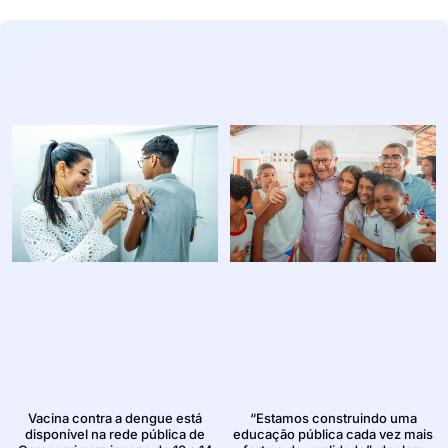
Vacina contra a dengue está
“Estamos construindo uma
disponível na rede pública de
educação pública cada vez mais