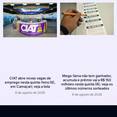
Mega-Sena não tem ganhador,
CIAT abre novas vagas de
acumula e prêmio vai a R$ 150
emprego nesta quinta-feira (6),
milhões nesta quinta (6); veja os
em Camaçari; veja a lista
últimos números sorteados
6 de agosto de 2026
6 de agosto de 2026