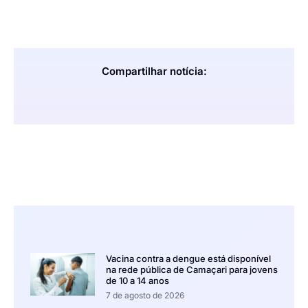
Compartilhar notícia:
Vacina contra a dengue está disponível
na rede pública de Camaçari para jovens
de 10 a 14 anos
7 de agosto de 2026