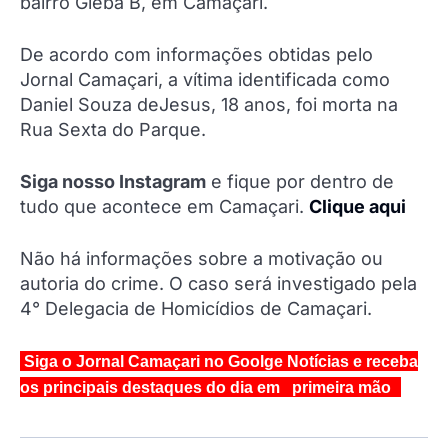
bairro Gleba B, em Camaçari.
De acordo com informações obtidas pelo
Jornal Camaçari, a vítima identificada como
Daniel Souza deJesus, 18 anos, foi morta na
Rua Sexta do Parque.
Siga nosso Instagram
e fique por dentro de
tudo que acontece em Camaçari.
Clique aqui
Não há informações sobre a motivação ou
autoria do crime. O caso será investigado pela
4° Delegacia de Homicídios de Camaçari.
Siga o Jornal Camaçari no Goolge Notícias e receba
os principais destaques do dia em primeira mão