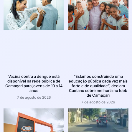
Vacina contra a dengue está
“Estamos construindo uma
disponível na rede pública de
educação pública cada vez mais
Camaçari para jovens de 10 a 14
forte e de qualidade”, declara
anos
Caetano sobre melhoria no Ideb
de Camaçari
7 de agosto de 2026
7 de agosto de 2026