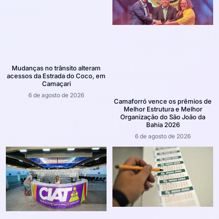
Mudanças no trânsito alteram
acessos da Estrada do Coco, em
Camaçari
6 de agosto de 2026
Camaforró vence os prêmios de
Melhor Estrutura e Melhor
Organização do São João da
Bahia 2026
6 de agosto de 2026