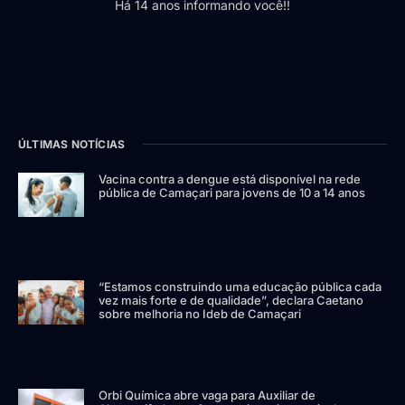
Há 14 anos informando você!!
ÚLTIMAS NOTÍCIAS
Vacina contra a dengue está disponível na rede
pública de Camaçari para jovens de 10 a 14 anos
“Estamos construindo uma educação pública cada
vez mais forte e de qualidade”, declara Caetano
sobre melhoria no Ideb de Camaçari
Orbi Química abre vaga para Auxiliar de