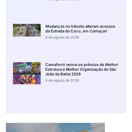
Mudanças no trânsito alteram acessos
da Estrada do Coco, em Camaçari
6 de agosto de 2026
Camaforró vence os prêmios de Melhor
Estrutura e Melhor Organização do São
João da Bahia 2026
6 de agosto de 2026