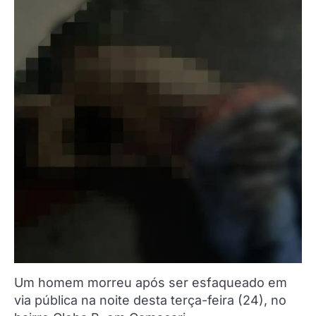
Um homem morreu após ser esfaqueado em
via pública na noite desta terça-feira (24), no