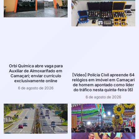
Orbi Química abre vaga para
Auxiliar de Almoxarifado em
[Vídeo] Polícia Civil apreende 64
Camaçari; enviar currículo
relógios em imóvel em Camaçari
exclusivamente online
de homem apontado como líder
6 de agosto de 2026
do tráfico nesta quinta-feira (6)
6 de agosto de 2026