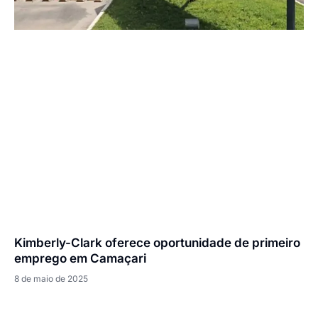
Kimberly-Clark oferece oportunidade de primeiro
emprego em Camaçari
8 de maio de 2025