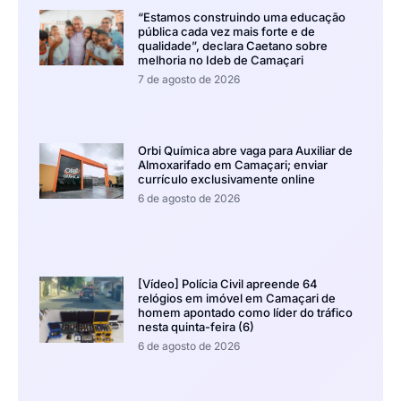
“Estamos construindo uma educação
pública cada vez mais forte e de
qualidade”, declara Caetano sobre
melhoria no Ideb de Camaçari
7 de agosto de 2026
Orbi Química abre vaga para Auxiliar de
Almoxarifado em Camaçari; enviar
currículo exclusivamente online
6 de agosto de 2026
[Vídeo] Polícia Civil apreende 64
relógios em imóvel em Camaçari de
homem apontado como líder do tráfico
nesta quinta-feira (6)
6 de agosto de 2026