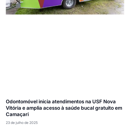
Odontomóvel inicia atendimentos na USF Nova
Vitória e amplia acesso à saúde bucal gratuito em
Camaçari
23 de julho de 2025