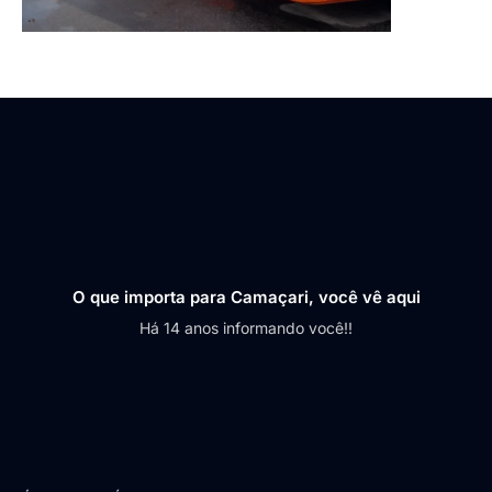
O que importa para Camaçari, você vê aqui
Há 14 anos informando você!!