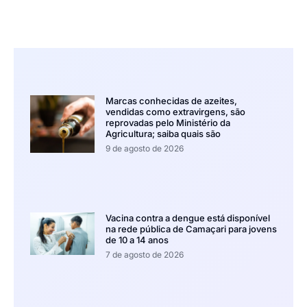
Marcas conhecidas de azeites,
vendidas como extravirgens, são
reprovadas pelo Ministério da
Agricultura; saiba quais são
9 de agosto de 2026
Vacina contra a dengue está disponível
na rede pública de Camaçari para jovens
de 10 a 14 anos
7 de agosto de 2026