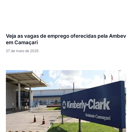
Veja as vagas de emprego oferecidas pela Ambev
em Camaçari
27 de maio de 2025