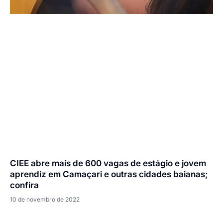
CIEE abre mais de 600 vagas de estágio e jovem
aprendiz em Camaçari e outras cidades baianas;
confira
10 de novembro de 2022