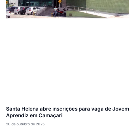
Santa Helena abre inscrições para vaga de Jovem
Aprendiz em Camaçari
20 de outubro de 2025