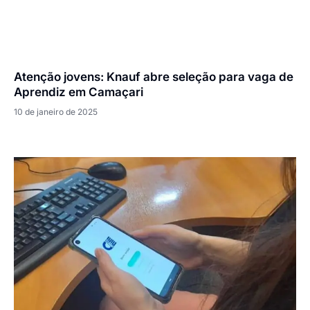
Atenção jovens: Knauf abre seleção para vaga de
Aprendiz em Camaçari
10 de janeiro de 2025