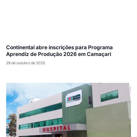
Continental abre inscrições para Programa
Aprendiz de Produção 2026 em Camaçari
29 de outubro de 2025