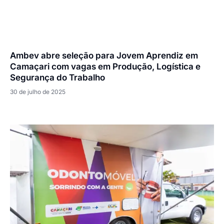
Ambev abre seleção para Jovem Aprendiz em
Camaçari com vagas em Produção, Logística e
Segurança do Trabalho
30 de julho de 2025