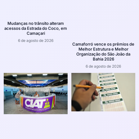
Mudanças no trânsito alteram
acessos da Estrada do Coco, em
Camaçari
6 de agosto de 2026
Camaforró vence os prêmios de
Melhor Estrutura e Melhor
Organização do São João da
Bahia 2026
6 de agosto de 2026