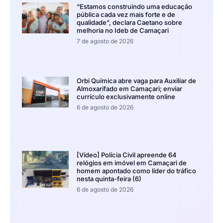
“Estamos construindo uma educação
pública cada vez mais forte e de
qualidade”, declara Caetano sobre
melhoria no Ideb de Camaçari
7 de agosto de 2026
Orbi Química abre vaga para Auxiliar de
Almoxarifado em Camaçari; enviar
currículo exclusivamente online
6 de agosto de 2026
[Vídeo] Polícia Civil apreende 64
relógios em imóvel em Camaçari de
homem apontado como líder do tráfico
nesta quinta-feira (6)
6 de agosto de 2026