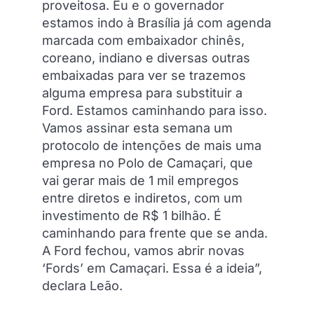
proveitosa. Eu e o governador
estamos indo à Brasília já com agenda
marcada com embaixador chinês,
coreano, indiano e diversas outras
embaixadas para ver se trazemos
alguma empresa para substituir a
Ford. Estamos caminhando para isso.
Vamos assinar esta semana um
protocolo de intenções de mais uma
empresa no Polo de Camaçari, que
vai gerar mais de 1 mil empregos
entre diretos e indiretos, com um
investimento de R$ 1 bilhão. É
caminhando para frente que se anda.
A Ford fechou, vamos abrir novas
‘Fords’ em Camaçari. Essa é a ideia”,
declara Leão.