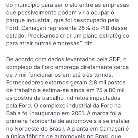
do município para ser o elo entre as empresas
que possivelmente podem vir a ocupar o
parque industrial, que foi desocupado pela
Ford. Camaçari representa 25% do PIB desse
estado. Precisamos criar um plano estratégico
para atrair outras empresas”, diz.
De acordo com dados levantados pela SDE, o
complexo da Ford emprega diretamente cerca
de 7 mil funcionários em até três turnos.
Fornecedores externos geram 2,8 mil postos
de trabalho e estima-se ainda em 75 a 80 mil
os postos de trabalho indiretos impactados
pela Ford. O complexo industrial da Ford na
Bahia foi inaugurado em 2001. A marca foi a
primeira fabricante de automóveis a se instalar
no Nordeste do Brasil. A planta em Camaçari é
a única fábrica de automóveis no Brasil que