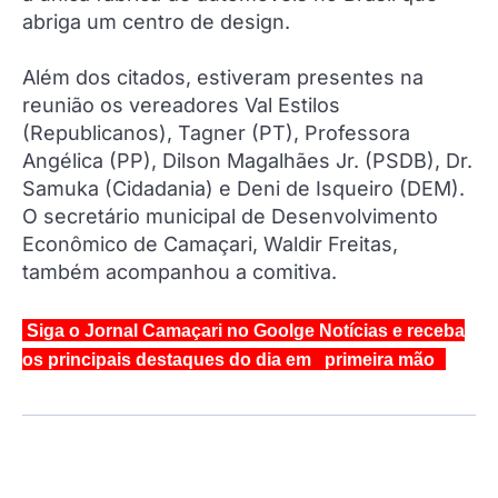
abriga um centro de design.
Além dos citados, estiveram presentes na
reunião os vereadores Val Estilos
(Republicanos), Tagner (PT), Professora
Angélica (PP), Dilson Magalhães Jr. (PSDB), Dr.
Samuka (Cidadania) e Deni de Isqueiro (DEM).
O secretário municipal de Desenvolvimento
Econômico de Camaçari, Waldir Freitas,
também acompanhou a comitiva.
Siga o Jornal Camaçari no Goolge Notícias e receba
os principais destaques do dia em primeira mão