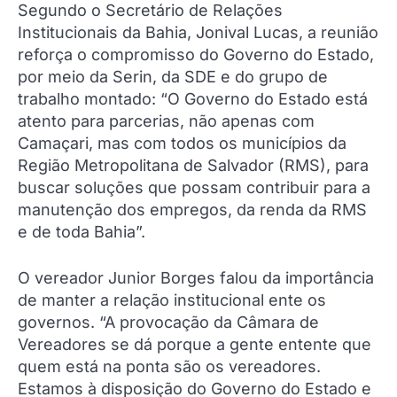
Segundo o Secretário de Relações
Institucionais da Bahia, Jonival Lucas, a reunião
reforça o compromisso do Governo do Estado,
por meio da Serin, da SDE e do grupo de
trabalho montado: “O Governo do Estado está
atento para parcerias, não apenas com
Camaçari, mas com todos os municípios da
Região Metropolitana de Salvador (RMS), para
buscar soluções que possam contribuir para a
manutenção dos empregos, da renda da RMS
e de toda Bahia”.
O vereador Junior Borges falou da importância
de manter a relação institucional ente os
governos. “A provocação da Câmara de
Vereadores se dá porque a gente entente que
quem está na ponta são os vereadores.
Estamos à disposição do Governo do Estado e