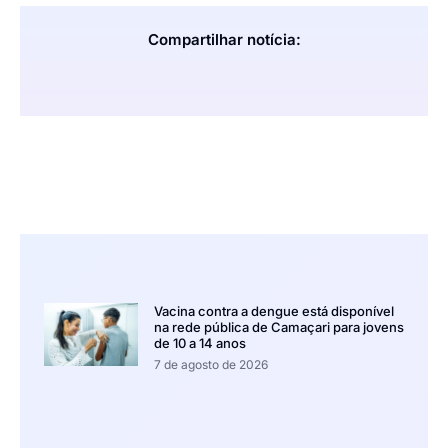
Compartilhar notícia:
Vacina contra a dengue está disponível
na rede pública de Camaçari para jovens
de 10 a 14 anos
7 de agosto de 2026