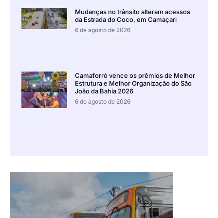
Mudanças no trânsito alteram acessos
da Estrada do Coco, em Camaçari
6 de agosto de 2026
Camaforró vence os prêmios de Melhor
Estrutura e Melhor Organização do São
João da Bahia 2026
6 de agosto de 2026