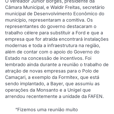
O vereador Júnior Borges, presidente da
Câmara Municipal, e Waldir Freitas, secretário
municipal de Desenvolvimento Econômico do
município, representaram a comitiva. Os
representantes do governo destacaram o
trabalho célere para substituir a Ford e que a
empresa que for atraída encontrará instalações
modernas e toda a infraestrutura na região,
além de contar com o apoio do Governo do
Estado na concessão de incentivos. Foi
lembrado ainda durante a reunião o trabalho de
atração de novas empresas para o Polo de
Camaçari, a exemplo da Formitex, que está
sendo implantado, a Bayer, que assumiu as
operações da Monsanto e a Unigel que
arrendou recentemente a unidade da FAFEN.
“Fizemos uma reunião muito