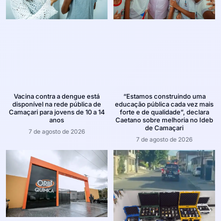
Vacina contra a dengue está
“Estamos construindo uma
disponível na rede pública de
educação pública cada vez mais
Camaçari para jovens de 10 a 14
forte e de qualidade”, declara
anos
Caetano sobre melhoria no Ideb
de Camaçari
7 de agosto de 2026
7 de agosto de 2026