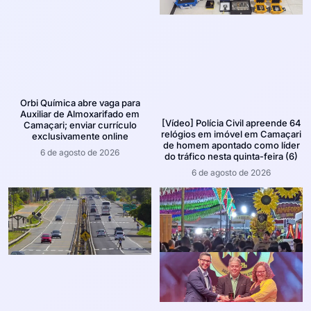
Orbi Química abre vaga para
Auxiliar de Almoxarifado em
[Vídeo] Polícia Civil apreende 64
Camaçari; enviar currículo
relógios em imóvel em Camaçari
exclusivamente online
de homem apontado como líder
6 de agosto de 2026
do tráfico nesta quinta-feira (6)
6 de agosto de 2026