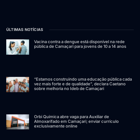
ÚLTIMAS NOTÍCIAS
Vacina contra a dengue está disponível na rede
pública de Camaçari para jovens de 10 a 14 anos
“Estamos construindo uma educação pública cada
vez mais forte e de qualidade”, declara Caetano
sobre melhoria no Ideb de Camaçari
Orbi Química abre vaga para Auxiliar de
Almoxarifado em Camaçari; enviar currículo
exclusivamente online