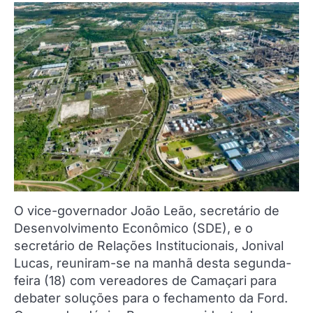
O vice-governador João Leão, secretário de
Desenvolvimento Econômico (SDE), e o
secretário de Relações Institucionais, Jonival
Lucas, reuniram-se na manhã desta segunda-
feira (18) com vereadores de Camaçari para
debater soluções para o fechamento da Ford.