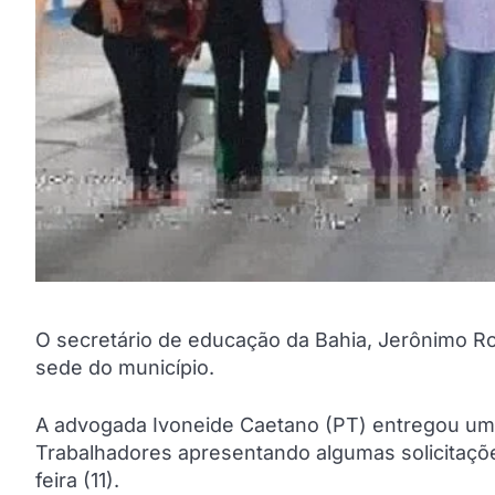
O secretário de educação da Bahia, Jerônimo Ro
sede do município.
A advogada Ivoneide Caetano (PT) entregou um
Trabalhadores apresentando algumas solicitaçõ
feira (11).