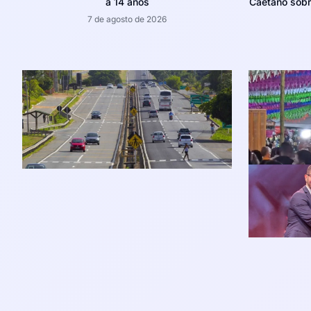
a 14 anos
Caetano sobr
7 de agosto de 2026