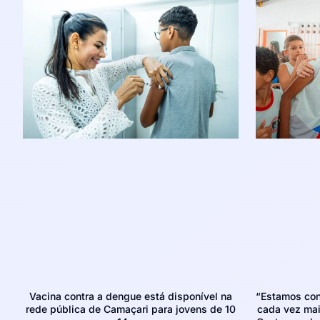
Vacina contra a dengue está disponível na
“Estamos con
rede pública de Camaçari para jovens de 10
cada vez mais