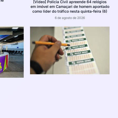
ne
[Vídeo] Polícia Civil apreende 64 relógios
em imóvel em Camaçari de homem apontado
como líder do tráfico nesta quinta-feira (6)
6 de agosto de 2026