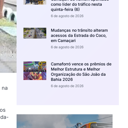
como líder do tráfico nesta
quinta-feira (6)
6 de agosto de 2026
Mudanças no trânsito alteram
acessos da Estrada do Coco,
em Camaçari
6 de agosto de 2026
Camaforró vence os prêmios de
Melhor Estrutura e Melhor
Organização do São João da
Bahia 2026
6 de agosto de 2026
 na
dos
nda-