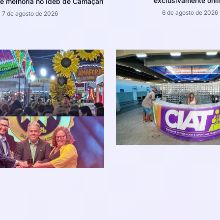
exclusivamente onli
e melhoria no Ideb de Camaçari
6 de agosto de 2026
7 de agosto de 2026