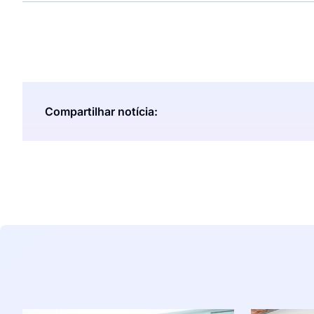
Compartilhar notícia: