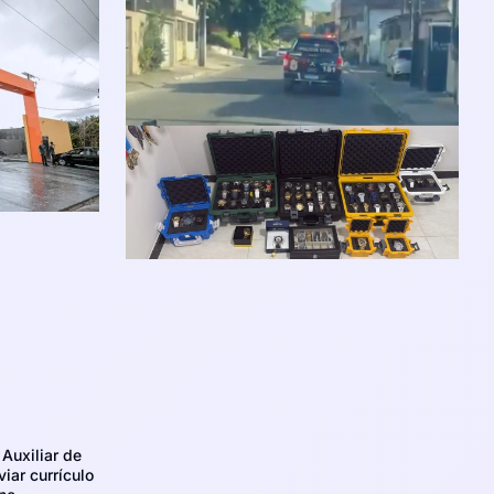
Auxiliar de
iar currículo