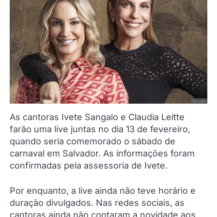
As cantoras Ivete Sangalo e Claudia Leitte
farão uma live juntas no dia 13 de fevereiro,
quando seria comemorado o sábado de
carnaval em Salvador. As informações foram
confirmadas pela assessoria de Ivete.
Por enquanto, a live ainda não teve horário e
duração divulgados. Nas redes sociais, as
cantoras ainda não contaram a novidade aos