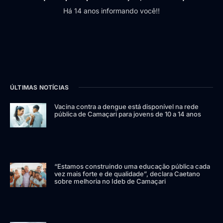
Há 14 anos informando você!!
ÚLTIMAS NOTÍCIAS
Vacina contra a dengue está disponível na rede
pública de Camaçari para jovens de 10 a 14 anos
“Estamos construindo uma educação pública cada
vez mais forte e de qualidade”, declara Caetano
sobre melhoria no Ideb de Camaçari