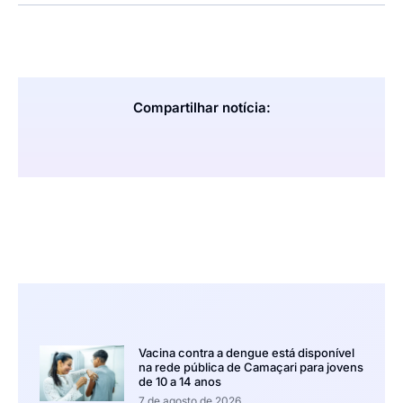
Compartilhar notícia:
Vacina contra a dengue está disponível
na rede pública de Camaçari para jovens
de 10 a 14 anos
7 de agosto de 2026