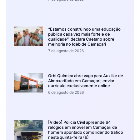
“Estamos construindo uma educação
pública cada vez mais forte e de
qualidade”, declara Caetano sobre
melhoria no Ideb de Camaçari
7 de agosto de 2026
Orbi Química abre vaga para Auxiliar de
Almoxarifado em Camaçari; enviar
currículo exclusivamente online
6 de agosto de 2026
[Vídeo] Polícia Civil apreende 64
relógios em imóvel em Camaçari de
homem apontado como líder do tráfico
nesta quinta-feira (6)