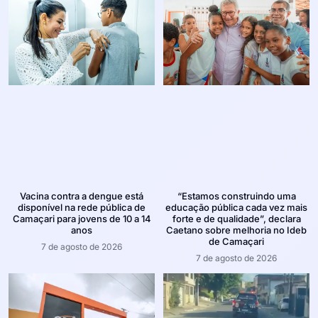
Vacina contra a dengue está
“Estamos construindo uma
disponível na rede pública de
educação pública cada vez mais
Camaçari para jovens de 10 a 14
forte e de qualidade”, declara
anos
Caetano sobre melhoria no Ideb
de Camaçari
7 de agosto de 2026
7 de agosto de 2026