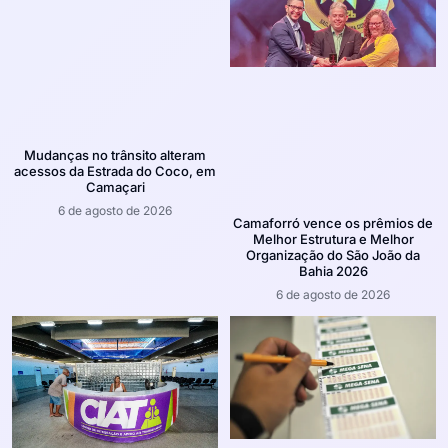
Mudanças no trânsito alteram
acessos da Estrada do Coco, em
Camaçari
6 de agosto de 2026
Camaforró vence os prêmios de
Melhor Estrutura e Melhor
Organização do São João da
Bahia 2026
6 de agosto de 2026