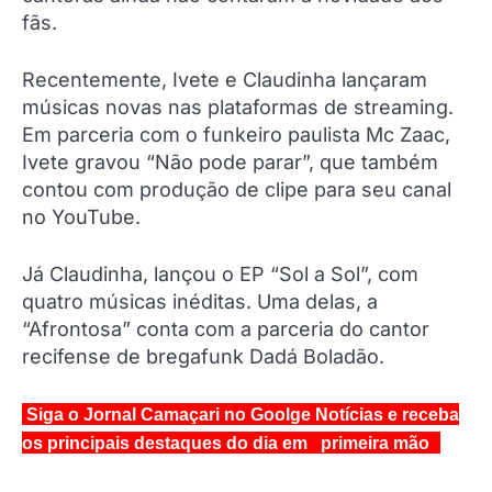
fãs.
Recentemente, Ivete e Claudinha lançaram
músicas novas nas plataformas de streaming.
Em parceria com o funkeiro paulista Mc Zaac,
Ivete gravou “Não pode parar”, que também
contou com produção de clipe para seu canal
no YouTube.
Já Claudinha, lançou o EP “Sol a Sol”, com
quatro músicas inéditas. Uma delas, a
“Afrontosa” conta com a parceria do cantor
recifense de bregafunk Dadá Boladão.
Siga o Jornal Camaçari no Goolge Notícias e receba
os principais destaques do dia em primeira mão