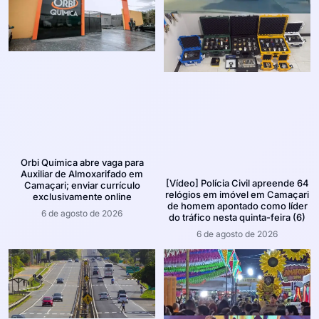
Orbi Química abre vaga para
Auxiliar de Almoxarifado em
[Vídeo] Polícia Civil apreende 64
Camaçari; enviar currículo
relógios em imóvel em Camaçari
exclusivamente online
de homem apontado como líder
6 de agosto de 2026
do tráfico nesta quinta-feira (6)
6 de agosto de 2026