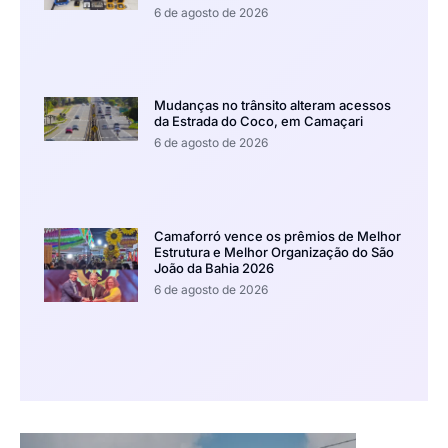
6 de agosto de 2026
Mudanças no trânsito alteram acessos
da Estrada do Coco, em Camaçari
6 de agosto de 2026
Camaforró vence os prêmios de Melhor
Estrutura e Melhor Organização do São
João da Bahia 2026
6 de agosto de 2026