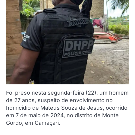
Foi preso nesta segunda-feira (22), um homem
de 27 anos, suspeito de envolvimento no
homicídio de Mateus Souza de Jesus, ocorrido
em 7 de maio de 2024, no distrito de Monte
Gordo, em Camaçari.