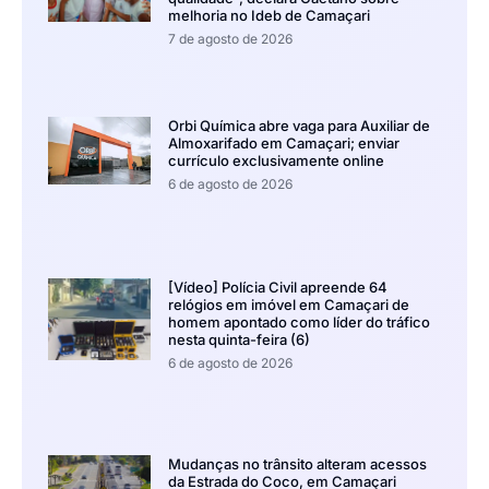
melhoria no Ideb de Camaçari
7 de agosto de 2026
Orbi Química abre vaga para Auxiliar de
Almoxarifado em Camaçari; enviar
currículo exclusivamente online
6 de agosto de 2026
[Vídeo] Polícia Civil apreende 64
relógios em imóvel em Camaçari de
homem apontado como líder do tráfico
nesta quinta-feira (6)
6 de agosto de 2026
Mudanças no trânsito alteram acessos
da Estrada do Coco, em Camaçari