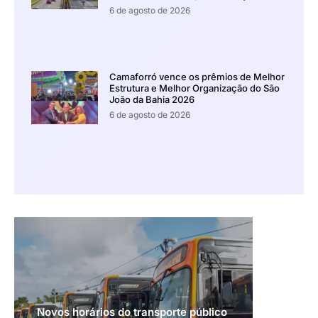
6 de agosto de 2026
Camaforró vence os prêmios de Melhor
Estrutura e Melhor Organização do São
João da Bahia 2026
6 de agosto de 2026
Novos horários do transporte público