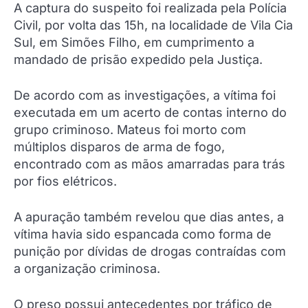
A captura do suspeito foi realizada pela Polícia
Civil, por volta das 15h, na localidade de Vila Cia
Sul, em Simões Filho, em cumprimento a
mandado de prisão expedido pela Justiça.
De acordo com as investigações, a vítima foi
executada em um acerto de contas interno do
grupo criminoso. Mateus foi morto com
múltiplos disparos de arma de fogo,
encontrado com as mãos amarradas para trás
por fios elétricos.
A apuração também revelou que dias antes, a
vítima havia sido espancada como forma de
punição por dívidas de drogas contraídas com
a organização criminosa.
O preso possui antecedentes por tráfico de