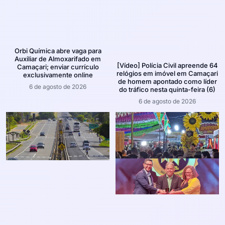
Orbi Química abre vaga para
Auxiliar de Almoxarifado em
[Vídeo] Polícia Civil apreende 64
Camaçari; enviar currículo
relógios em imóvel em Camaçari
exclusivamente online
de homem apontado como líder
6 de agosto de 2026
do tráfico nesta quinta-feira (6)
6 de agosto de 2026