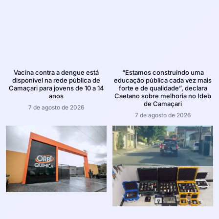
Vacina contra a dengue está
“Estamos construindo uma
disponível na rede pública de
educação pública cada vez mais
Camaçari para jovens de 10 a 14
forte e de qualidade”, declara
anos
Caetano sobre melhoria no Ideb
de Camaçari
7 de agosto de 2026
7 de agosto de 2026