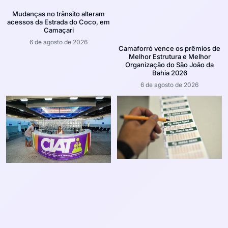
Mudanças no trânsito alteram
acessos da Estrada do Coco, em
Camaçari
6 de agosto de 2026
Camaforró vence os prêmios de
Melhor Estrutura e Melhor
Organização do São João da
Bahia 2026
6 de agosto de 2026