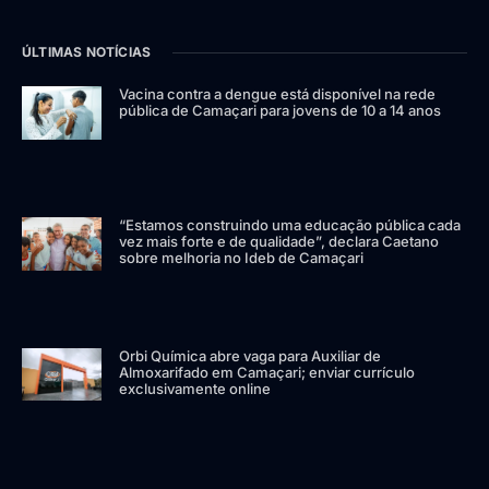
ÚLTIMAS NOTÍCIAS
Vacina contra a dengue está disponível na rede
pública de Camaçari para jovens de 10 a 14 anos
“Estamos construindo uma educação pública cada
vez mais forte e de qualidade”, declara Caetano
sobre melhoria no Ideb de Camaçari
Orbi Química abre vaga para Auxiliar de
Almoxarifado em Camaçari; enviar currículo
exclusivamente online