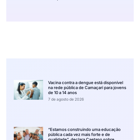
Vacina contra a dengue está disponível
na rede pública de Camaçari para jovens
de 10 a 14 anos
7 de agosto de 2026
“Estamos construindo uma educação
pública cada vez mais forte e de
qualidade”, declara Caetano sobre