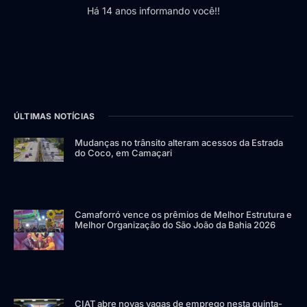
Há 14 anos informando você!!
ÚLTIMAS NOTÍCIAS
Mudanças no trânsito alteram acessos da Estrada
do Coco, em Camaçari
Camaforró vence os prêmios de Melhor Estrutura e
Melhor Organização do São João da Bahia 2026
CIAT abre novas vagas de emprego nesta quinta-