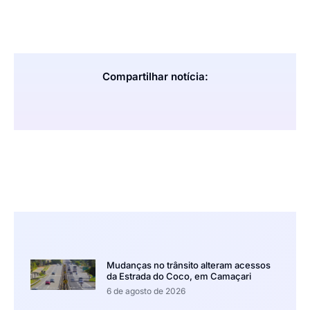
Compartilhar notícia:
Mudanças no trânsito alteram acessos
da Estrada do Coco, em Camaçari
6 de agosto de 2026