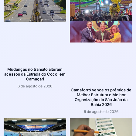
Mudanças no trânsito alteram
acessos da Estrada do Coco, em
Camaçari
6 de agosto de 2026
Camaforró vence os prêmios de
Melhor Estrutura e Melhor
Organização do São João da
Bahia 2026
6 de agosto de 2026