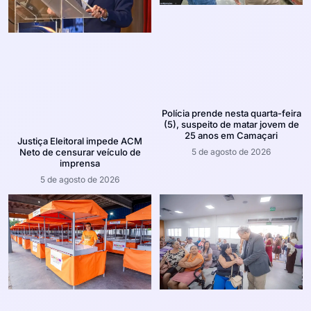
Polícia prende nesta quarta-feira
(5), suspeito de matar jovem de
25 anos em Camaçari
Justiça Eleitoral impede ACM
5 de agosto de 2026
Neto de censurar veículo de
imprensa
5 de agosto de 2026