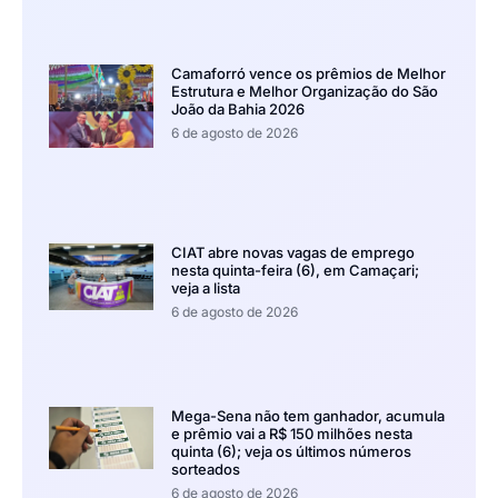
Camaforró vence os prêmios de Melhor
Estrutura e Melhor Organização do São
João da Bahia 2026
6 de agosto de 2026
CIAT abre novas vagas de emprego
nesta quinta-feira (6), em Camaçari;
veja a lista
6 de agosto de 2026
Mega-Sena não tem ganhador, acumula
e prêmio vai a R$ 150 milhões nesta
quinta (6); veja os últimos números
sorteados
6 de agosto de 2026