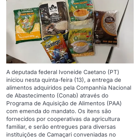
A deputada federal Ivoneide Caetano (PT)
iniciou nesta quinta-feira (13), a entrega de
alimentos adquiridos pela Companhia Nacional
de Abastecimento (Conab) através do
Programa de Aquisição de Alimentos (PAA)
com emenda do mandato. Os itens são
fornecidos por cooperativas da agricultura
familiar, e serão entregues para diversas
instituições de Camaçari conveniadas no