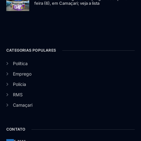
feira (6), em Camaçari; veja a lista
CATEGORIAS POPULARES
Política
Emprego
Polícia
RMS
Camaçari
CONTATO