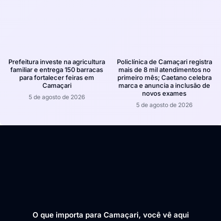
Prefeitura investe na agricultura
Policlínica de Camaçari registra
familiar e entrega 150 barracas
mais de 8 mil atendimentos no
para fortalecer feiras em
primeiro mês; Caetano celebra
Camaçari
marca e anuncia a inclusão de
novos exames
5 de agosto de 2026
5 de agosto de 2026
O que importa para Camaçari, você vê aqui