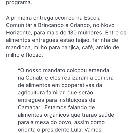
programa.
A primeira entrega ocorreu na Escola
Comunitária Brincando e Criando, no Novo
Horizonte, para mais de 130 mulheres. Entre os
alimentos entregues estão feijão, farinha de
mandioca, milho para canjica, café, amido de
milho e flocão.
“O nosso mandato colocou emenda
na Conab, e eles realizaram a compra
de alimentos em cooperativas da
agricultura familiar, que serão
entregues para instituições de
Camaçari. Estamos falando de
alimentos orgânicos que trarão saúde
para a mesa do povo, assim como
orienta o presidente Lula. Vamos