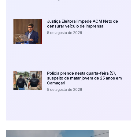
Justiça Eleitoral impede ACM Neto de
censurar veículo de imprensa
5 de agosto de 2026
Polícia prende nesta quarta-feira (5),
suspeito de matar jovem de 25 anos em
Camaçari
5 de agosto de 2026