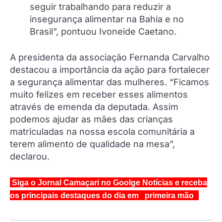
seguir trabalhando para reduzir a
insegurança alimentar na Bahia e no
Brasil”, pontuou Ivoneide Caetano.
A presidenta da associação Fernanda Carvalho
destacou a importância da ação para fortalecer
a segurança alimentar das mulheres. “Ficamos
muito felizes em receber esses alimentos
através de emenda da deputada. Assim
podemos ajudar as mães das crianças
matriculadas na nossa escola comunitária a
terem alimento de qualidade na mesa”,
declarou.
Siga o Jornal Camaçari no Goolge Notícias e receba
os principais destaques do dia em primeira mão