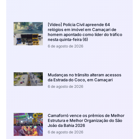
[Vídeo] Polícia Civil apreende 64
relógios em imóvel em Camaçari de
homem apontado como líder do tráfico
nesta quinta-feira (6)
6 de agosto de 2026
Mudanças no trânsito alteram acessos
da Estrada do Coco, em Camaçari
6 de agosto de 2026
Camaforró vence os prêmios de Melhor
Estrutura e Melhor Organização do São
João da Bahia 2026
6 de agosto de 2026