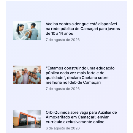
Vacina contra a dengue está disponível
na rede pública de Camaçari para jovens
de 10 a 14 anos
7 de agosto de 2026
“Estamos construindo uma educação
pública cada vez mais forte e de
qualidade”, declara Caetano sobre
melhoria no Ideb de Camaçari
7 de agosto de 2026
Orbi Química abre vaga para Auxiliar de
Almoxarifado em Camaçari; enviar
currículo exclusivamente online
6 de agosto de 2026