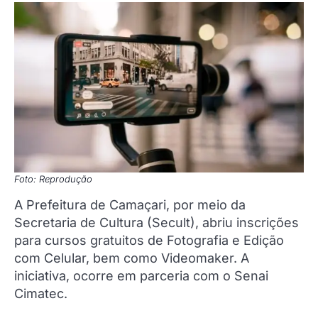
Foto: Reprodução
A Prefeitura de Camaçari, por meio da
Secretaria de Cultura (Secult), abriu inscrições
para cursos gratuitos de Fotografia e Edição
com Celular, bem como Videomaker. A
iniciativa, ocorre em parceria com o Senai
Cimatec.