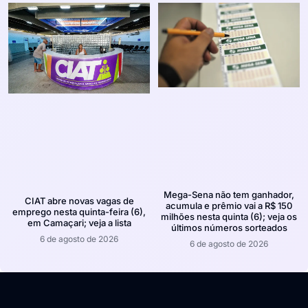
Mega-Sena não tem ganhador,
CIAT abre novas vagas de
acumula e prêmio vai a R$ 150
emprego nesta quinta-feira (6),
milhões nesta quinta (6); veja os
em Camaçari; veja a lista
últimos números sorteados
6 de agosto de 2026
6 de agosto de 2026