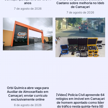
anos
Caetano sobre melhoria no Ideb
de Camaçari
7 de agosto de 2026
7 de agosto de 2026
Orbi Química abre vaga para
Auxiliar de Almoxarifado em
[Vídeo] Polícia Civil apreende 64
Camaçari; enviar currículo
relógios em imóvel em Camaçari
exclusivamente online
de homem apontado como líder
6 de agosto de 2026
do tráfico nesta quinta-feira (6)