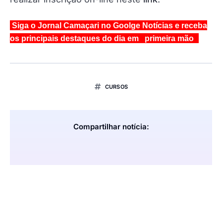
Siga o Jornal Camaçari no Goolge Notícias e receba
os principais destaques do dia em primeira mão
CURSOS
Compartilhar notícia: