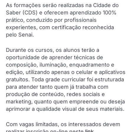
As formações serão realizadas na Cidade do
Saber (CDS) e oferecem aprendizado 100%
prático, conduzido por profissionais
experientes, com certificação reconhecida
pelo Senai.
Durante os cursos, os alunos terão a
oportunidade de aprender técnicas de
composição, iluminação, enquadramento e
edição, utilizando apenas o celular e aplicativos
gratuitos. Toda grade curricular foi estruturada
para atender tanto quem já trabalha com
produção de conteúdo, redes sociais e
marketing, quanto quem empreende ou deseja
aprimorar a qualidade visual de seus materiais.
Com vagas limitadas, os interessados devem
realizar inscrição on-line neste
link
.