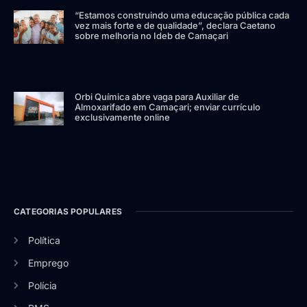
“Estamos construindo uma educação pública cada
vez mais forte e de qualidade”, declara Caetano
sobre melhoria no Ideb de Camaçari
Orbi Química abre vaga para Auxiliar de
Almoxarifado em Camaçari; enviar currículo
exclusivamente online
CATEGORIAS POPULARES
Política
Emprego
Polícia