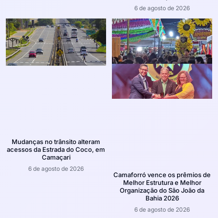
6 de agosto de 2026
Mudanças no trânsito alteram
acessos da Estrada do Coco, em
Camaçari
6 de agosto de 2026
Camaforró vence os prêmios de
Melhor Estrutura e Melhor
Organização do São João da
Bahia 2026
6 de agosto de 2026