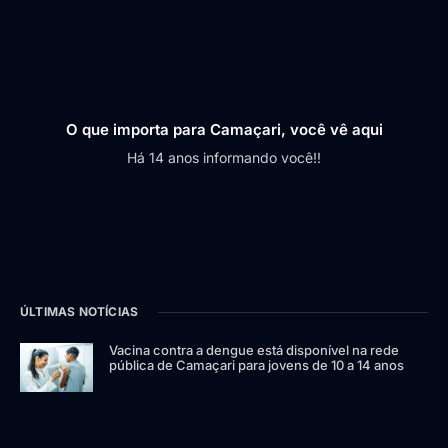
O que importa para Camaçari, você vê aqui
Há 14 anos informando você!!
ÚLTIMAS NOTÍCIAS
Vacina contra a dengue está disponível na rede
pública de Camaçari para jovens de 10 a 14 anos