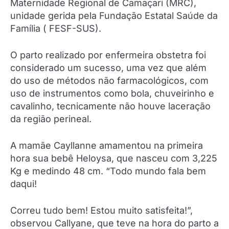
Maternidade Regional de Camaçari (MRC),
unidade gerida pela Fundação Estatal Saúde da
Família ( FESF-SUS).
O parto realizado por enfermeira obstetra foi
considerado um sucesso, uma vez que além
do uso de métodos não farmacológicos, com
uso de instrumentos como bola, chuveirinho e
cavalinho, tecnicamente não houve laceração
da região perineal.
A mamãe Cayllanne amamentou na primeira
hora sua bebê Heloysa, que nasceu com 3,225
Kg e medindo 48 cm. “Todo mundo fala bem
daqui!
Correu tudo bem! Estou muito satisfeita!”,
observou Callyane, que teve na hora do parto a