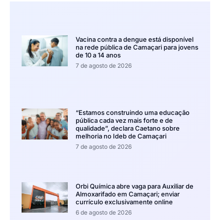
Vacina contra a dengue está disponível
na rede pública de Camaçari para jovens
de 10 a 14 anos
7 de agosto de 2026
“Estamos construindo uma educação
pública cada vez mais forte e de
qualidade”, declara Caetano sobre
melhoria no Ideb de Camaçari
7 de agosto de 2026
Orbi Química abre vaga para Auxiliar de
Almoxarifado em Camaçari; enviar
currículo exclusivamente online
6 de agosto de 2026