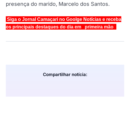
presença do marido, Marcelo dos Santos.
Siga o Jornal Camaçari no Goolge Notícias e receba
os principais destaques do dia em primeira mão
Compartilhar notícia: