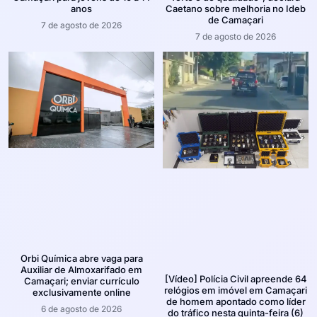
anos
Caetano sobre melhoria no Ideb
de Camaçari
7 de agosto de 2026
7 de agosto de 2026
Orbi Química abre vaga para
Auxiliar de Almoxarifado em
[Vídeo] Polícia Civil apreende 64
Camaçari; enviar currículo
relógios em imóvel em Camaçari
exclusivamente online
de homem apontado como líder
6 de agosto de 2026
do tráfico nesta quinta-feira (6)