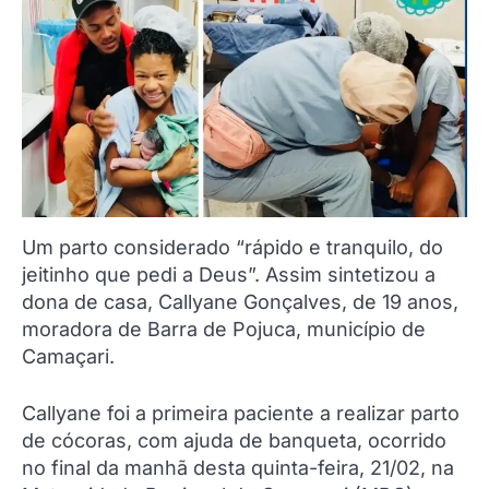
Um parto considerado “rápido e tranquilo, do
jeitinho que pedi a Deus”. Assim sintetizou a
dona de casa, Callyane Gonçalves, de 19 anos,
moradora de Barra de Pojuca, município de
Camaçari.
Callyane foi a primeira paciente a realizar parto
de cócoras, com ajuda de banqueta, ocorrido
no final da manhã desta quinta-feira, 21/02, na