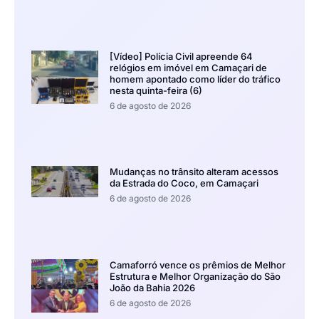
[Vídeo] Polícia Civil apreende 64
relógios em imóvel em Camaçari de
homem apontado como líder do tráfico
nesta quinta-feira (6)
6 de agosto de 2026
Mudanças no trânsito alteram acessos
da Estrada do Coco, em Camaçari
6 de agosto de 2026
Camaforró vence os prêmios de Melhor
Estrutura e Melhor Organização do São
João da Bahia 2026
6 de agosto de 2026