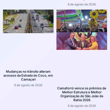
6 de agosto de 2026
Mudanças no trânsito alteram
acessos da Estrada do Coco, em
Camaçari
6 de agosto de 2026
Camaforró vence os prêmios de
Melhor Estrutura e Melhor
Organização do São João da
Bahia 2026
6 de agosto de 2026