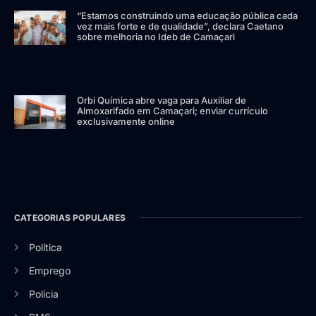
“Estamos construindo uma educação pública cada
vez mais forte e de qualidade”, declara Caetano
sobre melhoria no Ideb de Camaçari
Orbi Química abre vaga para Auxiliar de
Almoxarifado em Camaçari; enviar currículo
exclusivamente online
CATEGORIAS POPULARES
Política
Emprego
Polícia