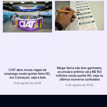
Mega-Sena não tem ganhador,
CIAT abre novas vagas de
acumula e prêmio vai a R$ 150
emprego nesta quinta-feira (6),
milhões nesta quinta (6); veja os
em Camaçari; veja a lista
últimos números sorteados
6 de agosto de 2026
6 de agosto de 2026