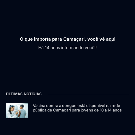
O que importa para Camaçari, você vê aqui
Há 14 anos informando você!!
ÚLTIMAS NOTÍCIAS
Vacina contra a dengue está disponível na rede
pública de Camaçari para jovens de 10 a 14 anos