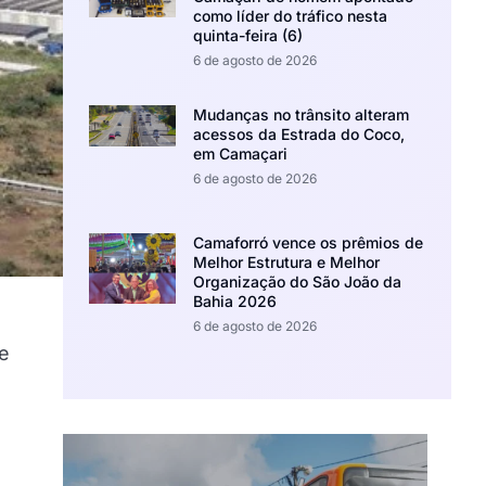
como líder do tráfico nesta
quinta-feira (6)
6 de agosto de 2026
Mudanças no trânsito alteram
acessos da Estrada do Coco,
em Camaçari
6 de agosto de 2026
Camaforró vence os prêmios de
Melhor Estrutura e Melhor
Organização do São João da
Bahia 2026
6 de agosto de 2026
e