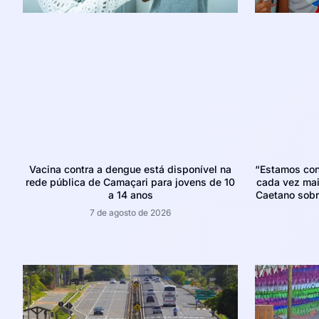
Vacina contra a dengue está disponível na
“Estamos con
rede pública de Camaçari para jovens de 10
cada vez mais
a 14 anos
Caetano sobr
7 de agosto de 2026