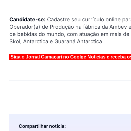
Candidate-se:
Cadastre seu currículo online par
Operador(a) de Produção na fábrica da Ambev
de bebidas do mundo, com atuação em mais de 
Skol, Antarctica e Guaraná Antarctica.
Siga o Jornal Camaçari no Goolge Notícias e receba o
Compartilhar notícia: