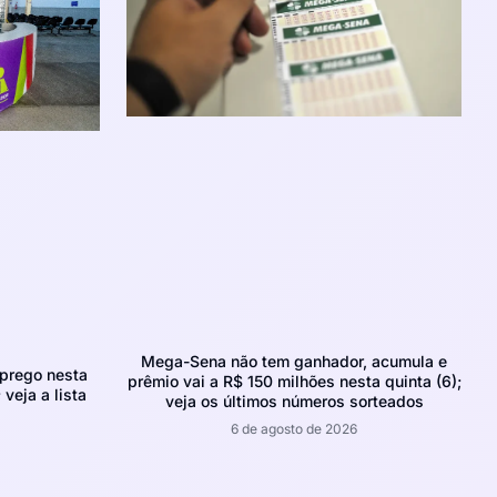
Mega-Sena não tem ganhador, acumula e
prego nesta
prêmio vai a R$ 150 milhões nesta quinta (6);
 veja a lista
veja os últimos números sorteados
6 de agosto de 2026