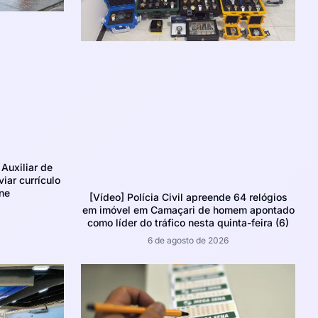
Auxiliar de
iar currículo
ne
[Vídeo] Polícia Civil apreende 64 relógios
em imóvel em Camaçari de homem apontado
como líder do tráfico nesta quinta-feira (6)
6 de agosto de 2026