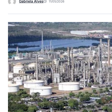
Gabriela Alves
11/05/2026