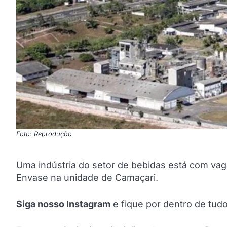
Foto: Reprodução
Uma indústria do setor de bebidas está com va
Envase na unidade de Camaçari.
Siga nosso Instagram
e fique por dentro de tu