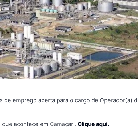
ga de emprego aberta para o cargo de Operador(a) d
do que acontece em Camaçari.
Clique aqui.