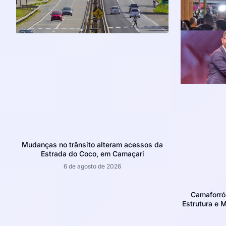
Mudanças no trânsito alteram acessos da
Estrada do Coco, em Camaçari
6 de agosto de 2026
Camaforró
Estrutura e 