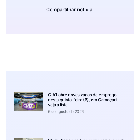
Compartilhar notícia:
CIAT abre novas vagas de emprego
nesta quinta-feira (6), em Camaçari;
veja a lista
6 de agosto de 2026