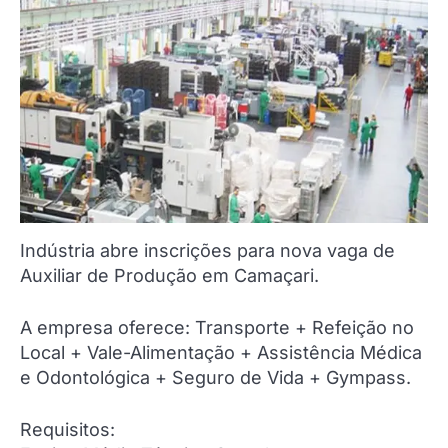
Indústria abre inscrições para nova vaga de
Auxiliar de Produção em Camaçari.
A empresa oferece: Transporte + Refeição no
Local + Vale-Alimentação + Assistência Médica
e Odontológica + Seguro de Vida + Gympass.
Requisitos: