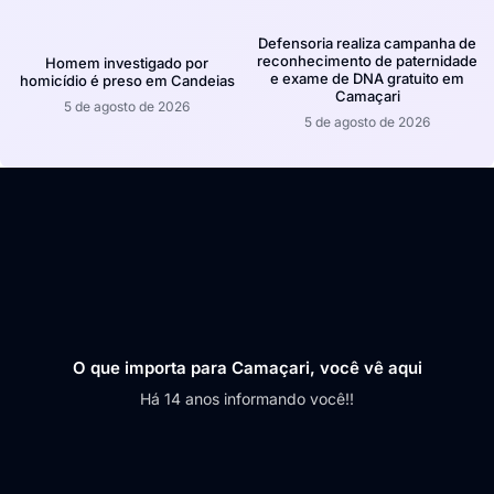
Defensoria realiza campanha de
reconhecimento de paternidade
Homem investigado por
e exame de DNA gratuito em
homicídio é preso em Candeias
Camaçari
5 de agosto de 2026
5 de agosto de 2026
O que importa para Camaçari, você vê aqui
Há 14 anos informando você!!