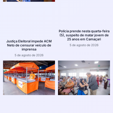
Polícia prende nesta quarta-feira
(5), suspeito de matar jovem de
25 anos em Camaçari
Justiça Eleitoral impede ACM
5 de agosto de 2026
Neto de censurar veículo de
imprensa
5 de agosto de 2026