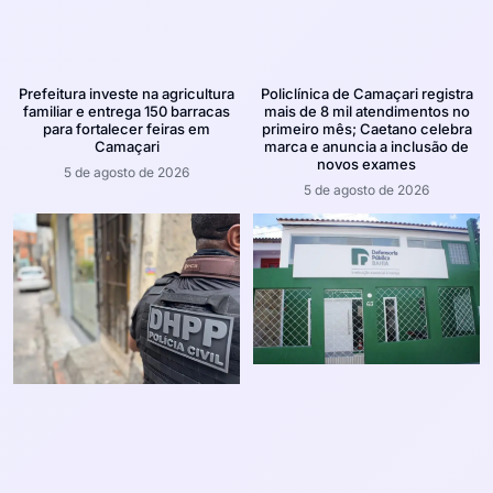
Prefeitura investe na agricultura
Policlínica de Camaçari registra
familiar e entrega 150 barracas
mais de 8 mil atendimentos no
para fortalecer feiras em
primeiro mês; Caetano celebra
Camaçari
marca e anuncia a inclusão de
novos exames
5 de agosto de 2026
5 de agosto de 2026