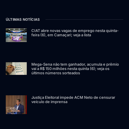
ÚLTIMAS NOTÍCIAS
CIAT abre novas vagas de emprego nesta quinta-
feira (6), em Camaçari; veja a lista
Mega-Sena não tem ganhador, acumula e prêmio
vai a R$ 150 milhões nesta quinta (6); veja os
últimos números sorteados
Justiça Eleitoral impede ACM Neto de censurar
veículo de imprensa