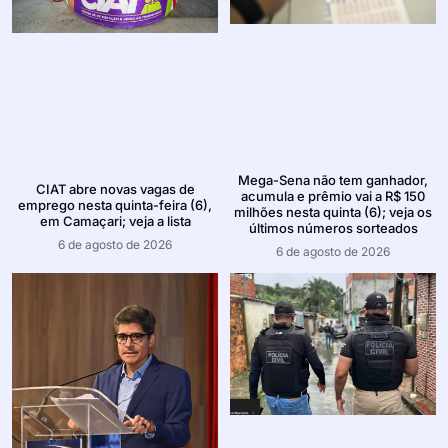
Mega-Sena não tem ganhador,
CIAT abre novas vagas de
acumula e prêmio vai a R$ 150
emprego nesta quinta-feira (6),
milhões nesta quinta (6); veja os
em Camaçari; veja a lista
últimos números sorteados
6 de agosto de 2026
6 de agosto de 2026