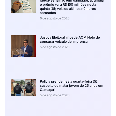
Mega-Sena não tem ganhador, acumula
e prêmio vai a R$ 150 milhões nesta
quinta (6); veja os últimos números
sorteados
6 de agosto de 2026
Justiça Eleitoral impede ACM Neto de
censurar veículo de imprensa
5 de agosto de 2026
Polícia prende nesta quarta-feira (5),
suspeito de matar jovem de 25 anos em
Camaçari
5 de agosto de 2026