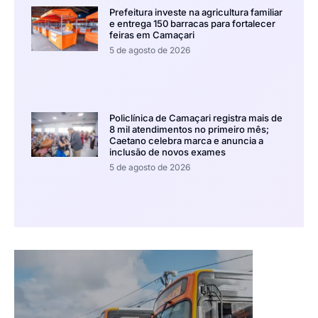
Prefeitura investe na agricultura familiar
e entrega 150 barracas para fortalecer
feiras em Camaçari
5 de agosto de 2026
Policlínica de Camaçari registra mais de
8 mil atendimentos no primeiro mês;
Caetano celebra marca e anuncia a
inclusão de novos exames
5 de agosto de 2026