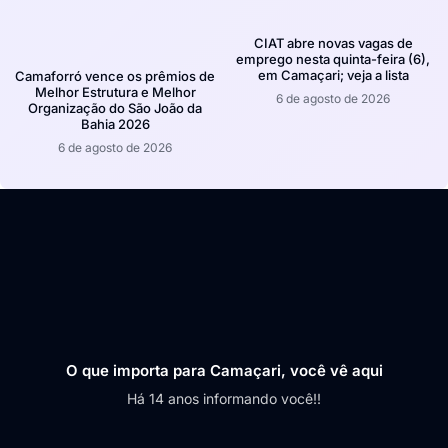
CIAT abre novas vagas de
emprego nesta quinta-feira (6),
em Camaçari; veja a lista
Camaforró vence os prêmios de
Melhor Estrutura e Melhor
6 de agosto de 2026
Organização do São João da
Bahia 2026
6 de agosto de 2026
O que importa para Camaçari, você vê aqui
Há 14 anos informando você!!