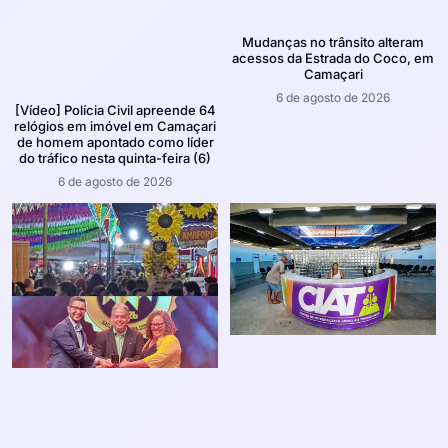
Mudanças no trânsito alteram
acessos da Estrada do Coco, em
Camaçari
6 de agosto de 2026
[Vídeo] Polícia Civil apreende 64
relógios em imóvel em Camaçari
de homem apontado como líder
do tráfico nesta quinta-feira (6)
6 de agosto de 2026