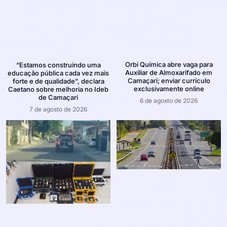
Orbi Química abre vaga para
“Estamos construindo uma
Auxiliar de Almoxarifado em
educação pública cada vez mais
Camaçari; enviar currículo
forte e de qualidade”, declara
exclusivamente online
Caetano sobre melhoria no Ideb
de Camaçari
6 de agosto de 2026
7 de agosto de 2026