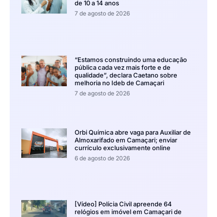
de 10 a 14 anos
7 de agosto de 2026
“Estamos construindo uma educação
pública cada vez mais forte e de
qualidade”, declara Caetano sobre
melhoria no Ideb de Camaçari
7 de agosto de 2026
Orbi Química abre vaga para Auxiliar de
Almoxarifado em Camaçari; enviar
currículo exclusivamente online
6 de agosto de 2026
[Vídeo] Polícia Civil apreende 64
relógios em imóvel em Camaçari de