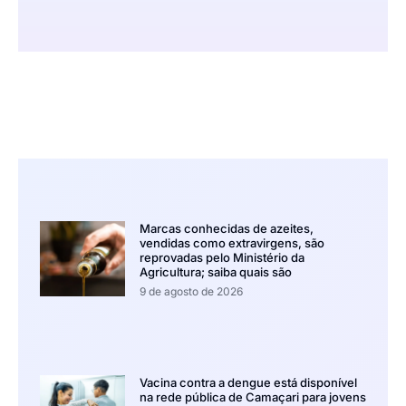
Marcas conhecidas de azeites,
vendidas como extravirgens, são
reprovadas pelo Ministério da
Agricultura; saiba quais são
9 de agosto de 2026
Vacina contra a dengue está disponível
na rede pública de Camaçari para jovens