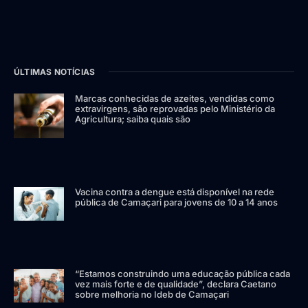
ÚLTIMAS NOTÍCIAS
Marcas conhecidas de azeites, vendidas como
extravirgens, são reprovadas pelo Ministério da
Agricultura; saiba quais são
Vacina contra a dengue está disponível na rede
pública de Camaçari para jovens de 10 a 14 anos
“Estamos construindo uma educação pública cada
vez mais forte e de qualidade”, declara Caetano
sobre melhoria no Ideb de Camaçari