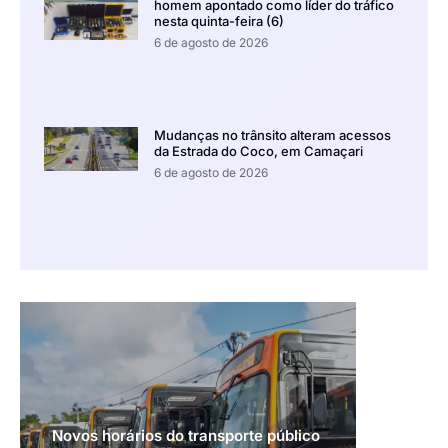
homem apontado como líder do tráfico
nesta quinta-feira (6)
6 de agosto de 2026
Mudanças no trânsito alteram acessos
da Estrada do Coco, em Camaçari
6 de agosto de 2026
Novos horários do transporte público