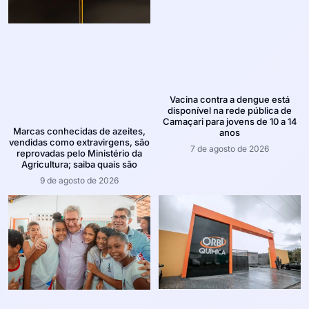
Vacina contra a dengue está
disponível na rede pública de
Camaçari para jovens de 10 a 14
Marcas conhecidas de azeites,
anos
vendidas como extravirgens, são
7 de agosto de 2026
reprovadas pelo Ministério da
Agricultura; saiba quais são
9 de agosto de 2026