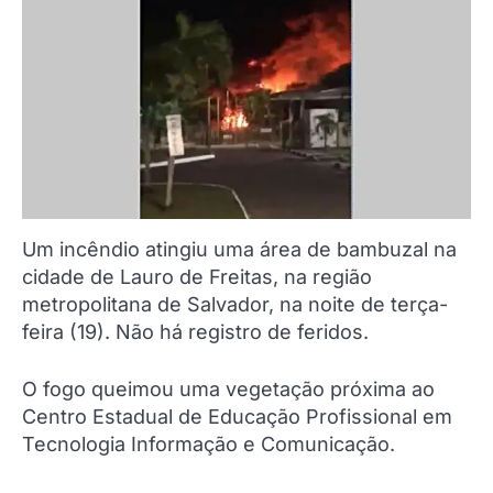
Um incêndio atingiu uma área de bambuzal na
cidade de Lauro de Freitas, na região
metropolitana de Salvador, na noite de terça-
feira (19). Não há registro de feridos.
O fogo queimou uma vegetação próxima ao
Centro Estadual de Educação Profissional em
Tecnologia Informação e Comunicação.