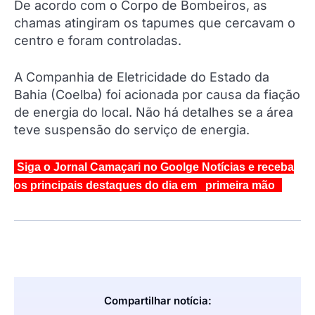
De acordo com o Corpo de Bombeiros, as
chamas atingiram os tapumes que cercavam o
centro e foram controladas.
A Companhia de Eletricidade do Estado da
Bahia (Coelba) foi acionada por causa da fiação
de energia do local. Não há detalhes se a área
teve suspensão do serviço de energia.
Siga o Jornal Camaçari no Goolge Notícias e receba
os principais destaques do dia em primeira mão
Compartilhar notícia: