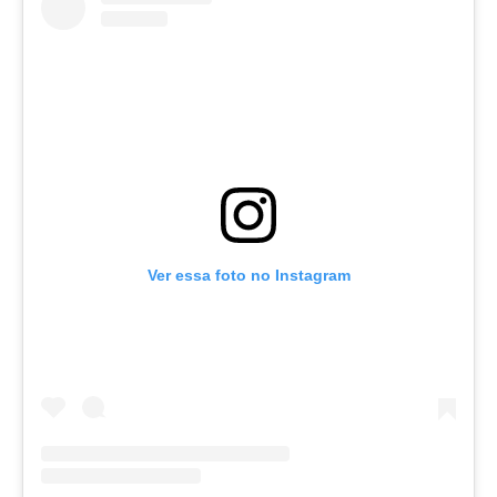
Ver essa foto no Instagram