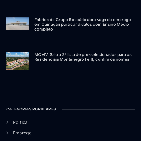
Fábrica do Grupo Boticário abre vaga de emprego
em Camaçari para candidatos com Ensino Médio
completo
MCMV: Saiu a 2ª lista de pré-selecionados para os
Residenciais Montenegro I e II; confira os nomes
CATEGORIAS POPULARES
Política
Emprego