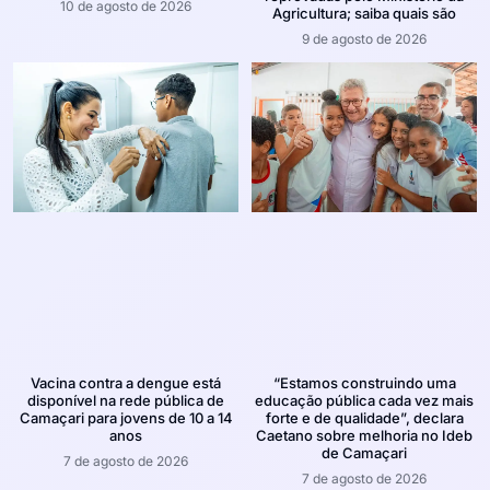
10 de agosto de 2026
Agricultura; saiba quais são
9 de agosto de 2026
Vacina contra a dengue está
“Estamos construindo uma
disponível na rede pública de
educação pública cada vez mais
Camaçari para jovens de 10 a 14
forte e de qualidade”, declara
anos
Caetano sobre melhoria no Ideb
de Camaçari
7 de agosto de 2026
7 de agosto de 2026