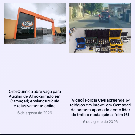
Orbi Química abre vaga para
Auxiliar de Almoxarifado em
[Vídeo] Polícia Civil apreende 64
Camaçari; enviar currículo
relógios em imóvel em Camaçari
exclusivamente online
de homem apontado como líder
6 de agosto de 2026
do tráfico nesta quinta-feira (6)
6 de agosto de 2026