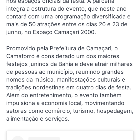
nos espaços oficiais da festa. A parceria
integra a estrutura do evento, que neste ano
contará com uma programação diversificada e
mais de 50 atrações entre os dias 20 e 23 de
junho, no Espaço Camaçari 2000.
Promovido pela Prefeitura de Camaçari, o
Camaforró é considerado um dos maiores
festejos juninos da Bahia e deve atrair milhares
de pessoas ao município, reunindo grandes
nomes da música, manifestações culturais e
tradições nordestinas em quatro dias de festa.
Além do entretenimento, o evento também
impulsiona a economia local, movimentando
setores como comércio, turismo, hospedagem,
alimentação e serviços.