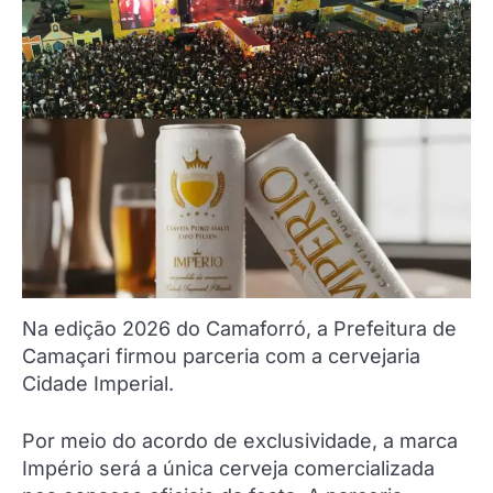
Na edição 2026 do Camaforró, a Prefeitura de
Camaçari firmou parceria com a cervejaria
Cidade Imperial.
Por meio do acordo de exclusividade, a marca
Império será a única cerveja comercializada