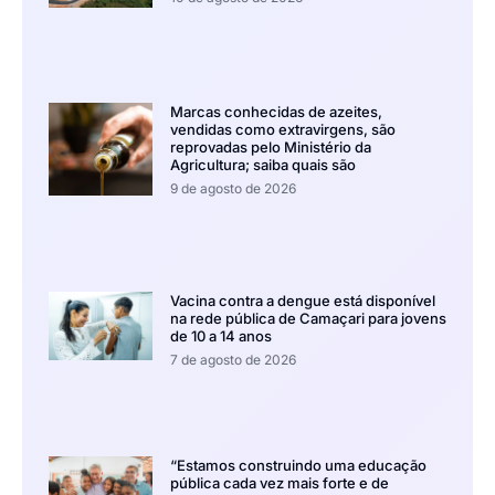
Marcas conhecidas de azeites,
vendidas como extravirgens, são
reprovadas pelo Ministério da
Agricultura; saiba quais são
9 de agosto de 2026
Vacina contra a dengue está disponível
na rede pública de Camaçari para jovens
de 10 a 14 anos
7 de agosto de 2026
“Estamos construindo uma educação
pública cada vez mais forte e de