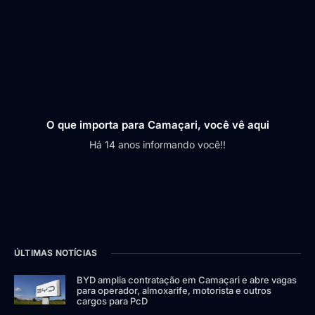
O que importa para Camaçari, você vê aqui
Há 14 anos informando você!!
ÚLTIMAS NOTÍCIAS
BYD amplia contratação em Camaçari e abre vagas
para operador, almoxarife, motorista e outros
cargos para PcD