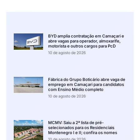
BYD amplia contratação em Camaçari e
abre vagas para operador, almoxarife,
motorista e outros cargos para PcD
10 de agosto de 2026
Fábrica do Grupo Boticário abre vaga de
emprego em Camaçari para candidatos
com Ensino Médio completo
10 de agosto de 2026
MCMV: Saiu a 2ª lista de pré-
selecionados para os Residenciais
Montenegro I e II; confira os nomes
10 de agosto de 2026