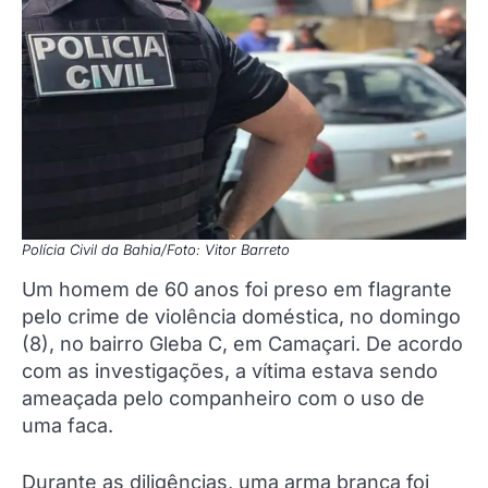
Polícia Civil da Bahia/Foto: Vitor Barreto
Um homem de 60 anos foi preso em flagrante
pelo crime de violência doméstica, no domingo
(8), no bairro Gleba C, em Camaçari. De acordo
com as investigações, a vítima estava sendo
ameaçada pelo companheiro com o uso de
uma faca.
Durante as diligências, uma arma branca foi