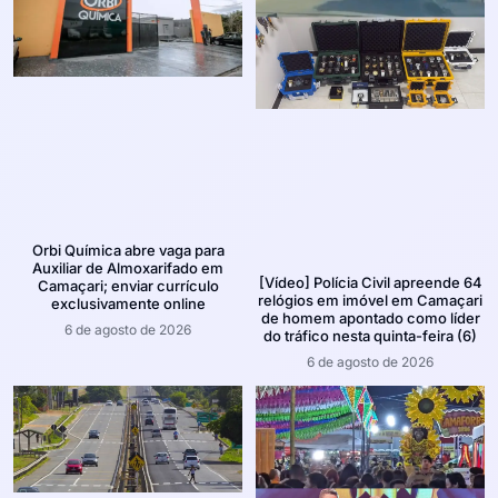
Orbi Química abre vaga para
Auxiliar de Almoxarifado em
[Vídeo] Polícia Civil apreende 64
Camaçari; enviar currículo
relógios em imóvel em Camaçari
exclusivamente online
de homem apontado como líder
6 de agosto de 2026
do tráfico nesta quinta-feira (6)
6 de agosto de 2026