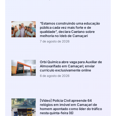
“Estamos construindo uma educação
pública cada vez mais forte e de
qualidade”, declara Caetano sobre
melhoria no Ideb de Camaçari
7 de agosto de 2026
Orbi Química abre vaga para Auxiliar de
Almoxarifado em Camaçari; enviar
currículo exclusivamente online
6 de agosto de 2026
[Vídeo] Polícia Civil apreende 64
relógios em imóvel em Camaçari de
homem apontado como líder do tráfico
nesta quinta-feira (6)