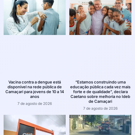
Vacina contra a dengue está
“Estamos construindo uma
disponível na rede pública de
educação pública cada vez mais
Camaçari para jovens de 10 a 14
forte e de qualidade”, declara
anos
Caetano sobre melhoria no Ideb
de Camaçari
7 de agosto de 2026
7 de agosto de 2026