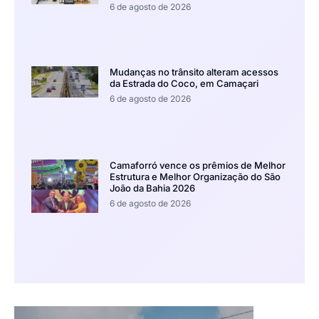
6 de agosto de 2026
Mudanças no trânsito alteram acessos
da Estrada do Coco, em Camaçari
6 de agosto de 2026
Camaforró vence os prêmios de Melhor
Estrutura e Melhor Organização do São
João da Bahia 2026
6 de agosto de 2026