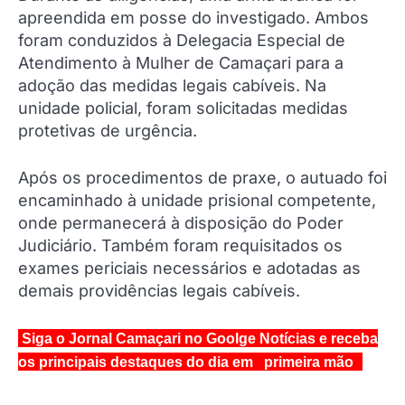
apreendida em posse do investigado. Ambos
foram conduzidos à Delegacia Especial de
Atendimento à Mulher de Camaçari para a
adoção das medidas legais cabíveis. Na
unidade policial, foram solicitadas medidas
protetivas de urgência.
Após os procedimentos de praxe, o autuado foi
encaminhado à unidade prisional competente,
onde permanecerá à disposição do Poder
Judiciário. Também foram requisitados os
exames periciais necessários e adotadas as
demais providências legais cabíveis.
Siga o Jornal Camaçari no Goolge Notícias e receba
os principais destaques do dia em primeira mão