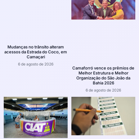
Mudanças no trânsito alteram
acessos da Estrada do Coco, em
Camaçari
6 de agosto de 2026
Camaforró vence os prêmios de
Melhor Estrutura e Melhor
Organização do São João da
Bahia 2026
6 de agosto de 2026