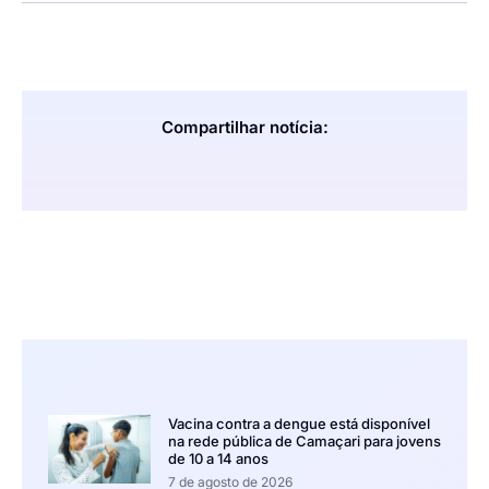
Compartilhar notícia:
Vacina contra a dengue está disponível
na rede pública de Camaçari para jovens
de 10 a 14 anos
7 de agosto de 2026