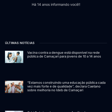
Há 14 anos informando você!!
ÚLTIMAS NOTÍCIAS
Vacina contra a dengue está disponível na rede
pública de Camaçari para jovens de 10 a 14 anos
“Estamos construindo uma educação pública cada
vez mais forte e de qualidade”, declara Caetano
sobre melhoria no Ideb de Camaçari