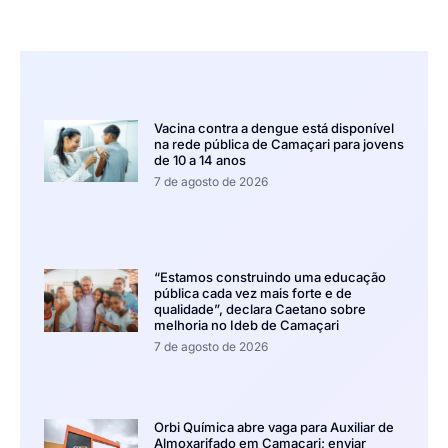
Vacina contra a dengue está disponível
na rede pública de Camaçari para jovens
de 10 a 14 anos
7 de agosto de 2026
“Estamos construindo uma educação
pública cada vez mais forte e de
qualidade”, declara Caetano sobre
melhoria no Ideb de Camaçari
7 de agosto de 2026
Orbi Química abre vaga para Auxiliar de
Almoxarifado em Camaçari; enviar