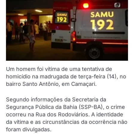
Um homem foi vítima de uma tentativa de
homicídio na madrugada de terça-feira (14), no
bairro Santo Antônio, em Camaçari.
Segundo informações da Secretaria da
Segurança Pública da Bahia (SSP-BA), o crime
ocorreu na Rua dos Rodoviários. A identidade
da vítima e as circunstâncias da ocorrência não
foram divulgadas.