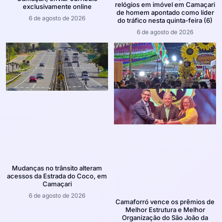
relógios em imóvel em Camaçari
exclusivamente online
de homem apontado como líder
6 de agosto de 2026
do tráfico nesta quinta-feira (6)
6 de agosto de 2026
Mudanças no trânsito alteram
acessos da Estrada do Coco, em
Camaçari
6 de agosto de 2026
Camaforró vence os prêmios de
Melhor Estrutura e Melhor
Organização do São João da