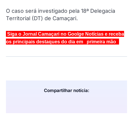
O caso será investigado pela 18ª Delegacia
Territorial (DT) de Camaçari.
Siga o Jornal Camaçari no Goolge Notícias e receba
os principais destaques do dia em primeira mão
Compartilhar notícia: