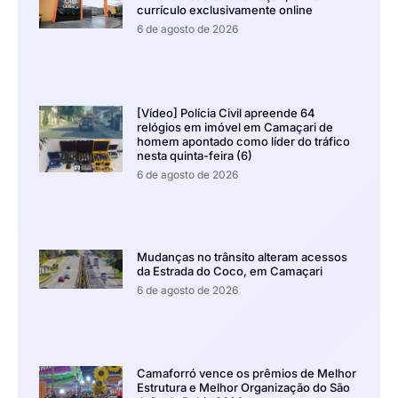
currículo exclusivamente online
6 de agosto de 2026
[Vídeo] Polícia Civil apreende 64
relógios em imóvel em Camaçari de
homem apontado como líder do tráfico
nesta quinta-feira (6)
6 de agosto de 2026
Mudanças no trânsito alteram acessos
da Estrada do Coco, em Camaçari
6 de agosto de 2026
Camaforró vence os prêmios de Melhor
Estrutura e Melhor Organização do São