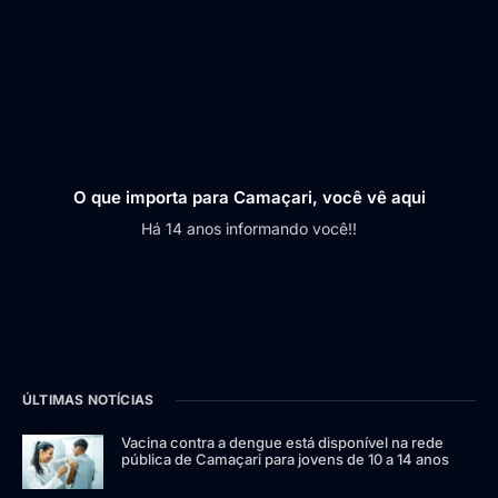
O que importa para Camaçari, você vê aqui
Há 14 anos informando você!!
ÚLTIMAS NOTÍCIAS
Vacina contra a dengue está disponível na rede
pública de Camaçari para jovens de 10 a 14 anos