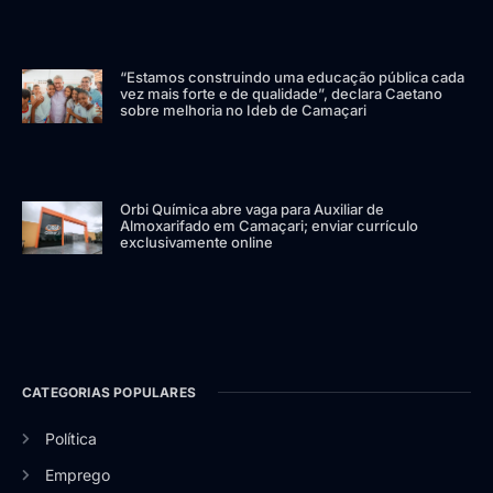
“Estamos construindo uma educação pública cada
vez mais forte e de qualidade”, declara Caetano
sobre melhoria no Ideb de Camaçari
Orbi Química abre vaga para Auxiliar de
Almoxarifado em Camaçari; enviar currículo
exclusivamente online
CATEGORIAS POPULARES
Política
Emprego