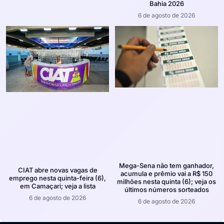
Bahia 2026
6 de agosto de 2026
Mega-Sena não tem ganhador,
CIAT abre novas vagas de
acumula e prêmio vai a R$ 150
emprego nesta quinta-feira (6),
milhões nesta quinta (6); veja os
em Camaçari; veja a lista
últimos números sorteados
6 de agosto de 2026
6 de agosto de 2026