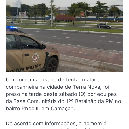
Um homem acusado de tentar matar a
companheira na cidade de Terra Nova, foi
preso na tarde deste sábado (9) por equipes
da Base Comunitária do 12º Batalhão da PM no
bairro Phoc II, em Camaçari.
De acordo com informações, o homem é