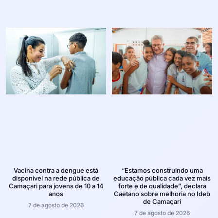
Vacina contra a dengue está
“Estamos construindo uma
disponível na rede pública de
educação pública cada vez mais
Camaçari para jovens de 10 a 14
forte e de qualidade”, declara
anos
Caetano sobre melhoria no Ideb
de Camaçari
7 de agosto de 2026
7 de agosto de 2026