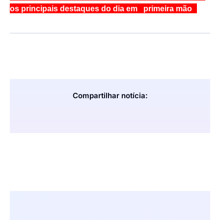
os principais destaques do dia em primeira mão
Compartilhar notícia: