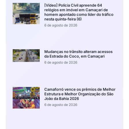
[Vídeo] Polícia Civil apreende 64
relógios em imóvel em Camaçari de
homem apontado como líder do tráfico
nesta quinta-feira (6)
6 de agosto de 2026
Mudanças no trânsito alteram acessos
da Estrada do Coco, em Camaçari
6 de agosto de 2026
Camaforró vence os prêmios de Melhor
Estrutura e Melhor Organização do São
João da Bahia 2026
6 de agosto de 2026