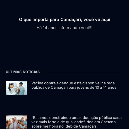
O que importa para Camaçari, você vê aqui
Há 14 anos informando você!!
ÚLTIMAS NOTÍCIAS
Vacina contra a dengue está disponível na rede
pública de Camaçari para jovens de 10 a 14 anos
“Estamos construindo uma educação pública cada
vez mais forte e de qualidade”, declara Caetano
sobre melhoria no Ideb de Camaçari