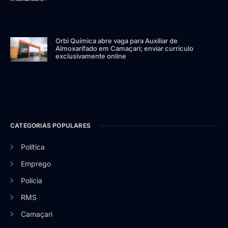
Orbi Química abre vaga para Auxiliar de
Almoxarifado em Camaçari; enviar currículo
exclusivamente online
CATEGORIAS POPULARES
Política
Emprego
Polícia
RMS
Camaçari