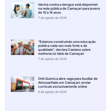
Vacina contra a dengue está disponível
na rede pública de Camaçari para jovens
de 10 a 14 anos
7 de agosto de 2026
“Estamos construindo uma educação
pública cada vez mais forte e de
qualidade”, declara Caetano sobre
melhoria no Ideb de Camaçari
7 de agosto de 2026
Orbi Química abre vaga para Auxiliar de
Almoxarifado em Camaçari; enviar
currículo exclusivamente online
6 de agosto de 2026