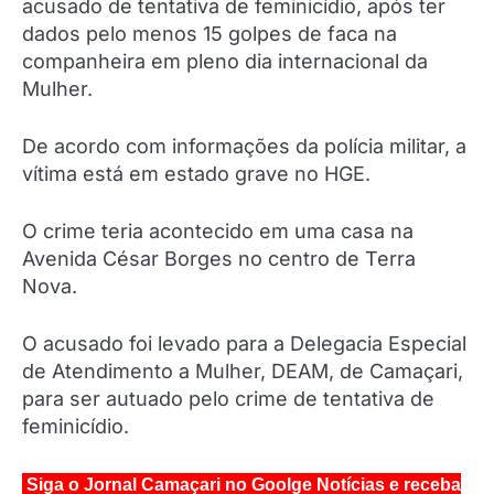
acusado de tentativa de feminicídio, após ter
dados pelo menos 15 golpes de faca na
companheira em pleno dia internacional da
Mulher.
De acordo com informações da polícia militar, a
vítima está em estado grave no HGE.
O crime teria acontecido em uma casa na
Avenida César Borges no centro de Terra
Nova.
O acusado foi levado para a Delegacia Especial
de Atendimento a Mulher, DEAM, de Camaçari,
para ser autuado pelo crime de tentativa de
feminicídio.
Siga o Jornal Camaçari no Goolge Notícias e receba