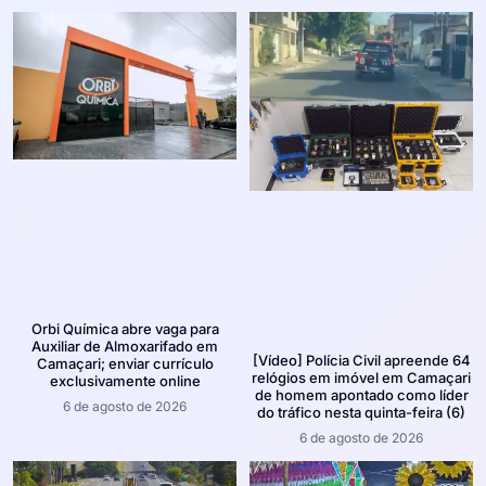
Orbi Química abre vaga para
Auxiliar de Almoxarifado em
[Vídeo] Polícia Civil apreende 64
Camaçari; enviar currículo
relógios em imóvel em Camaçari
exclusivamente online
de homem apontado como líder
6 de agosto de 2026
do tráfico nesta quinta-feira (6)
6 de agosto de 2026