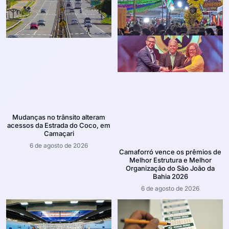
Mudanças no trânsito alteram
acessos da Estrada do Coco, em
Camaçari
6 de agosto de 2026
Camaforró vence os prêmios de
Melhor Estrutura e Melhor
Organização do São João da
Bahia 2026
6 de agosto de 2026