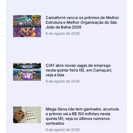
Camaforró vence os prêmios de Melhor
Estrutura e Melhor Organização do São
João da Bahia 2026
6 de agosto de 2026
CIAT abre novas vagas de emprego
nesta quinta-feira (6), em Camaçari;
veja a lista
6 de agosto de 2026
Mega-Sena não tem ganhador, acumula
e prêmio vai a R$ 150 milhões nesta
quinta (6); veja os últimos números
sorteados
6 de agosto de 2026