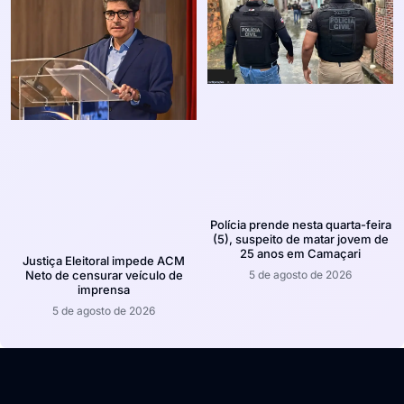
Polícia prende nesta quarta-feira
(5), suspeito de matar jovem de
25 anos em Camaçari
Justiça Eleitoral impede ACM
5 de agosto de 2026
Neto de censurar veículo de
imprensa
5 de agosto de 2026