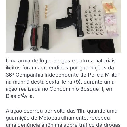
Uma arma de fogo, drogas e outros materiais
ilícitos foram apreendidos por guarnições da
36ª Companhia Independente de Polícia Militar
na manhã desta sexta-feira (9), durante uma
ação realizada no Condomínio Bosque II, em
Dias d’Ávila.
A ação ocorreu por volta das 11h, quando uma
guarnição do Motopatrulhamento, recebeu
uma denúncia anônima sobre tráfico de drogas