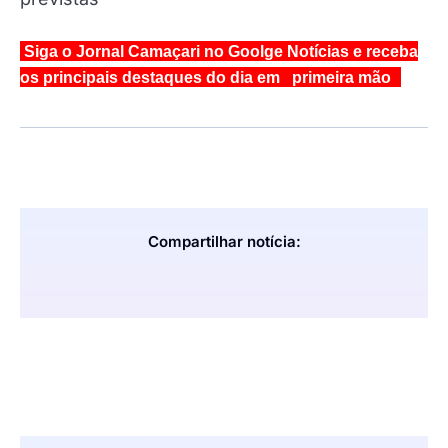
Siga o Jornal Camaçari no Goolge Notícias e receba
os principais destaques do dia em primeira mão
Compartilhar notícia: