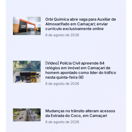
Orbi Química abre vaga para Auxiliar de
Almoxarifado em Camaçari; enviar
currículo exclusivamente online
6 de agosto de 2026
[Vídeo] Polícia Civil apreende 64
relógios em imóvel em Camaçari de
homem apontado como líder do tráfico
nesta quinta-feira (6)
6 de agosto de 2026
Mudanças no trânsito alteram acessos
da Estrada do Coco, em Camaçari
6 de agosto de 2026