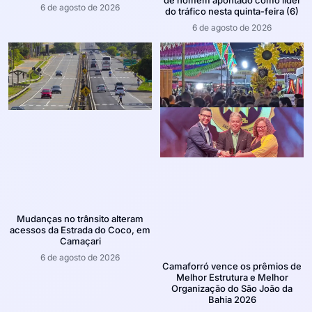
6 de agosto de 2026
do tráfico nesta quinta-feira (6)
6 de agosto de 2026
Mudanças no trânsito alteram
acessos da Estrada do Coco, em
Camaçari
6 de agosto de 2026
Camaforró vence os prêmios de
Melhor Estrutura e Melhor
Organização do São João da
Bahia 2026