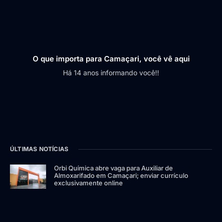
O que importa para Camaçari, você vê aqui
Há 14 anos informando você!!
ÚLTIMAS NOTÍCIAS
Orbi Química abre vaga para Auxiliar de
Almoxarifado em Camaçari; enviar currículo
exclusivamente online