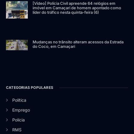
[Vídeo] Polícia Civil apreende 64 relógios em
imóvel em Camaçari de homem apontado como
líder do tráfico nesta quinta-feira (6)
Mudanças no trânsito alteram acessos da Estrada
do Coco, em Camaçari
CATEGORIAS POPULARES
Política
Emprego
Polícia
RMS