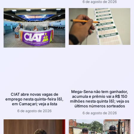
6 de agosto de 2026
Mega-Sena não tem ganhador,
CIAT abre novas vagas de
acumula e prêmio vai a R$ 150
emprego nesta quinta-feira (6),
milhões nesta quinta (6); veja os
em Camaçari; veja a lista
últimos números sorteados
6 de agosto de 2026
6 de agosto de 2026