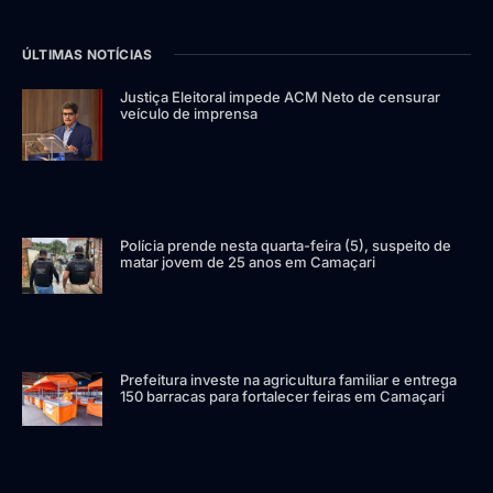
ÚLTIMAS NOTÍCIAS
Justiça Eleitoral impede ACM Neto de censurar
veículo de imprensa
Polícia prende nesta quarta-feira (5), suspeito de
matar jovem de 25 anos em Camaçari
Prefeitura investe na agricultura familiar e entrega
150 barracas para fortalecer feiras em Camaçari