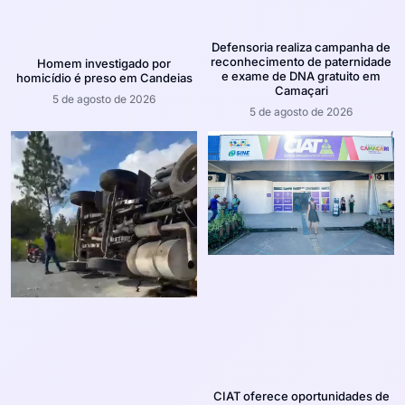
Defensoria realiza campanha de
reconhecimento de paternidade
Homem investigado por
e exame de DNA gratuito em
homicídio é preso em Candeias
Camaçari
5 de agosto de 2026
5 de agosto de 2026
CIAT oferece oportunidades de