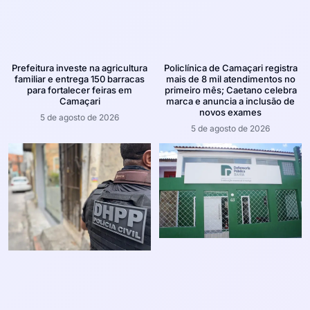
Prefeitura investe na agricultura
Policlínica de Camaçari registra
familiar e entrega 150 barracas
mais de 8 mil atendimentos no
para fortalecer feiras em
primeiro mês; Caetano celebra
Camaçari
marca e anuncia a inclusão de
novos exames
5 de agosto de 2026
5 de agosto de 2026