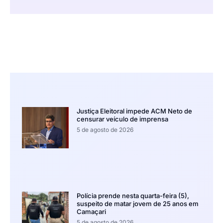
Justiça Eleitoral impede ACM Neto de
censurar veículo de imprensa
5 de agosto de 2026
Polícia prende nesta quarta-feira (5),
suspeito de matar jovem de 25 anos em
Camaçari
5 de agosto de 2026