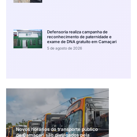
Defensoria realiza campanha de
reconhecimento de paternidade e
exame de DNA gratuito em Camaçari
5 de agosto de 2026
Novos horários do transporte público
de Camaçari são divulgados pela