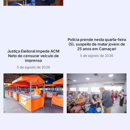
Polícia prende nesta quarta-feira
(5), suspeito de matar jovem de
25 anos em Camaçari
Justiça Eleitoral impede ACM
5 de agosto de 2026
Neto de censurar veículo de
imprensa
5 de agosto de 2026