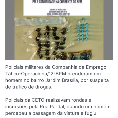
Policiais militares da Companhia de Emprego
Tático-Operaciona/12°BPM prenderam um
homem no bairro Jardim Brasília, por suspeita
de tráfico de drogas.
Policiais da CETO realizavam rondas e
incursões pela Rua Pardal, quando um homem
percebeu a passagem da viatura e fugiu