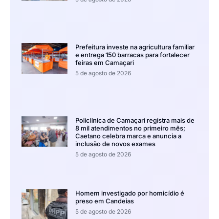
Prefeitura investe na agricultura familiar
e entrega 150 barracas para fortalecer
feiras em Camaçari
5 de agosto de 2026
Policlínica de Camaçari registra mais de
8 mil atendimentos no primeiro mês;
Caetano celebra marca e anuncia a
inclusão de novos exames
5 de agosto de 2026
Homem investigado por homicídio é
preso em Candeias
5 de agosto de 2026