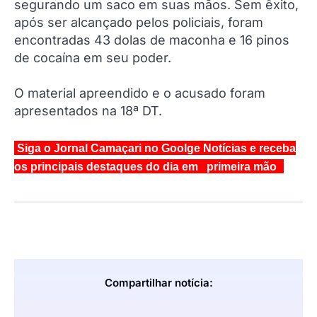
segurando um saco em suas mãos. Sem êxito,
após ser alcançado pelos policiais, foram
encontradas 43 dolas de maconha e 16 pinos
de cocaína em seu poder.
O material apreendido e o acusado foram
apresentados na 18ª DT.
Siga o Jornal Camaçari no Goolge Notícias e receba
os principais destaques do dia em primeira mão
Compartilhar notícia: