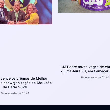
CIAT abre novas vagas de em
quinta-feira (6), em Camaçari;
6 de agosto de 2026
 vence os prêmios de Melhor
Melhor Organização do São João
da Bahia 2026
6 de agosto de 2026