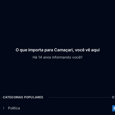
O que importa para Camaçari, você vê aqui
Há 14 anos informando você!!
CATEGORIAS POPULARES
C
Política