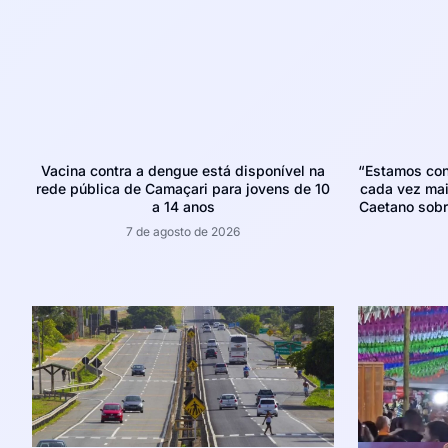
Vacina contra a dengue está disponível na
“Estamos con
rede pública de Camaçari para jovens de 10
cada vez mais
a 14 anos
Caetano sobr
7 de agosto de 2026