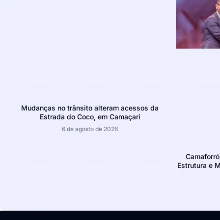
Mudanças no trânsito alteram acessos da
Estrada do Coco, em Camaçari
6 de agosto de 2026
Camaforró
Estrutura e 