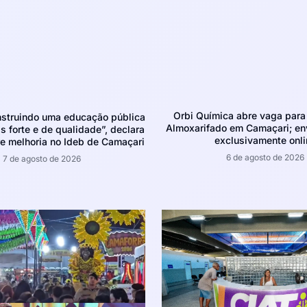
Orbi Química abre vaga para 
struindo uma educação pública
Almoxarifado em Camaçari; env
 forte e de qualidade”, declara
exclusivamente onli
e melhoria no Ideb de Camaçari
6 de agosto de 2026
7 de agosto de 2026