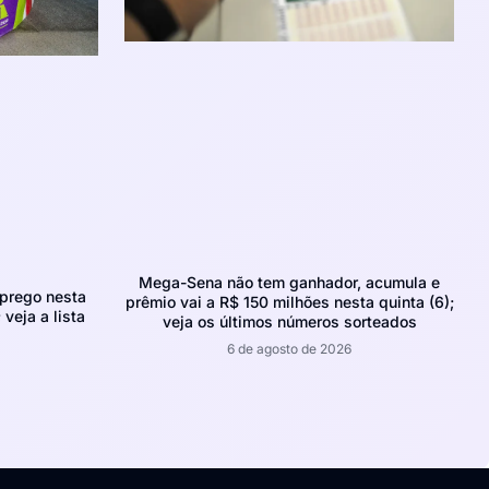
Mega-Sena não tem ganhador, acumula e
prego nesta
prêmio vai a R$ 150 milhões nesta quinta (6);
 veja a lista
veja os últimos números sorteados
6 de agosto de 2026