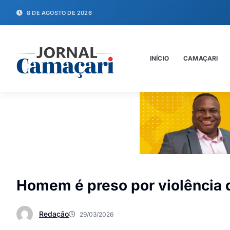
8 DE AGOSTO DE 2026
INÍCIO
CAMAÇARI
Homem é preso por violência
Redação
29/03/2026