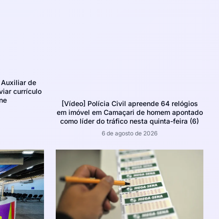
Auxiliar de
iar currículo
ne
[Vídeo] Polícia Civil apreende 64 relógios
em imóvel em Camaçari de homem apontado
como líder do tráfico nesta quinta-feira (6)
6 de agosto de 2026