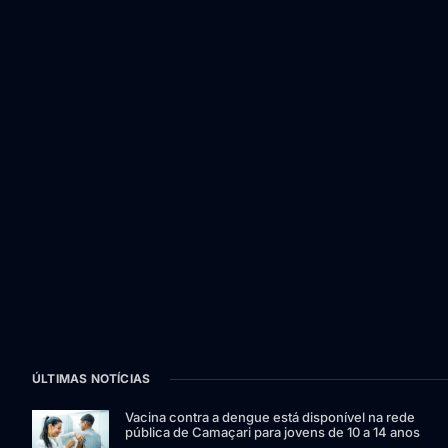
ÚLTIMAS NOTÍCIAS
Vacina contra a dengue está disponível na rede
pública de Camaçari para jovens de 10 a 14 anos