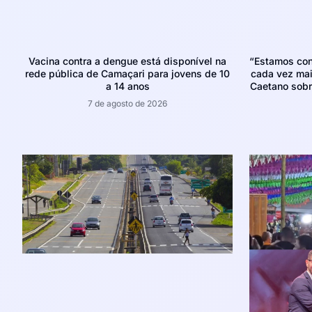
Vacina contra a dengue está disponível na
“Estamos con
rede pública de Camaçari para jovens de 10
cada vez mais
a 14 anos
Caetano sobr
7 de agosto de 2026