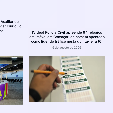
Auxiliar de
iar currículo
ne
[Vídeo] Polícia Civil apreende 64 relógios
em imóvel em Camaçari de homem apontado
como líder do tráfico nesta quinta-feira (6)
6 de agosto de 2026