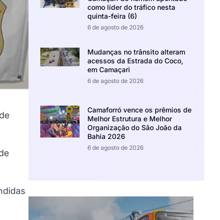
como líder do tráfico nesta
quinta-feira (6)
6 de agosto de 2026
Mudanças no trânsito alteram
acessos da Estrada do Coco,
em Camaçari
6 de agosto de 2026
Camaforró vence os prêmios de
 de
Melhor Estrutura e Melhor
Organização do São João da
Bahia 2026
6 de agosto de 2026
 de
ndidas