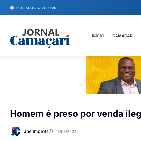
9 DE AGOSTO DE 2026
INÍCIO
CAMAÇARI
Homem é preso por venda ileg
Joe Improta
23/05/2024