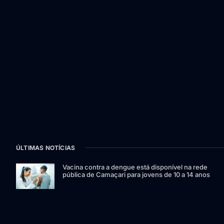
ÚLTIMAS NOTÍCIAS
Vacina contra a dengue está disponível na rede
pública de Camaçari para jovens de 10 a 14 anos