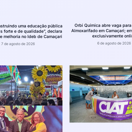
Orbi Química abre vaga para 
struindo uma educação pública
Almoxarifado em Camaçari; env
 forte e de qualidade”, declara
exclusivamente onli
e melhoria no Ideb de Camaçari
6 de agosto de 2026
7 de agosto de 2026