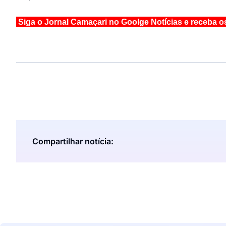
Siga o Jornal Camaçari no Goolge Notícias e receba o
Compartilhar notícia: