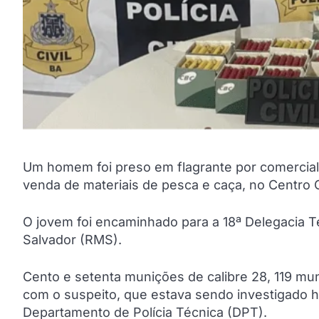
Um homem foi preso em flagrante por comercial
venda de materiais de pesca e caça, no Centro C
O jovem foi encaminhado para a 18ª Delegacia Te
Salvador (RMS).
Cento e setenta munições de calibre 28, 119 mun
com o suspeito, que estava sendo investigado h
Departamento de Polícia Técnica (DPT).