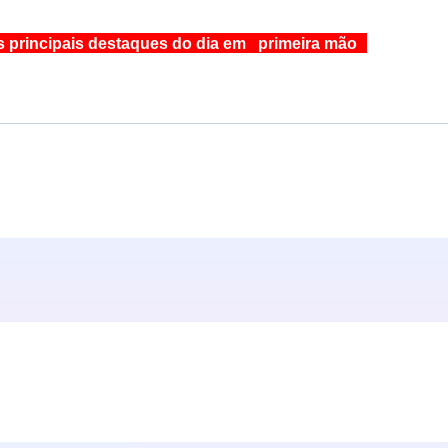
s principais destaques do dia em primeira mão