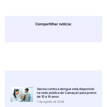
Compartilhar notícia:
Vacina contra a dengue está disponível
na rede pública de Camaçari para jovens
de 10 a 14 anos
7 de agosto de 2026