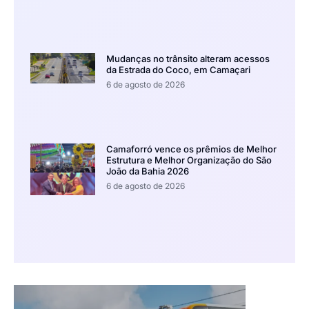
Mudanças no trânsito alteram acessos
da Estrada do Coco, em Camaçari
6 de agosto de 2026
Camaforró vence os prêmios de Melhor
Estrutura e Melhor Organização do São
João da Bahia 2026
6 de agosto de 2026