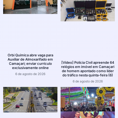
Orbi Química abre vaga para
Auxiliar de Almoxarifado em
[Vídeo] Polícia Civil apreende 64
Camaçari; enviar currículo
relógios em imóvel em Camaçari
exclusivamente online
de homem apontado como líder
6 de agosto de 2026
do tráfico nesta quinta-feira (6)
6 de agosto de 2026