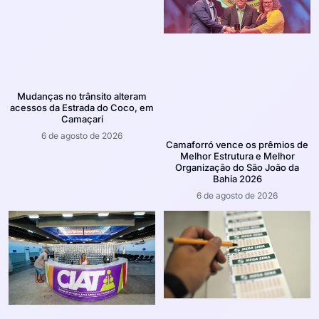
Mudanças no trânsito alteram
acessos da Estrada do Coco, em
Camaçari
6 de agosto de 2026
Camaforró vence os prêmios de
Melhor Estrutura e Melhor
Organização do São João da
Bahia 2026
6 de agosto de 2026