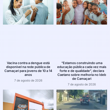
Vacina contra a dengue está
“Estamos construindo uma
disponível na rede pública de
educação pública cada vez mais
Camaçari para jovens de 10 a 14
forte e de qualidade”, declara
anos
Caetano sobre melhoria no Ideb
de Camaçari
7 de agosto de 2026
7 de agosto de 2026