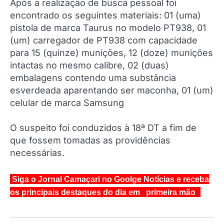
Após a realização de busca pessoal foi
encontrado os seguintes materiais: 01 (uma)
pistola de marca Taurus no modelo PT938, 01
(um) carregador de PT938 com capacidade
para 15 (quinze) munições, 12 (doze) munições
intactas no mesmo calibre, 02 (duas)
embalagens contendo uma substância
esverdeada aparentando ser maconha, 01 (um)
celular de marca Samsung
O suspeito foi conduzidos à 18ª DT a fim de
que fossem tomadas as providências
necessárias.
Siga o Jornal Camaçari no Goolge Notícias e receba
os principais destaques do dia em primeira mão