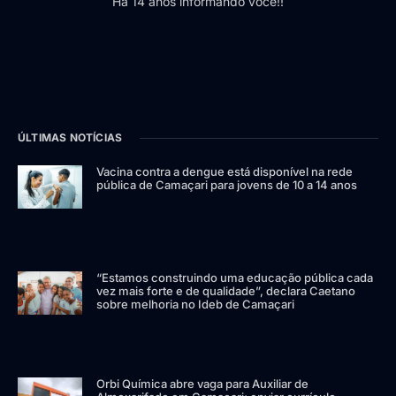
Há 14 anos informando você!!
ÚLTIMAS NOTÍCIAS
Vacina contra a dengue está disponível na rede
pública de Camaçari para jovens de 10 a 14 anos
“Estamos construindo uma educação pública cada
vez mais forte e de qualidade”, declara Caetano
sobre melhoria no Ideb de Camaçari
Orbi Química abre vaga para Auxiliar de