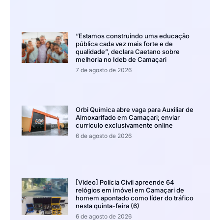
“Estamos construindo uma educação
pública cada vez mais forte e de
qualidade”, declara Caetano sobre
melhoria no Ideb de Camaçari
7 de agosto de 2026
Orbi Química abre vaga para Auxiliar de
Almoxarifado em Camaçari; enviar
currículo exclusivamente online
6 de agosto de 2026
[Vídeo] Polícia Civil apreende 64
relógios em imóvel em Camaçari de
homem apontado como líder do tráfico
nesta quinta-feira (6)
6 de agosto de 2026