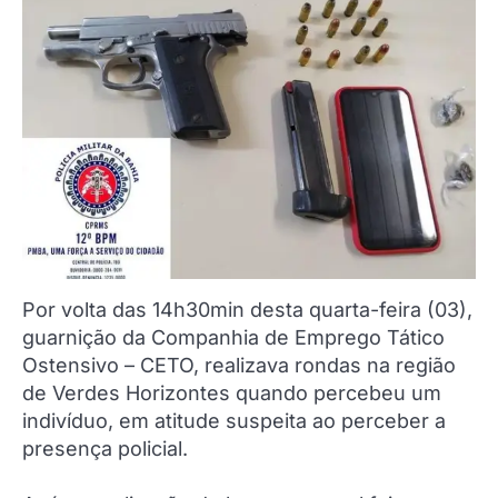
Por volta das 14h30min desta quarta-feira (03),
guarnição da Companhia de Emprego Tático
Ostensivo – CETO, realizava rondas na região
de Verdes Horizontes quando percebeu um
indivíduo, em atitude suspeita ao perceber a
presença policial.