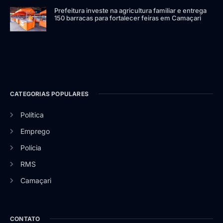
Prefeitura investe na agricultura familiar e entrega
150 barracas para fortalecer feiras em Camaçari
CATEGORIAS POPULARES
Política
Emprego
Polícia
RMS
Camaçari
CONTATO