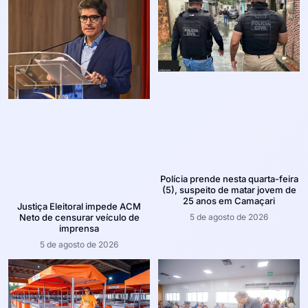
Polícia prende nesta quarta-feira
(5), suspeito de matar jovem de
25 anos em Camaçari
Justiça Eleitoral impede ACM
5 de agosto de 2026
Neto de censurar veículo de
imprensa
5 de agosto de 2026