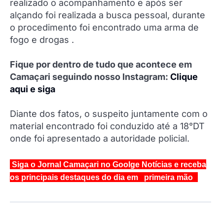
realizado o acompanhamento e após ser
alçando foi realizada a busca pessoal, durante
o procedimento foi encontrado uma arma de
fogo e drogas .
Fique por dentro de tudo que acontece em
Camaçari seguindo nosso Instagram:
Clique
aqui e siga
Diante dos fatos, o suspeito juntamente com o
material encontrado foi conduzido até a 18°DT
onde foi apresentado a autoridade policial.
Siga o Jornal Camaçari no Goolge Notícias e receba
os principais destaques do dia em primeira mão