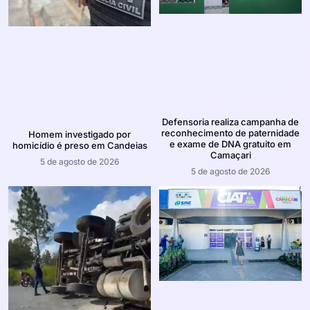
Defensoria realiza campanha de
reconhecimento de paternidade
Homem investigado por
e exame de DNA gratuito em
homicídio é preso em Candeias
Camaçari
5 de agosto de 2026
5 de agosto de 2026