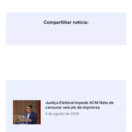
Compartilhar notícia:
Justiça Eleitoral impede ACM Neto de
censurar veículo de imprensa
5 de agosto de 2026