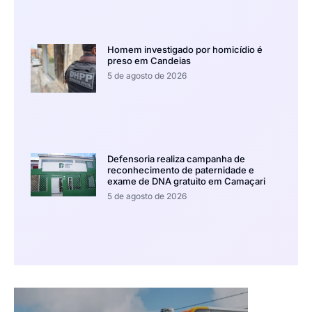
Homem investigado por homicídio é
preso em Candeias
5 de agosto de 2026
Defensoria realiza campanha de
reconhecimento de paternidade e
exame de DNA gratuito em Camaçari
5 de agosto de 2026