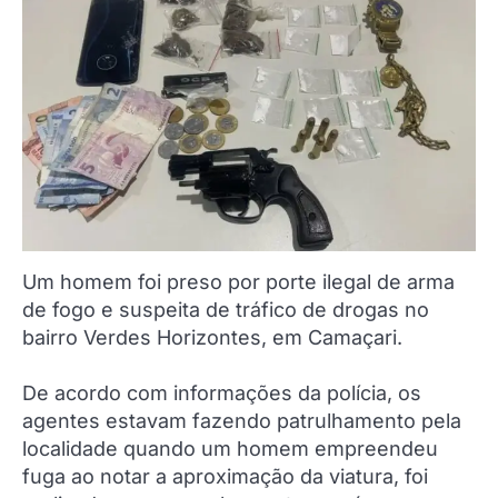
Um homem foi preso por porte ilegal de arma
de fogo e suspeita de tráfico de drogas no
bairro Verdes Horizontes, em Camaçari.
De acordo com informações da polícia, os
agentes estavam fazendo patrulhamento pela
localidade quando um homem empreendeu
fuga ao notar a aproximação da viatura, foi