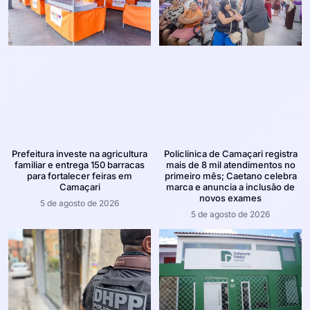
Prefeitura investe na agricultura
Policlínica de Camaçari registra
familiar e entrega 150 barracas
mais de 8 mil atendimentos no
para fortalecer feiras em
primeiro mês; Caetano celebra
Camaçari
marca e anuncia a inclusão de
novos exames
5 de agosto de 2026
5 de agosto de 2026