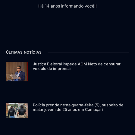
Há 14 anos informando você!!
ÚLTIMAS NOTÍCIAS
Justiça Eleitoral impede ACM Neto de censurar
veículo de imprensa
Polícia prende nesta quarta-feira (5), suspeito de
matar jovem de 25 anos em Camaçari