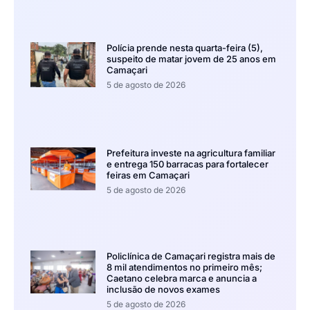
Polícia prende nesta quarta-feira (5),
suspeito de matar jovem de 25 anos em
Camaçari
5 de agosto de 2026
Prefeitura investe na agricultura familiar
e entrega 150 barracas para fortalecer
feiras em Camaçari
5 de agosto de 2026
Policlínica de Camaçari registra mais de
8 mil atendimentos no primeiro mês;
Caetano celebra marca e anuncia a
inclusão de novos exames
5 de agosto de 2026