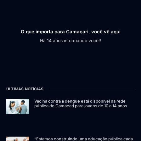
O que importa para Camaçari, você vê aqui
Há 14 anos informando você!!
ÚLTIMAS NOTÍCIAS
Vacina contra a dengue está disponível na rede
pública de Camaçari para jovens de 10 a 14 anos
“Estamos construindo uma educação pública cada