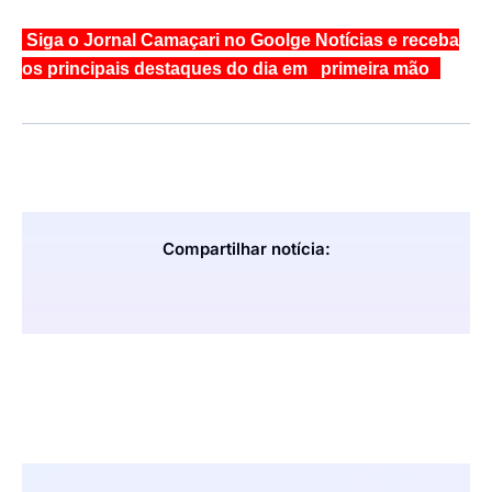
Siga o Jornal Camaçari no Goolge Notícias e receba
os principais destaques do dia em primeira mão
Compartilhar notícia: