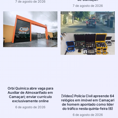
7 de agosto de 2026
7 de agosto de 2026
Orbi Química abre vaga para
Auxiliar de Almoxarifado em
[Vídeo] Polícia Civil apreende 64
Camaçari; enviar currículo
relógios em imóvel em Camaçari
exclusivamente online
de homem apontado como líder
6 de agosto de 2026
do tráfico nesta quinta-feira (6)
6 de agosto de 2026