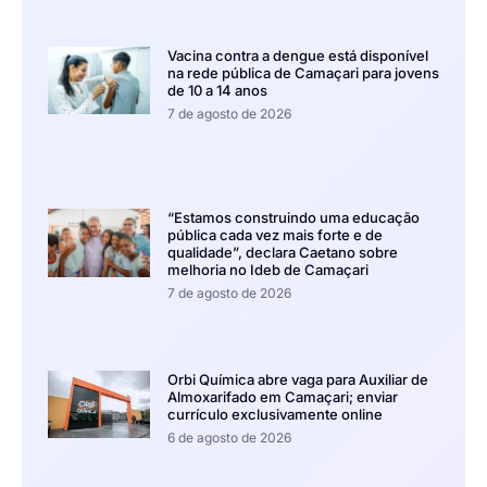
Vacina contra a dengue está disponível
na rede pública de Camaçari para jovens
de 10 a 14 anos
7 de agosto de 2026
“Estamos construindo uma educação
pública cada vez mais forte e de
qualidade”, declara Caetano sobre
melhoria no Ideb de Camaçari
7 de agosto de 2026
Orbi Química abre vaga para Auxiliar de
Almoxarifado em Camaçari; enviar
currículo exclusivamente online
6 de agosto de 2026