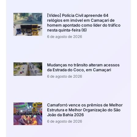
[Vídeo] Polícia Civil apreende 64
relógios em imóvel em Camaçari de
homem apontado como líder do tráfico
nesta quinta-feira (6)
6 de agosto de 2026
Mudanças no trânsito alteram acessos
da Estrada do Coco, em Camaçari
6 de agosto de 2026
Camaforró vence os prêmios de Melhor
Estrutura e Melhor Organização do São
João da Bahia 2026
6 de agosto de 2026