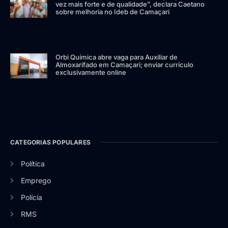
vez mais forte e de qualidade”, declara Caetano
sobre melhoria no Ideb de Camaçari
Orbi Química abre vaga para Auxiliar de
Almoxarifado em Camaçari; enviar currículo
exclusivamente online
CATEGORIAS POPULARES
Política
Emprego
Polícia
RMS