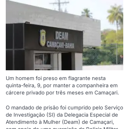
Um homem foi preso em flagrante nesta
quinta-feira, 9, por manter a companheira em
cárcere privado por três meses em Camaçari.
O mandado de prisão foi cumprido pelo Serviço
de Investigação (SI) da Delegacia Especial de
Atendimento à Mulher (Deam) de Camaçari,