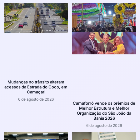
Mudanças no trânsito alteram
acessos da Estrada do Coco, em
Camaçari
6 de agosto de 2026
Camaforró vence os prêmios de
Melhor Estrutura e Melhor
Organização do São João da
Bahia 2026
6 de agosto de 2026