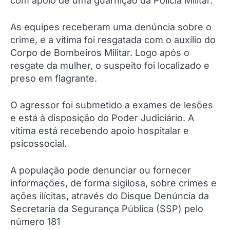
com apoio de uma guarnição da Polícia Militar.
As equipes receberam uma denúncia sobre o
crime, e a vítima foi resgatada com o auxílio do
Corpo de Bombeiros Militar. Logo após o
resgate da mulher, o suspeito foi localizado e
preso em flagrante.
O agressor foi submetido a exames de lesões
e está à disposição do Poder Judiciário. A
vítima está recebendo apoio hospitalar e
psicossocial.
A população pode denunciar ou fornecer
informações, de forma sigilosa, sobre crimes e
ações ilícitas, através do Disque Denúncia da
Secretaria da Segurança Pública (SSP) pelo
número 181