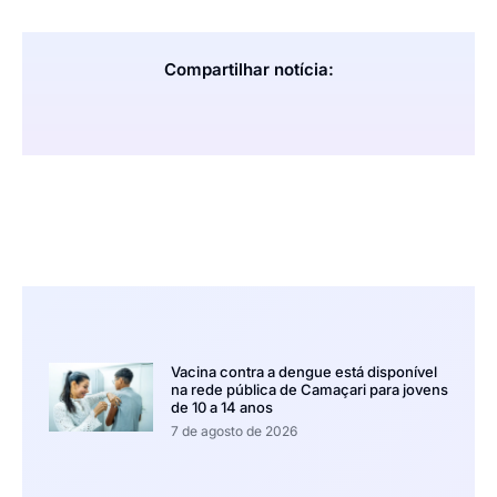
Compartilhar notícia:
Vacina contra a dengue está disponível
na rede pública de Camaçari para jovens
de 10 a 14 anos
7 de agosto de 2026