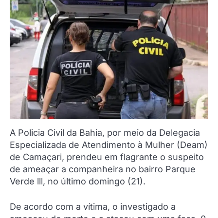
A Policia Civil da Bahia, por meio da Delegacia
Especializada de Atendimento à Mulher (Deam)
de Camaçari, prendeu em flagrante o suspeito
de ameaçar a companheira no bairro Parque
Verde lll, no último domingo (21).
De acordo com a vítima, o investigado a