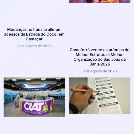
Mudanças no trânsito alteram
acessos da Estrada do Coco, em
Camaçari
6 de agosto de 2026
Camaforró vence os prêmios de
Melhor Estrutura e Melhor
Organização do São João da
Bahia 2026
6 de agosto de 2026