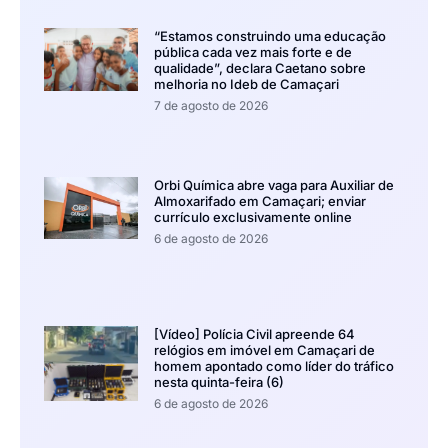
“Estamos construindo uma educação
pública cada vez mais forte e de
qualidade”, declara Caetano sobre
melhoria no Ideb de Camaçari
7 de agosto de 2026
Orbi Química abre vaga para Auxiliar de
Almoxarifado em Camaçari; enviar
currículo exclusivamente online
6 de agosto de 2026
[Vídeo] Polícia Civil apreende 64
relógios em imóvel em Camaçari de
homem apontado como líder do tráfico
nesta quinta-feira (6)
6 de agosto de 2026