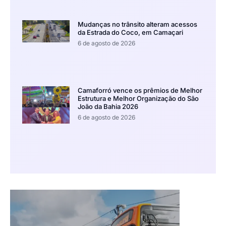
Mudanças no trânsito alteram acessos
da Estrada do Coco, em Camaçari
6 de agosto de 2026
Camaforró vence os prêmios de Melhor
Estrutura e Melhor Organização do São
João da Bahia 2026
6 de agosto de 2026