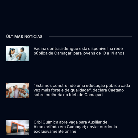
ÚLTIMAS NOTÍCIAS
Vacina contra a dengue está disponível na rede
pública de Camaçari para jovens de 10 a 14 anos
“Estamos construindo uma educação pública cada
vez mais forte e de qualidade”, declara Caetano
sobre melhoria no Ideb de Camaçari
Orbi Química abre vaga para Auxiliar de
Almoxarifado em Camaçari; enviar currículo
exclusivamente online