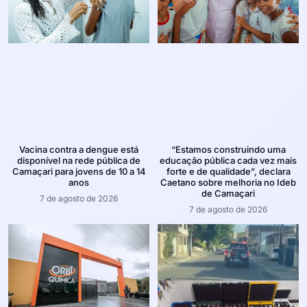
Vacina contra a dengue está
“Estamos construindo uma
disponível na rede pública de
educação pública cada vez mais
Camaçari para jovens de 10 a 14
forte e de qualidade”, declara
anos
Caetano sobre melhoria no Ideb
de Camaçari
7 de agosto de 2026
7 de agosto de 2026