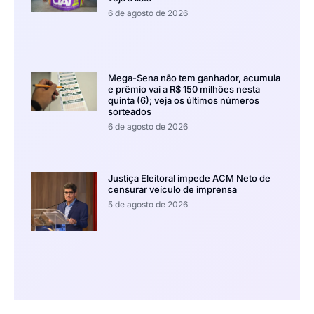
6 de agosto de 2026
Mega-Sena não tem ganhador, acumula
e prêmio vai a R$ 150 milhões nesta
quinta (6); veja os últimos números
sorteados
6 de agosto de 2026
Justiça Eleitoral impede ACM Neto de
censurar veículo de imprensa
5 de agosto de 2026