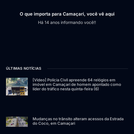
O que importa para Camaçari, você vê aqui
Há 14 anos informando você!!
ÚLTIMAS NOTÍCIAS
[Vídeo] Polícia Civil apreende 64 relógios em
imóvel em Camaçari de homem apontado como
líder do tráfico nesta quinta-feira (6)
Mudanças no trânsito alteram acessos da Estrada
do Coco, em Camaçari