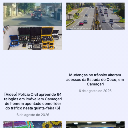
Mudanças no trânsito alteram
acessos da Estrada do Coco, em
Camaçari
6 de agosto de 2026
[Vídeo] Polícia Civil apreende 64
relógios em imóvel em Camaçari
de homem apontado como líder
do tráfico nesta quinta-feira (6)
6 de agosto de 2026