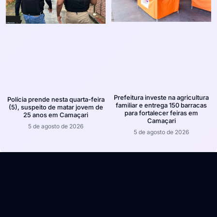
Prefeitura investe na agricultura
Polícia prende nesta quarta-feira
familiar e entrega 150 barracas
(5), suspeito de matar jovem de
para fortalecer feiras em
25 anos em Camaçari
Camaçari
5 de agosto de 2026
5 de agosto de 2026