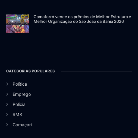
Camaforró vence os prêmios de Melhor Estrutura e
Melhor Organização do São João da Bahia 2026
CATEGORIAS POPULARES
Política
Emprego
Polícia
RMS
Camaçari