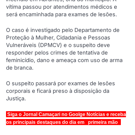
vítima passou por atendimentos médicos e
será encaminhada para exames de lesões.
O caso é investigado pelo Departamento de
Proteção à Mulher, Cidadania e Pessoas
Vulneráveis (DPMCV) e o suspeito deve
responder pelos crimes de tentativa de
feminicídio, dano e ameaça com uso de arma
de branca.
O suspeito passará por exames de lesões
corporais e ficará preso à disposição da
Justiça.
Siga o Jornal Camaçari no Goolge Notícias e receba
os principais destaques do dia em primeira mão