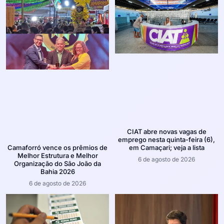
CIAT abre novas vagas de
emprego nesta quinta-feira (6),
em Camaçari; veja a lista
Camaforró vence os prêmios de
Melhor Estrutura e Melhor
6 de agosto de 2026
Organização do São João da
Bahia 2026
6 de agosto de 2026