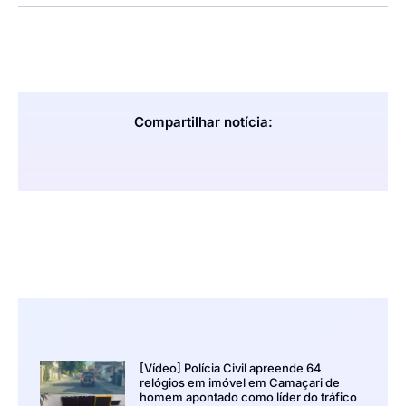
Compartilhar notícia:
[Vídeo] Polícia Civil apreende 64
relógios em imóvel em Camaçari de
homem apontado como líder do tráfico