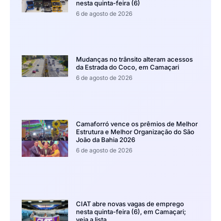
nesta quinta-feira (6)
6 de agosto de 2026
Mudanças no trânsito alteram acessos
da Estrada do Coco, em Camaçari
6 de agosto de 2026
Camaforró vence os prêmios de Melhor
Estrutura e Melhor Organização do São
João da Bahia 2026
6 de agosto de 2026
CIAT abre novas vagas de emprego
nesta quinta-feira (6), em Camaçari;
veja a lista