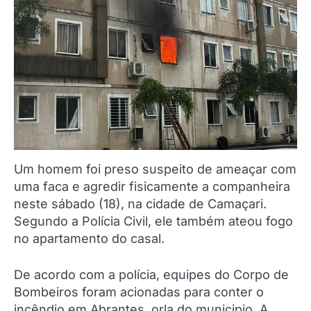
Um homem foi preso suspeito de ameaçar com
uma faca e agredir fisicamente a companheira
neste sábado (18), na cidade de Camaçari.
Segundo a Polícia Civil, ele também ateou fogo
no apartamento do casal.
De acordo com a polícia, equipes do Corpo de
Bombeiros foram acionadas para conter o
incêndio em Abrantes, orla do municipio. A