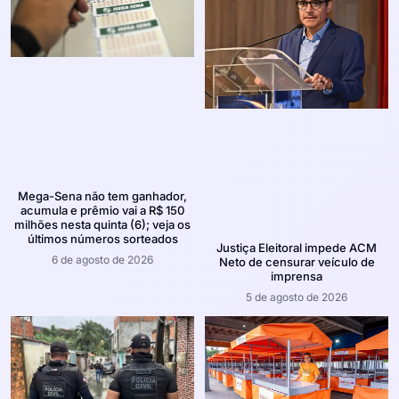
Mega-Sena não tem ganhador,
acumula e prêmio vai a R$ 150
milhões nesta quinta (6); veja os
últimos números sorteados
Justiça Eleitoral impede ACM
6 de agosto de 2026
Neto de censurar veículo de
imprensa
5 de agosto de 2026