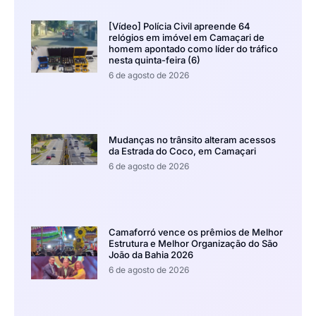
[Vídeo] Polícia Civil apreende 64
relógios em imóvel em Camaçari de
homem apontado como líder do tráfico
nesta quinta-feira (6)
6 de agosto de 2026
Mudanças no trânsito alteram acessos
da Estrada do Coco, em Camaçari
6 de agosto de 2026
Camaforró vence os prêmios de Melhor
Estrutura e Melhor Organização do São
João da Bahia 2026
6 de agosto de 2026