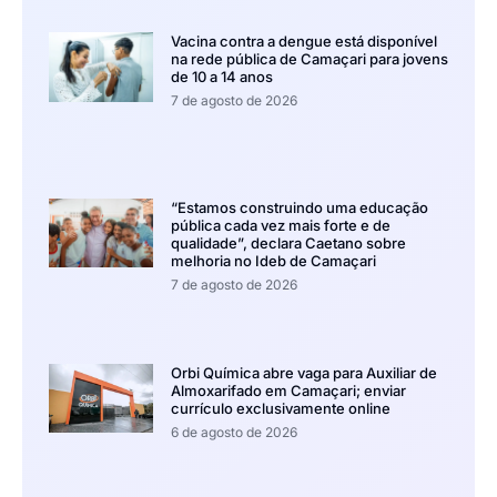
Vacina contra a dengue está disponível
na rede pública de Camaçari para jovens
de 10 a 14 anos
7 de agosto de 2026
“Estamos construindo uma educação
pública cada vez mais forte e de
qualidade”, declara Caetano sobre
melhoria no Ideb de Camaçari
7 de agosto de 2026
Orbi Química abre vaga para Auxiliar de
Almoxarifado em Camaçari; enviar
currículo exclusivamente online
6 de agosto de 2026