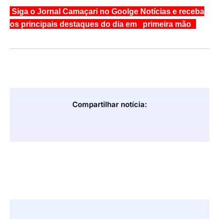
Siga o Jornal Camaçari no Goolge Notícias e receba
os principais destaques do dia em primeira mão
Compartilhar notícia: