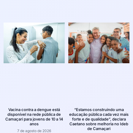
Vacina contra a dengue está
“Estamos construindo uma
disponível na rede pública de
educação pública cada vez mais
Camaçari para jovens de 10 a 14
forte e de qualidade”, declara
anos
Caetano sobre melhoria no Ideb
de Camaçari
7 de agosto de 2026