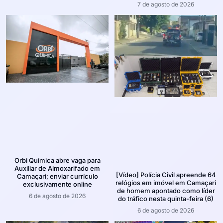
7 de agosto de 2026
Orbi Química abre vaga para
Auxiliar de Almoxarifado em
[Vídeo] Polícia Civil apreende 64
Camaçari; enviar currículo
relógios em imóvel em Camaçari
exclusivamente online
de homem apontado como líder
6 de agosto de 2026
do tráfico nesta quinta-feira (6)
6 de agosto de 2026