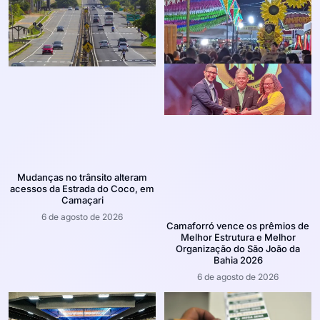
Mudanças no trânsito alteram
acessos da Estrada do Coco, em
Camaçari
6 de agosto de 2026
Camaforró vence os prêmios de
Melhor Estrutura e Melhor
Organização do São João da
Bahia 2026
6 de agosto de 2026