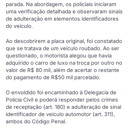
parada. Na abordagem, os policiais iniciaram
uma verificação detalhada e observaram sinais
de adulteração em elementos identificadores
do veículo.
Ao descobrirem a placa original, foi constatado
que se tratava de um veículo roubado. Ao ser
questionado, o motorista alegou que havia
adquirido o carro de luxo na troca por outro no
valor de R$ 80 mil, além de acertar o restante
do pagamento de R$50 mil parcelado.
O envoldido foi encaminhado à Delegacia de
Polícia Civil e poderá responder pelos crimes
de receptação (art. 180) e adulteração de sinal
identificador de veículo automotor (art. 311),
ambos do Código Penal.