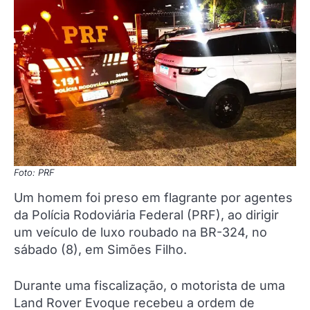
Foto: PRF
Um homem foi preso em flagrante por agentes
da Polícia Rodoviária Federal (PRF), ao dirigir
um veículo de luxo roubado na BR-324, no
sábado (8), em Simões Filho.
Durante uma fiscalização, o motorista de uma
Land Rover Evoque recebeu a ordem de