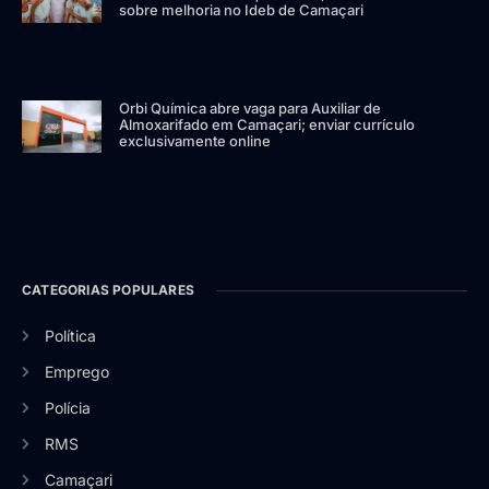
sobre melhoria no Ideb de Camaçari
Orbi Química abre vaga para Auxiliar de
Almoxarifado em Camaçari; enviar currículo
exclusivamente online
CATEGORIAS POPULARES
Política
Emprego
Polícia
RMS
Camaçari